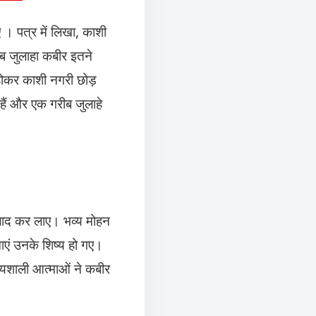
 । पत्र में लिखा, काशी
ब जुलाहा कबीर इतने
 होकर काशी नगरी छोड़
हैं और एक गरीब जुलाहे
 लाद कर लाए। भव्य मोहन
ाएं उनके शिष्य हो गए।
ग्यशाली आत्माओं ने कबीर