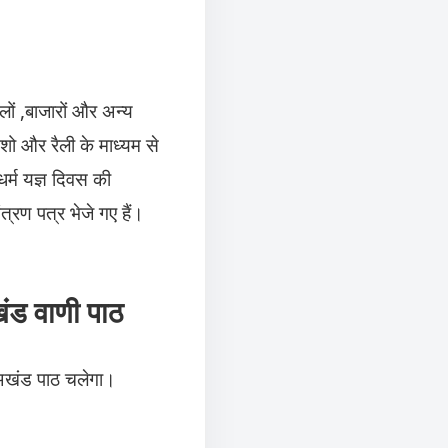
लों ,बाजारों और अन्य
ड शो और रैली के माध्यम से
धर्म यज्ञ दिवस की
त्रण पत्र भेजे गए हैं।
ंड वाणी पाठ
अखंड पाठ चलेगा।