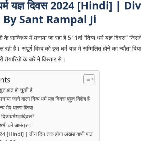
 धर्म यज्ञ दिवस 2024 [Hindi] | Di
By Sant Rampal Ji
के सान्निध्य में मनाया जा रहा है 511वां “दिव्य धर्म यज्ञ दिवस” जिसक
चल रही हैं। संपूर्ण विश्व को इस धर्म यज्ञ में सम्मिलित होने का न्यौता द
ी तैयारियों के बारे में विस्तार से।
nts
 शुरुआत हो चुकी है
या जाने वाला दिव्य धर्म यज्ञ दिवस बहुत विशेष है
न्य भेष धारण किया
ं दिव्यधर्मयज्ञदिवस?
र सभी को आमंत्रण
 2024 [Hindi] | तीन दिन तक होगा अखंड वाणी पाठ