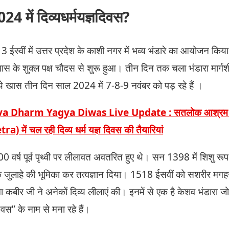
 2024 में दिव्यधर्मयज्ञदिवस?
 ईस्वीं में उत्तर प्रदेश के काशी नगर में भव्य भंडारे का आयोजन किय
स के शुक्ल पक्ष चौदस से शुरू हुआ। तीन दिन तक चला भंडारा मार्गशीर्
ये खास तीन दिन साल 2024 में 7-8-9 नवंबर को पड़ रहे हैं ।
a Dharm Yagya Diwas Live Update : सतलोक आश्रम कुरु
ें चल रही दिव्य धर्म यज्ञ दिवस की तैयारियां
वर्ष पूर्व पृथ्वी पर लीलावत अवतरित हुए थे। सन 1398 में शिशु रूप म
क जुलाहे की भूमिका कर तत्वज्ञान दिया। 1518 ईसवीं को सशरीर म
मा कबीर जी ने अनेकों दिव्य लीलाएं की। इनमें से एक है केशव भंडारा 
िवस” के नाम से मना रहे हैं।