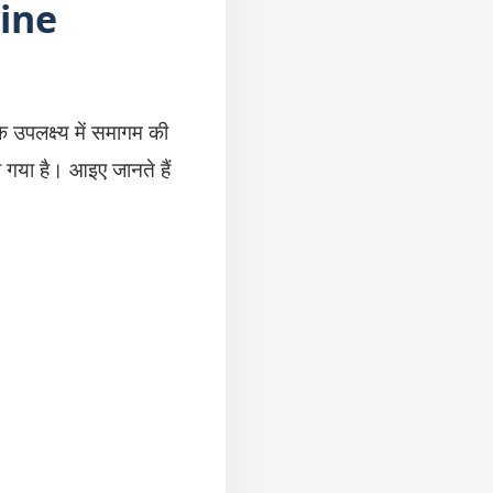
vine
े उपलक्ष्य में समागम की
िया गया है। आइए जानते हैं