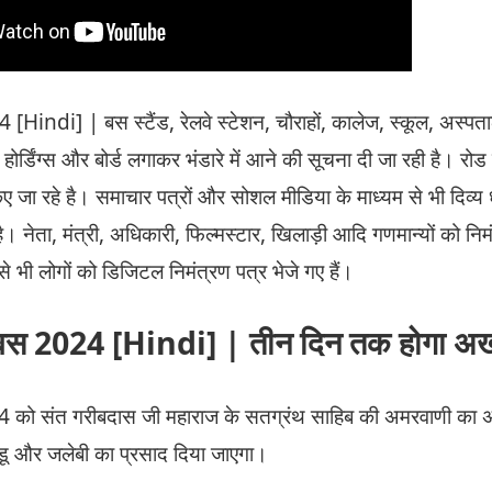
4 [Hindi] | बस स्टैंड, रेलवे स्टेशन, चौराहों, कालेज, स्कूल, अस्पता
े होर्डिंग्स और बोर्ड लगाकर भंडारे में आने की सूचना दी जा रही है। रो
िए जा रहे है। समाचार पत्रों और सोशल मीडिया के माध्यम से भी दिव्य 
ै। नेता, मंत्री, अधिकारी, फिल्मस्टार, खिलाड़ी आदि गणमान्यों को निमं
े भी लोगों को डिजिटल निमंत्रण पत्र भेजे गए हैं।
ञ दिवस 2024 [Hindi] | तीन दिन तक होगा अख
 को संत गरीबदास जी महाराज के सतग्रंथ साहिब की अमरवाणी का 
ड्डू और जलेबी का प्रसाद दिया जाएगा।