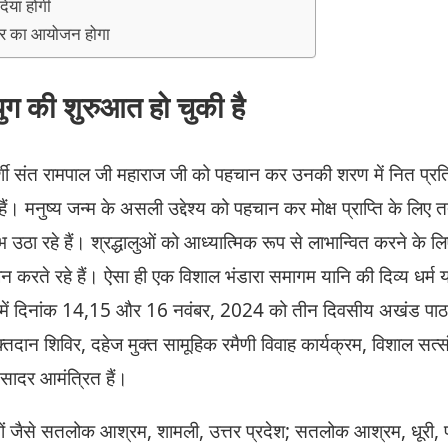
यां होंगी
विर का आयोजन होगा
 युग की शुरुआत हो चुकी है
वदर्शी संत रामपाल जी महाराज जी को पहचान कर उनकी शरण में नित प्रति
ैं। मनुष्य जन्म के असली उद्देश्य को पहचान कर मोक्ष प्राप्ति के लिए त
 उठा रहे हैं। श्रद्धालुओं को आध्यात्मिक रूप से लाभान्वित करने के 
 करते रहे हैं। ऐसा ही एक विशाल भंडारा समागम यानि की दिव्य धर्म 
ें दिनांक 14,15 और 16 नवंबर, 2024 को तीन दिवसीय अखंड पाठ, न
्तदान शिविर, दहेज मुक्त सामूहिक रमैणी विवाह कार्यक्रम, विशाल स
सादर आमंत्रित हैं।
जैसे सतलोक आश्रम, शामली, उत्तर प्रदेश; सतलोक आश्रम, धूरी,