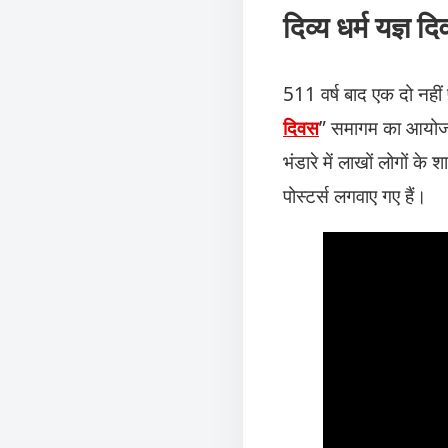
दिव्य धर्म यज्ञ
511 वर्ष बाद एक दो नहीं पू
दिवस
” समागम का आयोजन
भंडारे में लाखों लोगों के 
पोस्टर्स लगवाए गए हैं।