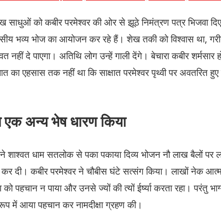
ख साधुओं को कबीर परमेश्वर की ओर से झूठे निमंत्रण पत्र भिजवा दिए
सीय भव्य भोज का आयोजन कर रहे हैं। शेख तकी को विश्वास था, गरी
त नहीं दे पाएगा। अतिथि लोग उन्हें गाली देंगे। बेचारा कबीर शर्मसार
 का एहसास तक नहीं था कि साक्षात परमेश्वर पृथ्वी पर अवतरित हुए 
ने एक अन्य भेष धारण किया
 अपने शाश्वत धाम सतलोक से पका पकाया दिव्य भोजन नौ लाख बैलों पर
ें कर दी। कबीर परमेश्वर ने चौबीस घंटे सत्संग किया। लाखों नेक आत्म
को पहचान न पाया और उनसे ज्यों की त्यों ईर्ष्या करता रहा। परंतु भा
 रूप में आया पहचान कर नामदीक्षा ग्रहण की।