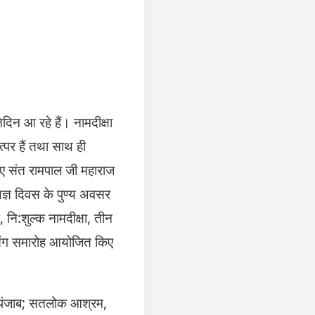
दिन आ रहे हैं। नामदीक्षा
त्पर हैं तथा साथ ही
लिए संत रामपाल जी महाराज
यज्ञ दिवस के पुण्य अवसर
ि:शुल्क नामदीक्षा, तीन
त्संग समारोह आयोजित किए
 पंजाब; सतलोक आश्रम,