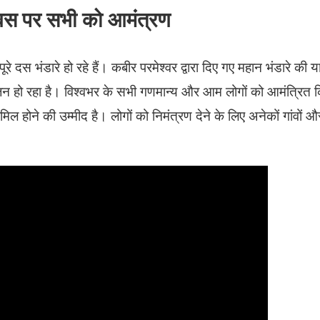
 दिवस पर सभी को आमंत्रण
रे दस भंडारे हो रहे हैं। कबीर परमेश्वर द्वारा दिए गए महान भंडारे की या
 हो रहा है। विश्वभर के सभी गणमान्य और आम लोगों को आमंत्रित 
शामिल होने की उम्मीद है। लोगों को निमंत्रण देने के लिए अनेकों गांवों और