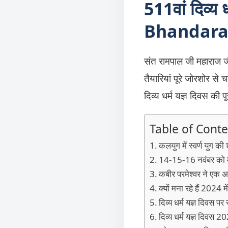
511वां दिव्य
Bhandara 
संत रामपाल जी महाराज जी 
तैयारियां पूरे जोरशोर से 
दिव्य धर्म यज्ञ दिवस की पूर
Table of Conte
कलयुग में स्वर्ण युग की
14-15-16 नवंबर को मना
कबीर परमेश्वर ने एक अ
क्यों मना रहे हैं 2024 मे
दिव्य धर्म यज्ञ दिवस प
दिव्य धर्म यज्ञ दिवस