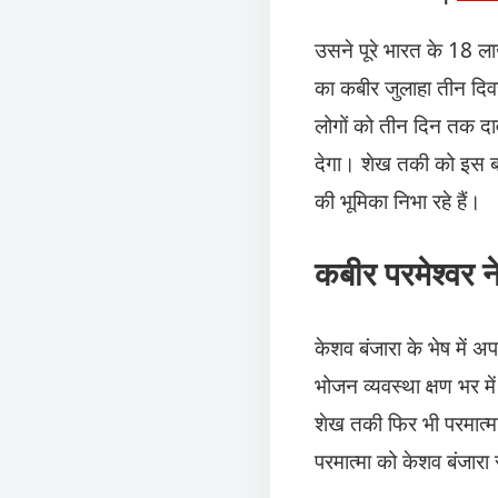
उसने पूरे भारत के 18 ला
का कबीर जुलाहा तीन दिव
लोगों को तीन दिन तक दाव
देगा। शेख तकी को इस बात
की भूमिका निभा रहे हैं।
कबीर परमेश्वर 
केशव बंजारा के भेष में
भोजन व्यवस्था क्षण भर म
शेख तकी फिर भी परमात्मा 
परमात्मा को केशव बंजारा