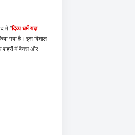
द में “
दिव्य धर्म यज्ञ
किया गया है। इस विशाल
 शहरों में बैनर्स और