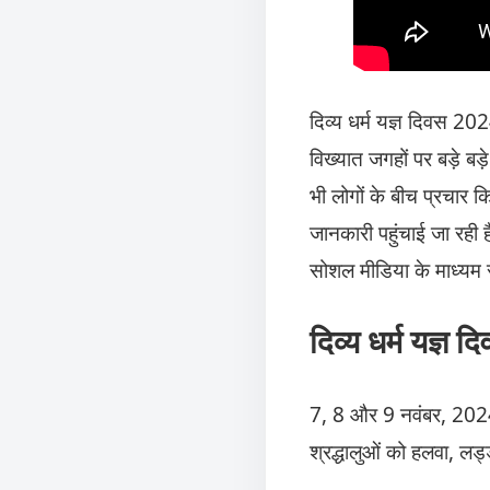
दिव्य धर्म यज्ञ दिवस 202
विख्यात जगहों पर बड़े बड़
भी लोगों के बीच प्रचार क
जानकारी पहुंचाई जा रही ह
सोशल मीडिया के माध्यम स
दिव्य धर्म यज्
7, 8 और 9 नवंबर, 2024
श्रद्धालुओं को हलवा, ल