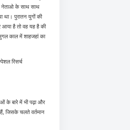
री नेताओ के साथ साथ
ा था। पुरातन युगों की
तर आया है तो वह यह है की
गल काल में शाहजहां का
पेशल रिसर्च
 के बारे में भी पढ़ा और
ं, जिसके चलते वर्तमान