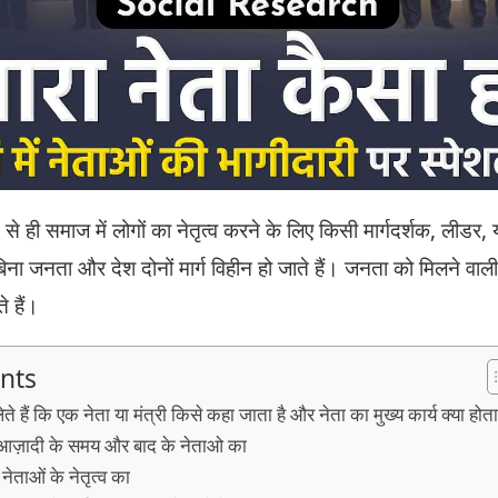
े ही समाज में लोगों का नेतृत्व करने के लिए किसी मार्गदर्शक, लीडर
 बिना जनता और देश दोनों मार्ग विहीन हो जाते हैं। जनता को मिलने वाल
े हैं।
nts
 हैं कि एक नेता या मंत्री किसे कहा जाता है और नेता का मुख्य कार्य क्या होता
 आज़ादी के समय और बाद के नेताओ का
नेताओं के नेतृत्व का