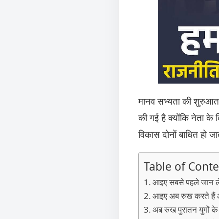
मानव सभ्यता की शुरुआत स
की गई है क्योंकि नेता के
विकास दोनों बाधित हो जात
Table of Conte
आइए सबसे पहले जान लेते
आइए अब रुख करते हैं
अब रुख पुरातन युगों के 