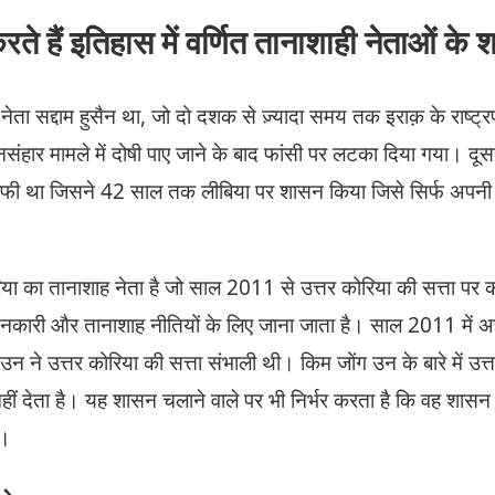
 हैं इतिहास में वर्णित तानाशाही नेताओं के
ेता सद्दाम हुसैन था, जो दो दशक से ज़्यादा समय तक इराक़ के राष्ट्र
संहार मामले में दोषी पाए जाने के बाद फांसी पर लटका दिया गया। दू
दाफी था जिसने 42 साल तक लीबिया पर शासन किया जिसे सिर्फ अपनी 
िया का तानाशाह नेता है जो साल 2011 से उत्तर कोरिया की सत्ता पर
दमनकारी और तानाशाह नीतियों के लिए जाना जाता है। साल 2011 में अ
उन ने उत्तर कोरिया की सत्ता संभाली थी। किम जोंग उन के बारे में उत
हीं देता है। यह शासन चलाने वाले पर भी निर्भर करता है कि वह शासन 
 ।