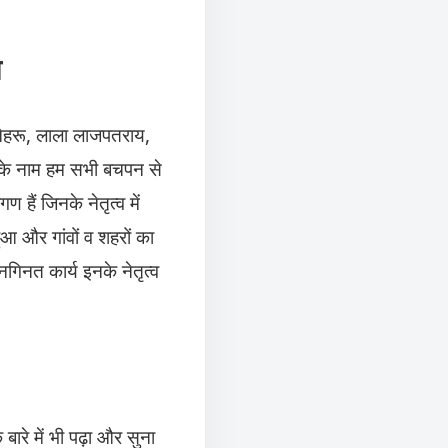
ा
नेहरू, लाला लाजपतराय,
ओ के नाम हम सभी बचपन से
ण हैं जिनके नेतृत्व में
ुआ और गांवों व शहरों का
िनत कार्य इनके नेतृत्व
बारे में भी पढ़ा और सुना