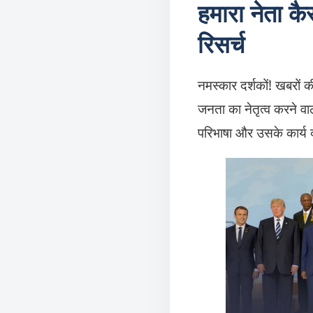
हमारा नेता कै
रिसर्च
नमस्कार दर्शकों! खबरों 
जनता का नेतृत्व करने वाले
परिभाषा और उसके कार्य क