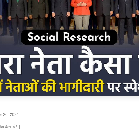
r 20, 2024
नेता कैसा हो? |…