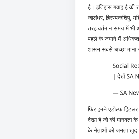
है। इतिहास गवाह है की 
जालंधर, हिरण्यकशिपु, मह
तरह वर्तमान समय में भी अ
पहले के जमाने में अधिक
शासन सबसे अच्छा माना 
Social Rese
| देखें SA
— SA New
फिर हमने एडोल्फ हिटलर 
देखा है जो की मानवता क
के नेताओं को जनता खुद