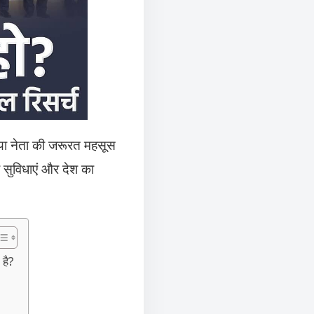
, या नेता की जरूरत महसूस
ी सुविधाएं और देश का
 है?