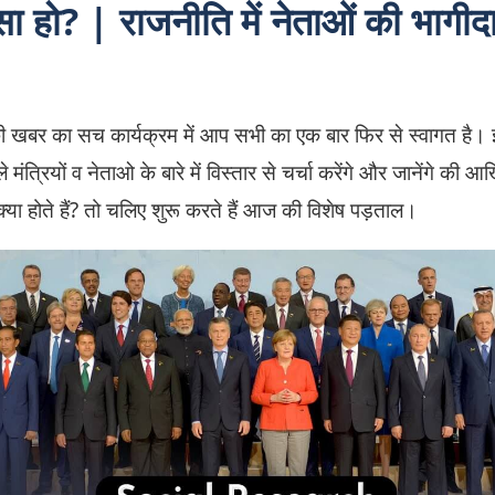
सा हो? | राजनीति में नेताओं की भागीद
की खबर का सच कार्यक्रम में आप सभी का एक बार फिर से स्वागत है। इ
 मंत्रियों व नेताओ के बारे में विस्तार से चर्चा करेंगे और जानेंगे की 
्या होते हैं? तो चलिए शुरू करते हैं आज की विशेष पड़ताल।