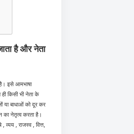
जाता है और नेता
ा है। इसे आमभाषा
 ही किसी भी नेता के
लों या बाधाओं को दूर कर
न का नेतृत्व करता है।
, व्यय , राजस्व , वित्त,