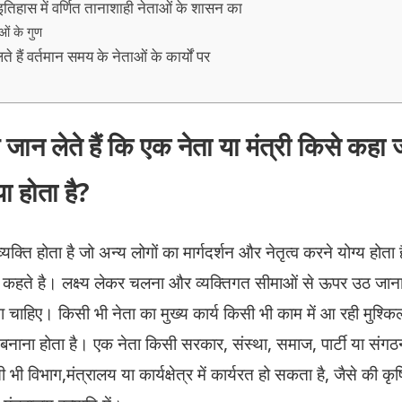
तिहास में वर्णित तानाशाही नेताओं के शासन का
ाओं के गुण
ैं वर्तमान समय के नेताओं के कार्यों पर
ान लेते हैं कि एक नेता या मंत्री किसे कहा 
या होता है?
्यक्ति होता है जो अन्य लोगों का मार्गदर्शन और नेतृत्व करने योग्य होत
ी कहते है। लक्ष्य लेकर चलना और व्यक्तिगत सीमाओं से ऊपर उठ जाना
ोना चाहिए। किसी भी नेता का मुख्य कार्य किसी भी काम में आ रही मुश्कि
व बनाना होता है। एक नेता किसी सरकार, संस्था, समाज, पार्टी या संगठ
भी विभाग,मंत्रालय या कार्यक्षेत्र में कार्यरत हो सकता है, जैसे की कृषि 