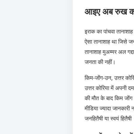
आइए अब रुख करते
इराक का पांचवा तानाशाह न
ऐसा तानाशाह था जिसे जन
तानाशाह मुअम्मर अल गद्
जनता की नहीं।
किम-जोंग-उन, उत्तर कोर
उत्तर कोरिया में अपनी 
की मौत के बाद किम जोंग 
मीडिया ज्यादा जानकारी न
जनहितैषी या स्वयं हितैषी