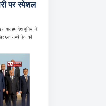
ारी पर स्पेशल
स बार हम देश दुनिया में
आखिर एक सच्चे नेता की