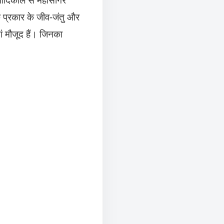
ेक प्रकार के जीव-जंतु और
ां मौजूद हैं। जिनका