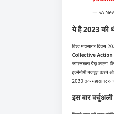
— SA New
ये है 2023 
विश्व महासागर दिवस 20
Collective Action
जागरूकता पैदा करना कि ये
इकॉनोमी मजबूत करने और 
2030 तक महासागर आधारित 
इस बार
वर्चुअल