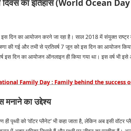
ुरक्षा दिवस का इतिहास (World Ocean Da
व इस दिन का आयोजन करने जा रहा है। साल 2018 में संयुक्त राष्ट्र मह
घोषणा की गई और तभी से प्रतिवर्ष 7 जून को इस दिन का आयोजन किय
 वर्ष इस दिन का आयोजन ऑनलाइन ही किया गया था। इस वर्ष भी इसे
ational Family Day : Family behind the success
 मनाने का उद्देश्य
रण ही पृथ्वी को ‘वॉटर प्लैनेट’ भी कहा जाता है, लेकिन अब इसी वॉटर प्ल
तुलन में अहम भूमिका निभाते हैं और पृथ्वी पर जीवन का प्रतीक हैं। 