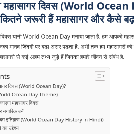
्व महासागर दिवस (World Ocean D
कितने जरूरी हैं महासागर और कैसे बढ
र दिवस यानी World Ocean Day मनाया जाता है. हम आपको महासागरो
गे जिनका मानव जिंदगी पर बड़ा असर पड़ता है. अभी तक हम महासागरों को उ
ासागरो से कई अहम तथ्य जुड़े हैं जिनका हमारे जीवन से संबंध है.
nts
ं महसागर दिवस (World Ocean Day)?
म (World Ocean Day Theme)
ा जाएगा महासागर दिवस
ार नगारिक बनें
 दिवस का इतिहास (World Ocean Day History in Hindi)
 का उद्देश्य