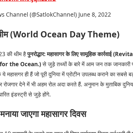
s Channel (@SatlokChannel)
June 8, 2022
की थीम (World Ocean Day Theme)
23 की थीम है
पुनरोद्धार: महासागर के लिए सामूहिक कार्रवाई (Revi
 for the Ocean.)
से जुड़े तथ्यों के बारे में आम जन तक जानकारी पहु
 महासगर ही हैं जो पूरी दुनिया में प्रोटीन उपलब्ध कराने का सबसे बड
रोजगार देने में भी अहम रोल अदा करते हैं. अनुमान के मुताबिक दुन
इंडस्ट्री से जुड़े होंगे.
ी मनाया जाएगा महासागर दिवस