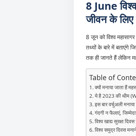
8 June विश
जीवन के लिए 
8 जून को विश्व महासाग
तथ्यों के बारे में बताएं
तक ही जानते हैं लेकिन मह
Table of Conte
क्यों मनाया जाता है
ये है 2023 की थी
इस बार वर्चुअली मनाय
गंदगी न फैलाएं, जिम्मेद
विश्व खाद्य सुरक्षा
विश्व समुद्र दिवस मनाने