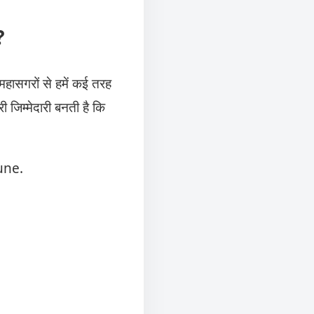
?
हासगरों से हमें कई तरह
ी जिम्मेदारी बनती है कि
une.