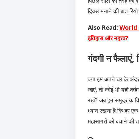
पिछले साल की तरह कोविड
दिवस मनाने की बात रियो 
Also Read:
World Fo
इतिहास और महत्त्व?
गंदगी न फैलाएं, 
क्या हम अपने घर के अंदर 
जाएं, तो कोई भी यही कहे
रखें? जब हम समुद्र के किन
ध्यान रखना है कि हर एक 
महासागरों को बचाने की 