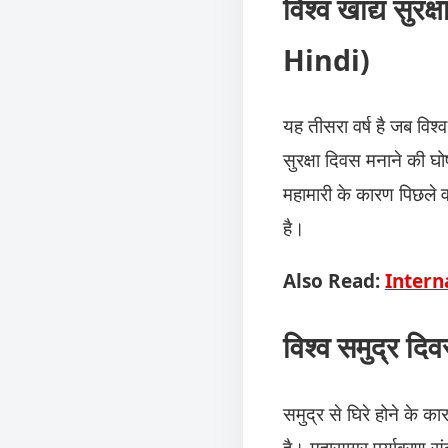
विश्व खाद्य स
Hindi)
यह तीसरा वर्ष है जब विश्
सुरक्षा दिवस मनाने की 
महामारी के कारण पिछले
है।
Also Read:
Intern
विश्व समुद्र दिवस
समुद्र से घिरे होने के का
है। महासागर पर्यावरण सं