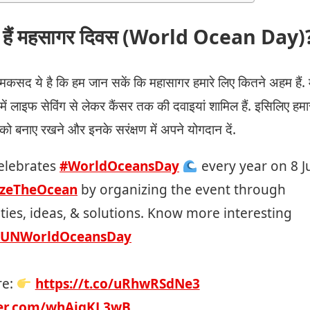
ाता हैं महसागर दिवस (World Ocean Day)
कसद ये है कि हम जान सकें कि महासागर हमारे लिए कितने अहम हैं. म
में लाइफ सेविंग से लेकर कैंसर तक की दवाइयां शामिल हैं. इसिलिए हमार
को बनाए रखने और इनके सरंक्षण में अपने योगदान दें.
elebrates
#WorldOceansDay
every year on 8 J
izeTheOcean
by organizing the event through
es, ideas, & solutions. Know more interesting
UNWorldOceansDay
re:
https://t.co/uRhwRSdNe3
ter.com/whAjqKL3wB