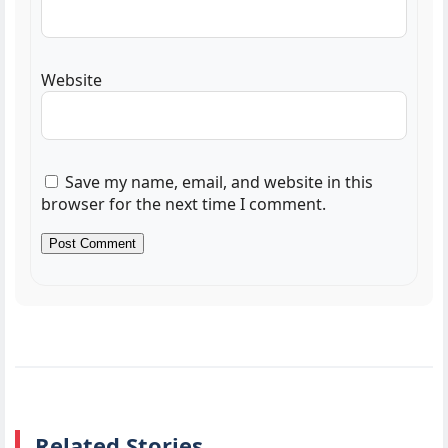
Website
Save my name, email, and website in this
browser for the next time I comment.
Related Stories