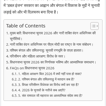
में ‘डबल इंजन’ सरकार का आह्वान और बंगाल में विकास के मुद्दों ने चुनावी
लड़ाई को और भी दिलचस्प बना दिया है।
Table of Contents
मुख्य बातें: विधानसभा चुनाव 2026 और नारी शक्ति वंदन अधिनियम की
चुनौतियां।
नारी शक्ति वंदन अधिनियम पर पीएम मोदी का राष्ट्र के नाम संबोधन।
पश्चिम बंगाल और तमिलनाडु: चुनावी रणभूमि के ताज़ा हालात।
परिसीमन और महिला आरक्षण: विरोध के स्वर।
विधानसभा चुनाव 2026 का निर्णायक भविष्य और आध्यात्मिक समाधान।
FAQs on विधानसभा चुनाव 2026
1. महिला आरक्षण बिल 2026 में क्यों नहीं पास हो सका?
2. पश्चिम बंगाल और तमिलनाडु में मतदान कब है?
3. विपक्ष परिसीमन विधेयक का विरोध क्यों कर रहा है?
4. 2026 के चुनावों के नतीजे कब आएंगे?
5. संत रामपाल जी महाराज का आध्यात्मिक संदेश क्या है?