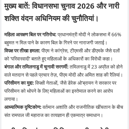
मुख्य बातें: विधानसभा चुनाव 2026 और नारी
शक्ति वंदन अधिनियम की चुनौतियां।
महिला आरक्षण बिल पर गतिरोध:
प्रधानमंत्री मोदी ने लोकसभा में 66%
बहुमत न मिल पाने के कारण बिल के गिरने पर नाराजगी जताई।
विपक्ष पर तीखा हमला:
पीएम ने कांग्रेस, टीएमसी और डीएमके जैसे दलों
को ‘परिवारवादी’ बताते हुए महिलाओं के अधिकारों का विरोधी कहा।
बंगाल और तमिलनाडु में चुनावी सरगर्मी:
तमिलनाडु में 23 अप्रैल को होने
वाले मतदान से पहले प्रचार तेज़, पीएम मोदी और अमित शाह की रैलियां।
परिसीमन का मुद्दा:
विपक्षी नेताओं, जैसे डेरेक ओ’ब्रायन ने सरकार पर
परिसीमन को थोपने के लिए महिलाओं का इस्तेमाल करने का आरोप
लगाया।
आध्यात्मिक दृष्टिकोण:
वर्तमान अशांति और राजनीतिक खींचतान के बीच
संत रामपाल जी महाराज का तत्वज्ञान ही एकमात्र समाधान।