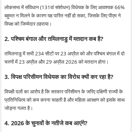
लोकसभा में संविधान (131वां संशोधन) विधेयक के लिए आवश्यक 66%
बहुमत न मिलने के कारण यह पारित नहीं हो सका, जिसके लिए पीएम ने
विपक्ष को जिम्मेदार ठहराया।
2. पश्चिम बंगाल और तमिलनाडु में मतदान कब है?
तमिलनाडु में सभी 234 सीटों पर 23 अप्रैल को और पश्चिम बंगाल में दो
चरणों में 23 अप्रैल और 29 अप्रैल 2026 को मतदान होगा।
3. विपक्ष परिसीमन विधेयक का विरोध क्यों कर रहा है?
विपक्षी दलों का आरोप है कि सरकार परिसीमन के जरिए दक्षिणी राज्यों के
प्रतिनिधित्व को कम करना चाहती है और महिला आरक्षण को इसके साथ
जोड़ना गलत है।
4. 2026 के चुनावों के नतीजे कब आएंगे?