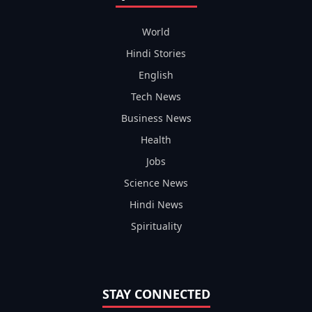
World
Hindi Stories
English
Tech News
Business News
Health
Jobs
Science News
Hindi News
Spirituality
STAY CONNECTED