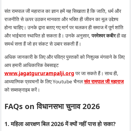
संत रामपाल जी महाराज का ज्ञान हमें यह सिखाता है कि जाति, धर्म और
राजनीति से ऊपर उठकर मानवता और भक्ति ही जीवन का मूल उद्देश्य
होना चाहिए। उनके द्वारा बताए गए मार्ग पर चलकर ही समाज में पूर्ण शांति
और भाईचारा स्थापित हो सकता है। उनके अनुसार,
परमेश्वर कबीर
ही वह
समर्थ सत्ता हैं जो हर संकट से उबार सकती हैं।
अधिक जानकारी के लिए और पवित्र पुस्तकों को निशुल्क मंगवाने के लिए
आप हमारी आधिकारिक वेबसाइट
www.jagatgururampalji.org
पर जा सकते हैं। साथ ही,
आध्यात्मिक प्रवचनों के लिए Youtube चैनल
संत रामपाल जी महाराज
को सब्सक्राइब करें।
FAQs on विधानसभा चुनाव 2026
1. महिला आरक्षण बिल 2026 में क्यों नहीं पास हो सका?