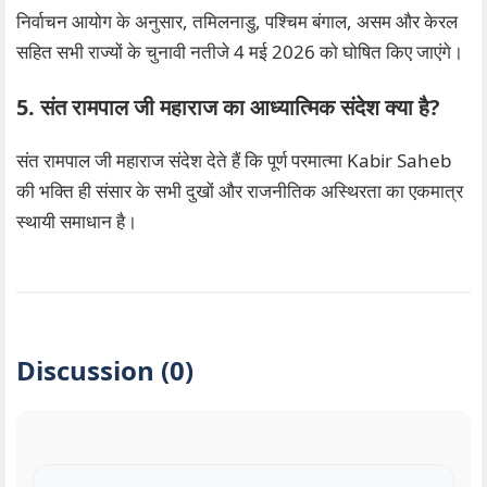
निर्वाचन आयोग के अनुसार, तमिलनाडु, पश्चिम बंगाल, असम और केरल
सहित सभी राज्यों के चुनावी नतीजे 4 मई 2026 को घोषित किए जाएंगे।
5. संत रामपाल जी महाराज का आध्यात्मिक संदेश क्या है?
संत रामपाल जी महाराज संदेश देते हैं कि पूर्ण परमात्मा Kabir Saheb
की भक्ति ही संसार के सभी दुखों और राजनीतिक अस्थिरता का एकमात्र
स्थायी समाधान है।
Discussion (0)