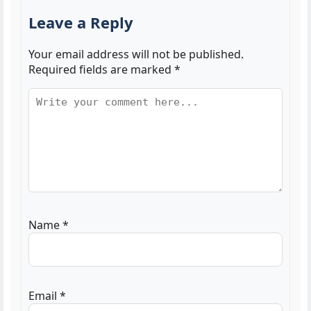
Leave a Reply
Your email address will not be published.
Required fields are marked
*
Name
*
Email
*