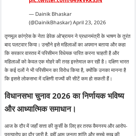
pic.twitter.com/649kvKkS3N
— Dainik Bhaskar
(@DainikBhaskar)
April 23, 2026
तृणमूल कांग्रेस के नेता डेरेक ओ’ब्रायन ने प्रधानमंत्री के भाषण के तुरंत
बाद पलटवार किया। उन्होंने इसे महिलाओं का अपमान बताया और कहा
कि सरकार वास्तव में परिसीमन विधेयक पारित करना चाहती है और
महिलाओं को केवल एक मोहरे की तरह इस्तेमाल कर रही है। दक्षिण भारत
के कई दलों ने भी परिसीमन का विरोध किया है, क्योंकि उनका मानना है
कि इससे लोकसभा में दक्षिणी राज्यों की सीटें कम हो सकती हैं।
विधानसभा चुनाव 2026 का निर्णायक भविष्य
और आध्यात्मिक समाधान।
आज के दौर में जहाँ सत्ता की कुर्सी के लिए हर तरफ वैमनस्य और आरोप-
प्रत्यारोप का दौर जारी है, वहीं आम जनता शांति और सच्चे सुख की