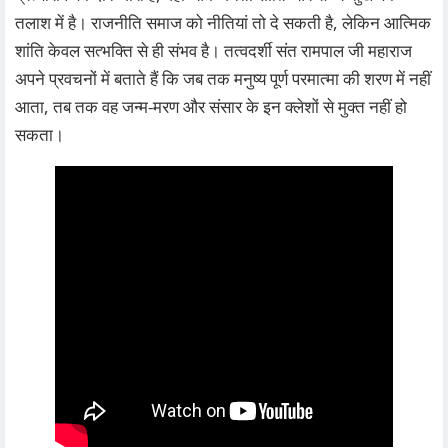
तलाश में है। राजनीति समाज को नीतियां तो दे सकती है, लेकिन आत्मिक
शांति केवल सत्भक्ति से ही संभव है। तत्वदर्शी संत रामपाल जी महाराज
अपने प्रवचनों में बताते हैं कि जब तक मनुष्य पूर्ण परमात्मा की शरण में नहीं
आता, तब तक वह जन्म-मरण और संसार के इन क्लेशों से मुक्त नहीं हो
सकता।