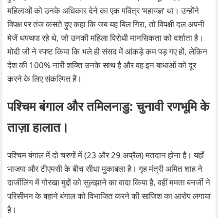
महिलाओं को उनके अधिकार देने का एक पवित्र ‘महायज्ञ’ था। उन्होंने
विपक्ष पर तंज कसते हुए कहा कि जब यह बिल गिरा, तो विपक्षी दल अपनी
मेजें थपथपा रहे थे, जो उनकी महिला विरोधी मानसिकता को दर्शाता है।
मोदी जी ने स्पष्ट किया कि भले ही संसद में आंकड़े कम पड़ गए हों, लेकिन
देश की 100% नारी शक्ति उनके साथ है और वह इन बाधाओं को दूर
करने के लिए संकल्पित हैं।
पश्चिम बंगाल और तमिलनाडु: चुनावी रणभूमि के
ताज़ा हालात।
पश्चिम बंगाल में दो चरणों में (23 और 29 अप्रैल) मतदान होना है। यहाँ
भाजपा और टीएमसी के बीच सीधा मुकाबला है। गृह मंत्री अमित शाह ने
दार्जीलिंग में गोरखा मुद्दों को सुलझाने का वादा किया है, वहीं ममता बनर्जी ने
परिसीमन के बहाने बंगाल को विभाजित करने की साजिश का आरोप लगाया
है।