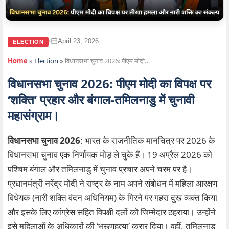
April 23, 2026
•
ELECTION
Home
»
Election
»
विधानसभा चुनाव 2026: पीएम मोदी…
विधानसभा चुनाव 2026: पीएम मोदी का विपक्ष पर
‘शक्ति’ प्रहार और बंगाल-तमिलनाडु में चुनावी
महासंग्राम।
विधानसभा चुनाव 2026
: भारत के राजनीतिक मानचित्र पर 2026 के
विधानसभा चुनाव एक निर्णायक मोड़ ले चुके हैं। 19 अप्रैल 2026 को
पश्चिम बंगाल और तमिलनाडु में चुनाव प्रचार अपने चरम पर है।
प्रधानमंत्री नरेंद्र मोदी ने राष्ट्र के नाम अपने संबोधन में महिला आरक्षण
विधेयक (नारी शक्ति वंदन अधिनियम) के गिरने पर गहरा दुख व्यक्त किया
और इसके लिए कांग्रेस सहित विपक्षी दलों को जिम्मेदार ठहराया। उन्होंने
इसे महिलाओं के अधिकारों की ‘भ्रूणहत्या’ करार दिया। वहीं, तमिलनाडु