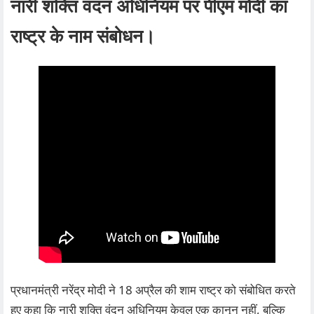
नारी शक्ति वंदन अधिनियम पर पीएम मोदी का
राष्ट्र के नाम संबोधन।
प्रधानमंत्री नरेंद्र मोदी ने 18 अप्रैल की शाम राष्ट्र को संबोधित करते
हुए कहा कि नारी शक्ति वंदन अधिनियम केवल एक कानून नहीं, बल्कि