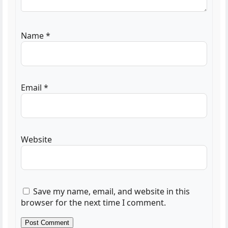
Name
*
Email
*
Website
Save my name, email, and website in this
browser for the next time I comment.