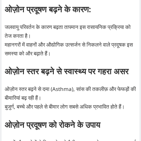
ओज़ोन प्रदूषण बढ़ने के कारण:
जलवायु परिवर्तन के कारण बढ़ता तापमान इस रासायनिक प्रक्रिया को
तेज करता है।
महानगरों में वाहनों और औद्योगिक उत्सर्जन से निकलने वाले प्रदूषक इस
समस्या को और बढ़ाते हैं।
ओज़ोन स्तर बढ़ने से स्वास्थ्य पर गहरा असर
ओज़ोन स्तर बढ़ने से दमा (Asthma), सांस की तकलीफ़ और फेफड़ों की
बीमारियां बढ़ रही हैं।
बुजुर्ग, बच्चे और पहले से बीमार लोग सबसे अधिक प्रभावित होते हैं।
ओज़ोन प्रदूषण को रोकने के उपाय