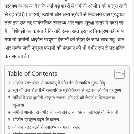
प्रदूषण के कारण देश के कई बड़े शहरों में ज़मीनी ओज़ोन की मात्रा तेज़ी
से बढ़ रही है। वाहनों, उद्योगों और अन्य स्रोतों से निकलने वाले प्रदूषक
तत्व इसे एक नए सार्वजनिक स्वास्थ्य और खाद्य सुरक्षा खतरे में बदल रहे
हैं। विशेषज्ञों का कहना है कि यदि समय रहते इस पर नियंत्रण नहीं पाया
गया तो ज़मीनी ओज़ोन प्रदूषण इंसानों की सेहत के साथ-साथ गेहूं, धान
और मक्के जैसी प्रमुख फसलों की पैदावार को भी गंभीर रूप से प्रभावित
कर सकता है।
Table of Contents
ओज़ोन स्तर बढ़ने से जलवायु में परिवर्तन से संबंधित मुख्य बिंदु :
सूर्य की तेज़ रोशनी में रासायनिक प्रतिक्रिया से बढ़ रहा ओज़ोन प्रदूषण
गर्मियों में बढ़ा ज़मीनी ओज़ोन खतरा: सीएसई की रिपोर्ट में चिंताजनक
खुलासा
ज़मीनी ओज़ोन से गंभीर स्वास्थ्य संकट का खतरा: सीएसई की चेतावनी
ओज़ोन प्रदूषण बढ़ने के कारण:
ओज़ोन स्तर बढ़ने से स्वास्थ्य पर गहरा असर