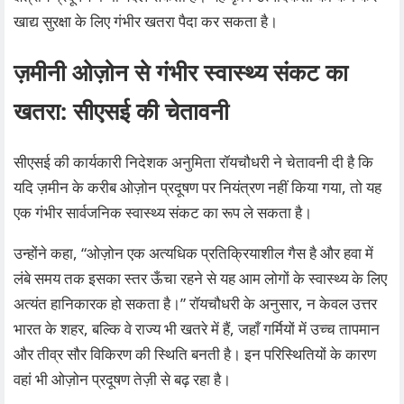
खाद्य सुरक्षा के लिए गंभीर खतरा पैदा कर सकता है।
ज़मीनी ओज़ोन से गंभीर स्वास्थ्य संकट का
खतरा: सीएसई की चेतावनी
सीएसई की कार्यकारी निदेशक अनुमिता रॉयचौधरी ने चेतावनी दी है कि
यदि ज़मीन के करीब ओज़ोन प्रदूषण पर नियंत्रण नहीं किया गया, तो यह
एक गंभीर सार्वजनिक स्वास्थ्य संकट का रूप ले सकता है।
उन्होंने कहा, “ओज़ोन एक अत्यधिक प्रतिक्रियाशील गैस है और हवा में
लंबे समय तक इसका स्तर ऊँचा रहने से यह आम लोगों के स्वास्थ्य के लिए
अत्यंत हानिकारक हो सकता है।” रॉयचौधरी के अनुसार, न केवल उत्तर
भारत के शहर, बल्कि वे राज्य भी खतरे में हैं, जहाँ गर्मियों में उच्च तापमान
और तीव्र सौर विकिरण की स्थिति बनती है। इन परिस्थितियों के कारण
वहां भी ओज़ोन प्रदूषण तेज़ी से बढ़ रहा है।