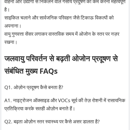
वाहनों और उद्योगों से निकलने वाले गैसीय प्रदूषण को कम करना महत्वपूर्ण
है।
साइकिल चलाने और सार्वजनिक परिवहन जैसे टिकाऊ विकल्पों को
अपनाना।
वायु गुणवत्ता सेंसर लगाकर वास्तविक समय में ओजोन के स्तर पर नज़र
रखना।
जलवायु परिवर्तन से बढ़ती ओजोन प्रदूषण से
संबंधित मुख्य FAQs
Q1. ओज़ोन प्रदूषण कैसे बनता है?
A1. नाइट्रोजन ऑक्साइड और VOCs सूर्य की तेज़ रोशनी में रासायनिक
प्रतिक्रिया करके सतही ओज़ोन बनाते हैं।
Q2. बढ़ता ओज़ोन स्तर स्वास्थ्य पर कैसे असर डालता है?