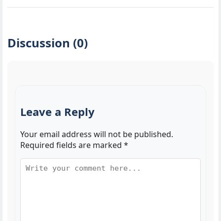
Discussion (0)
Leave a Reply
Your email address will not be published.
Required fields are marked
*