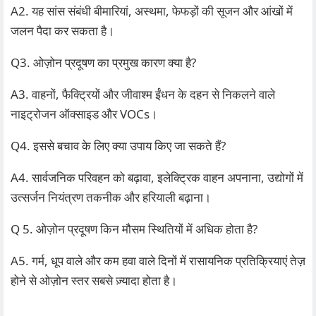
A2. यह सांस संबंधी बीमारियां, अस्थमा, फेफड़ों की सूजन और आंखों में
जलन पैदा कर सकता है।
Q3. ओज़ोन प्रदूषण का प्रमुख कारण क्या है?
A3. वाहनों, फैक्ट्रियों और जीवाश्म ईंधन के दहन से निकलने वाले
नाइट्रोजन ऑक्साइड और VOCs।
Q4. इससे बचाव के लिए क्या उपाय किए जा सकते हैं?
A4. सार्वजनिक परिवहन को बढ़ावा, इलेक्ट्रिक वाहन अपनाना, उद्योगों में
उत्सर्जन नियंत्रण तकनीक और हरियाली बढ़ाना।
Q 5. ओज़ोन प्रदूषण किन मौसम स्थितियों में अधिक होता है?
A5. गर्म, धूप वाले और कम हवा वाले दिनों में रासायनिक प्रतिक्रियाएं तेज़
होने से ओज़ोन स्तर सबसे ज़्यादा होता है।