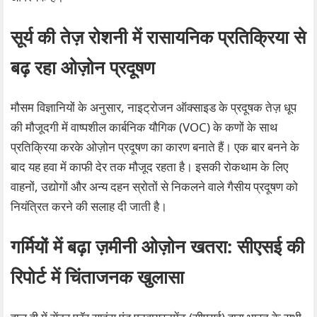
सूर्य की तेज़ रोशनी में रासायनिक प्रतिक्रिया से
बढ़ रहा ओज़ोन प्रदूषण
मौसम विज्ञानियों के अनुसार, नाइट्रोजन ऑक्साइड के प्रदूषक तेज़ धूप
की मौजूदगी में वाष्पशील कार्बनिक यौगिक (VOC) के कणों के साथ
प्रतिक्रिया करके ओज़ोन प्रदूषण का कारण बनाते हैं। एक बार बनने के
बाद यह हवा में काफी देर तक मौजूद रहता है। इसकी रोकथाम के लिए
वाहनों, उद्योगों और अन्य दहन स्रोतों से निकलने वाले गैसीय प्रदूषण को
नियंत्रित करने की सलाह दी जाती है।
गर्मियों में बढ़ा ज़मीनी ओज़ोन खतरा: सीएसई की
रिपोर्ट में चिंताजनक खुलासा