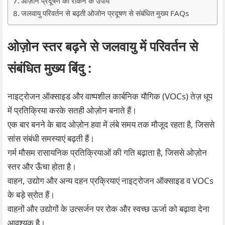
ओज़ोन प्रदूषण को रोकने के उपाय
जलवायु परिवर्तन से बढ़ती ओजोन प्रदूषण से संबंधित मुख्य FAQs
ओज़ोन स्तर बढ़ने से जलवायु में परिवर्तन से
संबंधित मुख्य बिंदु :
नाइट्रोजन ऑक्साइड और वाष्पशील कार्बनिक यौगिक (VOCs) तेज़ धूप
में प्रतिक्रिया करके सतही ओज़ोन बनाते हैं।
एक बार बनने के बाद ओज़ोन हवा में लंबे समय तक मौजूद रहता है, जिससे
सांस संबंधी समस्याएं बढ़ती हैं।
गर्म मौसम रासायनिक प्रतिक्रियाओं की गति बढ़ाता है, जिससे ओज़ोन
स्तर और ऊँचा होता है।
वाहन, उद्योग और अन्य दहन प्रक्रियाएं नाइट्रोजन ऑक्साइड व VOCs
के बड़े स्रोत हैं।
वाहनों और उद्योगों के उत्सर्जन पर रोक और स्वच्छ ऊर्जा को बढ़ावा देना
आवश्यक है।