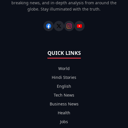
breaking news, and in-depth analysis from around the
globe. Stay illuminated with the truth.
QUICK LINKS
World
Hindi Stories
English
Tech News
Business News
Health
Jobs