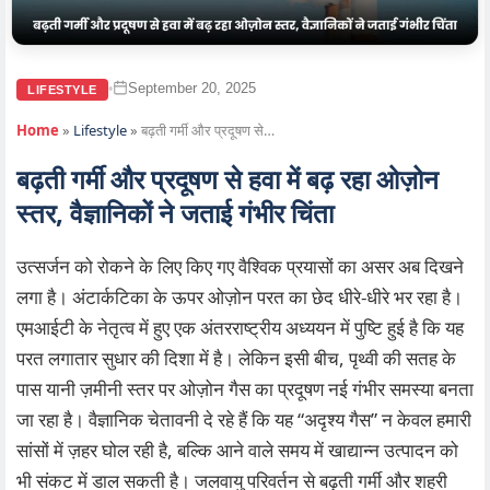
September 20, 2025
•
LIFESTYLE
Home
»
Lifestyle
»
बढ़ती गर्मी और प्रदूषण से…
बढ़ती गर्मी और प्रदूषण से हवा में बढ़ रहा ओज़ोन
स्तर, वैज्ञानिकों ने जताई गंभीर चिंता
उत्सर्जन को रोकने के लिए किए गए वैश्विक प्रयासों का असर अब दिखने
लगा है। अंटार्कटिका के ऊपर ओज़ोन परत का छेद धीरे-धीरे भर रहा है।
एमआईटी के नेतृत्व में हुए एक अंतरराष्ट्रीय अध्ययन में पुष्टि हुई है कि यह
परत लगातार सुधार की दिशा में है। लेकिन इसी बीच, पृथ्वी की सतह के
पास यानी ज़मीनी स्तर पर ओज़ोन गैस का प्रदूषण नई गंभीर समस्या बनता
जा रहा है। वैज्ञानिक चेतावनी दे रहे हैं कि यह “अदृश्य गैस” न केवल हमारी
सांसों में ज़हर घोल रही है, बल्कि आने वाले समय में खाद्यान्न उत्पादन को
भी संकट में डाल सकती है। जलवायु परिवर्तन से बढ़ती गर्मी और शहरी