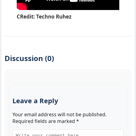
CRedit: Techno Ruhez
Discussion (0)
Leave a Reply
Your email address will not be published.
Required fields are marked
*