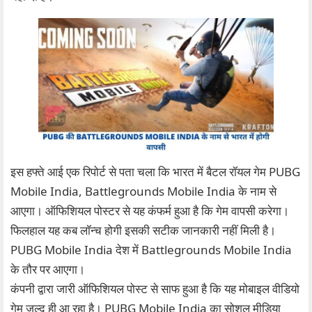
इस हफ्ते आई एक रिपोर्ट से पता चला कि भारत में बैटल रॉयल गेम PUBG
Mobile India, Battlegrounds Mobile India के नाम से
आएगा। ऑफिशियल पोस्टर से यह कंफर्म हुआ है कि गेम वापसी करेगा।
फिलहाल यह कब लॉन्च होगी इसकी सटीक जानकारी नहीं मिली है।
PUBG Mobile India देश में Battlegrounds Mobile India
के तौर पर आएगा।
कंपनी द्वारा जारी ऑफिशियल पोस्ट से साफ हुआ है कि यह मोबाइल वीडियो
गेम जल्द ही आ रहा है। PUBG Mobile India का सोशल मीडिया