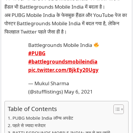
हैंडल भी Battlegrounds Mobile India में बदला है।
अब PUBG Mobile India के फेसबुक हैंडल और YouTube पेज का
पोस्टर Battlegrounds Mobile India में बदल गया है, लेकिन
फिलहाल Twitter पहले जैसा ही है।
Battlegrounds Mobile India
#PUBG
#battlegroundsmobileindia
pic.twitter.com/BjkEy20Ugy
— Mukul Sharma
(@stufflistings)
May 6, 2021
Table of Contents
PUBG Mobile India लॉन्च अपडेट
पहले से ज्यादा मजेदार
BATTLEGROUNDS MOBILE INDIA: कब से कर पाएंगे