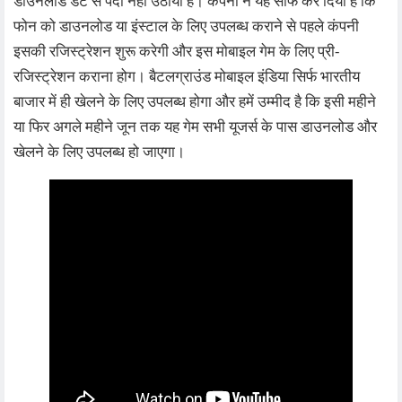
डाउनलोड डेट से पर्दा नहीं उठाया है। कंपनी ने यह साफ कर दिया है कि
फोन को डाउनलोड या इंस्टाल के लिए उपलब्ध कराने से पहले कंपनी
इसकी रजिस्ट्रेशन शुरू करेगी और इस मोबाइल गेम के लिए प्री-
रजिस्ट्रेशन कराना होग। बैटलग्राउंड मोबाइल इंडिया सिर्फ भारतीय
बाजार में ही खेलने के लिए उपलब्ध होगा और हमें उम्मीद है कि इसी महीने
या फिर अगले महीने जून तक यह गेम सभी यूजर्स के पास डाउनलोड और
खेलने के लिए उपलब्ध हो जाएगा।