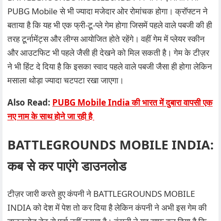
PUBG Mobile से भी ज्यादा मजेदार ओर रोमांचक होगा। क्रॉफ्टन ने
बताया है कि यह भी एक फ्री-टू-प्ले गेम होगा जिसमें पहले वाले पबजी की ही
तरह टूर्नामेंट्स और लीग्स आयोजित होते रहेंगे। वहीं गेम में प्लेयर स्कीन
और आउटफिट भी पहले जैसी ही देखने को मिल सकती है। गेम के टीज़र
ने भी हिंट दे दिया है कि इसका स्वाद पहले वाले पबजी जैसा ही होगा लेकिन
मसाला थोड़ा ज्यादा चटपटा रखा जाएगा।
Also Read:
PUBG Mobile India की भारत में दुबारा वापसी एक
नए नाम के साथ होने जा रही है
BATTLEGROUNDS MOBILE INDIA:
कब से कर पाएंगे डाउनलोड
टीज़र जारी करते हुए कंपनी ने BATTLEGROUNDS MOBILE
INDIA को देश में पेश तो कर दिया है लेकिन कंपनी ने अभी इस गेम की