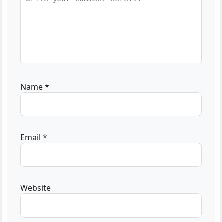
Name
*
Email
*
Website