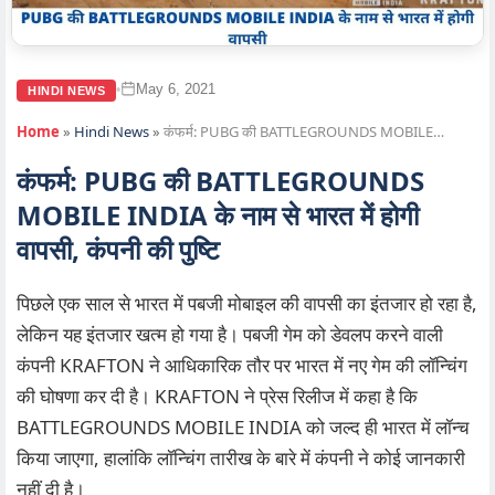
May 6, 2021
•
HINDI NEWS
Home
»
Hindi News
»
कंफर्म: PUBG की BATTLEGROUNDS MOBILE…
कंफर्म: PUBG की BATTLEGROUNDS
MOBILE INDIA के नाम से भारत में होगी
वापसी, कंपनी की पुष्टि
पिछले एक साल से भारत में पबजी मोबाइल की वापसी का इंतजार हो रहा है,
लेकिन यह इंतजार खत्म हो गया है। पबजी गेम को डेवलप करने वाली
कंपनी KRAFTON ने आधिकारिक तौर पर भारत में नए गेम की लॉन्चिंग
की घोषणा कर दी है। KRAFTON ने प्रेस रिलीज में कहा है कि
BATTLEGROUNDS MOBILE INDIA को जल्द ही भारत में लॉन्च
किया जाएगा, हालांकि लॉन्चिंग तारीख के बारे में कंपनी ने कोई जानकारी
नहीं दी है।