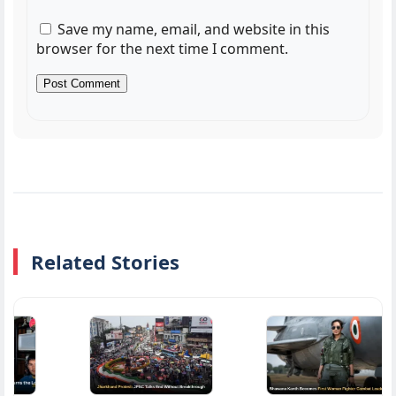
Save my name, email, and website in this
browser for the next time I comment.
Related Stories