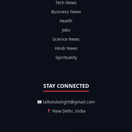
Tech News
Business News
Health
Jobs
Science News
Hindi News
Spirituality
STAY CONNECTED
talkstubelight@gmail.com
New Delhi, India