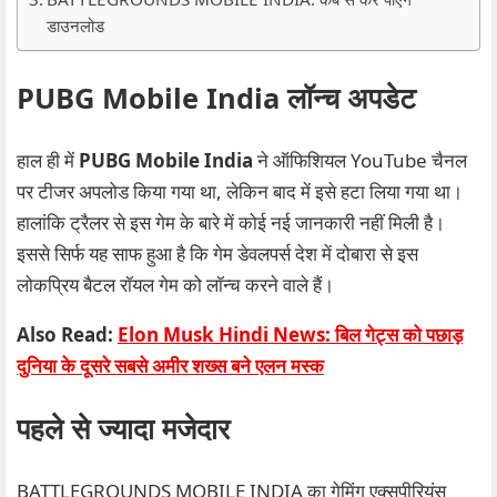
डाउनलोड
PUBG Mobile India लॉन्च अपडेट
हाल ही में
PUBG Mobile India
ने ऑफिशियल YouTube चैनल
पर टीजर अपलोड किया गया था, लेकिन बाद में इसे हटा लिया गया था।
हालांकि ट्रैलर से इस गेम के बारे में कोई नई जानकारी नहीं मिली है।
इससे सिर्फ यह साफ हुआ है कि गेम डेवलपर्स देश में दोबारा से इस
लोकप्रिय बैटल रॉयल गेम को लॉन्च करने वाले हैं।
Also Read:
Elon Musk Hindi News: बिल गेट्स को पछाड़
दुनिया के दूसरे सबसे अमीर शख्स बने एलन मस्क
पहले से ज्यादा मजेदार
BATTLEGROUNDS MOBILE INDIA का गेमिंग एक्सपीरियंस