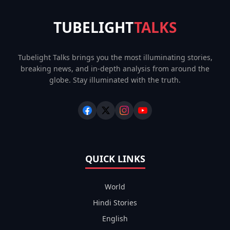
TUBELIGHT
TALKS
Tubelight Talks brings you the most illuminating stories,
breaking news, and in-depth analysis from around the
globe. Stay illuminated with the truth.
QUICK LINKS
World
Hindi Stories
English