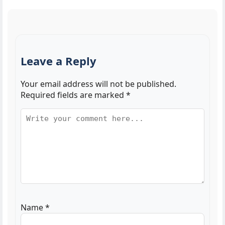
Leave a Reply
Your email address will not be published.
Required fields are marked
*
Name
*