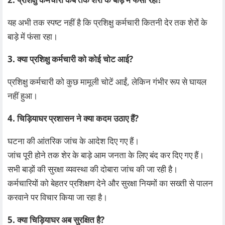
यह अभी तक स्पष्ट नहीं है कि प्रशिक्षु कर्मचारी कितनी देर तक शेरों के
बाड़े में फंसा रहा।
3. क्या प्रशिक्षु कर्मचारी को कोई चोट आई?
प्रशिक्षु कर्मचारी को कुछ मामूली चोटें आईं, लेकिन गंभीर रूप से घायल
नहीं हुआ।
4. चिड़ियाघर प्रशासन ने क्या कदम उठाए हैं?
घटना की आंतरिक जांच के आदेश दिए गए हैं।
जांच पूरी होने तक शेर के बाड़े आम जनता के लिए बंद कर दिए गए हैं।
सभी बाड़ों की सुरक्षा व्यवस्था की दोबारा जांच की जा रही है।
कर्मचारियों को बेहतर प्रशिक्षण देने और सुरक्षा नियमों का सख्ती से पालन
करवाने पर विचार किया जा रहा है।
5. क्या चिड़ियाघर अब सुरक्षित है?