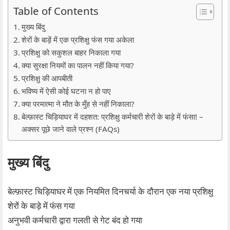
Table of Contents
मुख्य बिंदु
शेरों के बाड़ें में एक प्रशिक्षु फंस गया अकेला
प्रशिक्षु को सकुशल बाहर निकाला गया
क्या सुरक्षा नियमों का पालन नहीं किया गया?
प्रशिक्षु की आपबीती
भविष्य में ऐसी कोई घटना न हो पाए
क्या परमात्मा ने मौत के मुँह से नहीं निकाला?
बेल्फ़ास्ट चिड़ियाघर में दहशत: प्रशिक्षु कर्मचारी शेरों के बाड़े में फंसा! –
अक्सर पूछे जाने वाले प्रश्न (FAQs)
मुख्य बिंदु
बेल्फ़ास्ट चिड़ियाघर में एक नियमित दिनचर्या के दौरान एक नया प्रशिक्षु
शेरों के बाड़े में फंस गया
अनुभवी कर्मचारी द्वारा गलती से गेट बंद हो गया