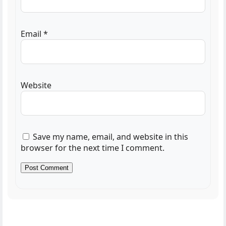
Email
*
Website
Save my name, email, and website in this
browser for the next time I comment.