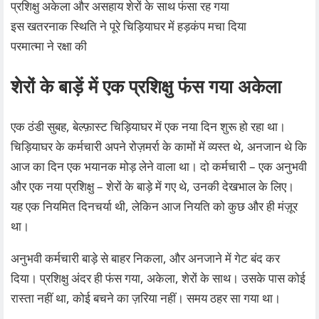
प्रशिक्षु अकेला और असहाय शेरों के साथ फंसा रह गया
इस खतरनाक स्थिति ने पूरे चिड़ियाघर में हड़कंप मचा दिया
परमात्मा ने रक्षा की
शेरों के बाड़ें में एक प्रशिक्षु फंस गया अकेला
एक ठंडी सुबह, बेल्फ़ास्ट चिड़ियाघर में एक नया दिन शुरू हो रहा था।
चिड़ियाघर के कर्मचारी अपने रोज़मर्रा के कामों में व्यस्त थे, अनजान थे कि
आज का दिन एक भयानक मोड़ लेने वाला था। दो कर्मचारी – एक अनुभवी
और एक नया प्रशिक्षु – शेरों के बाड़े में गए थे, उनकी देखभाल के लिए।
यह एक नियमित दिनचर्या थी, लेकिन आज नियति को कुछ और ही मंज़ूर
था।
अनुभवी कर्मचारी बाड़े से बाहर निकला, और अनजाने में गेट बंद कर
दिया। प्रशिक्षु अंदर ही फंस गया, अकेला, शेरों के साथ। उसके पास कोई
रास्ता नहीं था, कोई बचने का ज़रिया नहीं। समय ठहर सा गया था।