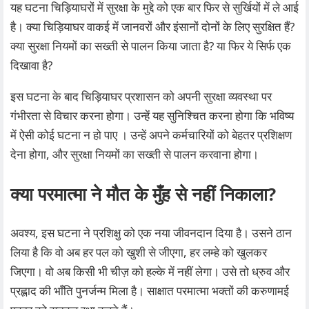
यह घटना चिड़ियाघरों में सुरक्षा के मुद्दे को एक बार फिर से सुर्खियों में ले आई
है। क्या चिड़ियाघर वाकई में जानवरों और इंसानों दोनों के लिए सुरक्षित हैं?
क्या सुरक्षा नियमों का सख्ती से पालन किया जाता है? या फिर ये सिर्फ एक
दिखावा है?
इस घटना के बाद चिड़ियाघर प्रशासन को अपनी सुरक्षा व्यवस्था पर
गंभीरता से विचार करना होगा। उन्हें यह सुनिश्चित करना होगा कि भविष्य
में ऐसी कोई घटना न हो पाए । उन्हें अपने कर्मचारियों को बेहतर प्रशिक्षण
देना होगा, और सुरक्षा नियमों का सख्ती से पालन करवाना होगा।
क्या परमात्मा ने मौत के मुँह से नहीं निकाला?
अवश्य, इस घटना ने प्रशिक्षु को एक नया जीवनदान दिया है। उसने ठान
लिया है कि वो अब हर पल को खुशी से जीएगा, हर लम्हे को खुलकर
जिएगा। वो अब किसी भी चीज़ को हल्के में नहीं लेगा। उसे तो ध्रुव और
प्रह्लाद की भाँति पुनर्जन्म मिला है। साक्षात परमात्मा भक्तों की करुणामई