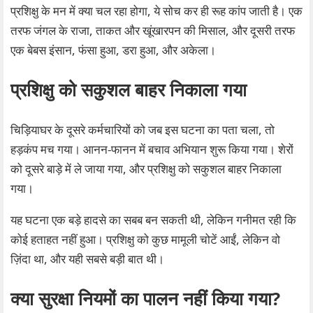
प्रशिक्षु के मन में क्या चल रहा होगा, ये सोच कर ही रूह कांप जाती है। एक
तरफ जंगल के राजा, ताकत और खूंखारपन की मिसाल, और दूसरी तरफ
एक बेबस इंसान, फंसा हुआ, डरा हुआ, और अकेला।
प्रशिक्षु को सकुशल बाहर निकाला गया
चिड़ियाघर के दूसरे कर्मचारियों को जब इस घटना का पता चला, तो
हड़कंप मच गया। आनन-फानन में बचाव अभियान शुरू किया गया। शेरों
को दूसरे बाड़े में ले जाया गया, और प्रशिक्षु को सकुशल बाहर निकाला
गया।
यह घटना एक बड़े हादसे का सबब बन सकती थी, लेकिन गनीमत रही कि
कोई हताहत नहीं हुआ। प्रशिक्षु को कुछ मामूली चोटें आईं, लेकिन वो
ज़िंदा था, और यही सबसे बड़ी बात थी।
क्या सुरक्षा नियमों का पालन नहीं किया गया?