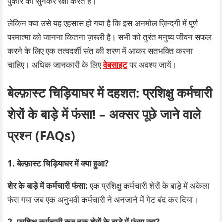
पुकार को सुनकर रक्षा करते हैं।
लेकिन क्या उसे यह एहसास हो गया है कि इस अनमोल ज़िन्दगी में पूर्ण
परमात्मा को जानना कितना ज़रूरी है। सभी को तुरंत मनुष्य जीवन सफल
करने के लिए एक तत्वदर्शी संत की शरण में आकर सतभक्ति करना
चाहिए। अधिक जानकारी के लिए
वेबसाइट
पर अवश्य जायें।
बेल्फ़ास्ट चिड़ियाघर में दहशत: प्रशिक्षु कर्मचारी
शेरों के बाड़े में फंसा! – अक्सर पूछे जाने वाले
प्रश्न (FAQs)
1. बेल्फ़ास्ट चिड़ियाघर में क्या हुआ?
शेर के बाड़े में कर्मचारी फंसा:
एक प्रशिक्षु कर्मचारी शेरों के बाड़े में अकेला
फंस गया जब एक अनुभवी कर्मचारी ने अनजाने में गेट बंद कर दिया।
2. प्रशिक्षु कर्मचारी कब तक शेरों के बाड़े में फंसा रहा?