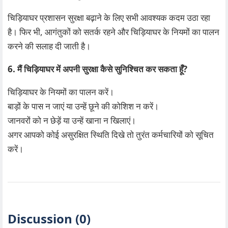
चिड़ियाघर प्रशासन सुरक्षा बढ़ाने के लिए सभी आवश्यक कदम उठा रहा
है। फिर भी, आगंतुकों को सतर्क रहने और चिड़ियाघर के नियमों का पालन
करने की सलाह दी जाती है।
6. मैं चिड़ियाघर में अपनी सुरक्षा कैसे सुनिश्चित कर सकता हूँ?
चिड़ियाघर के नियमों का पालन करें।
बाड़ों के पास न जाएं या उन्हें छूने की कोशिश न करें।
जानवरों को न छेड़ें या उन्हें खाना न खिलाएं।
अगर आपको कोई असुरक्षित स्थिति दिखे तो तुरंत कर्मचारियों को सूचित
करें।
Discussion (0)