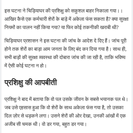
इस घटना ने चिड़ियाघर की प्रशिक्षु को सकुशल बाहर निकाला गया।।
आखिर कैसे एक कर्मचारी शेरों के बाड़े में अकेला फंस सकता है? क्या सुरक्षा
नियमों का पालन नहीं किया गया? या फिर कोई तकनीकी खराबी थी?
चिड़ियाघर प्रशासन ने इस घटना की जांच के आदेश दे दिए हैं। जांच पूरी
होने तक शेरों का बाड़ा आम जनता के लिए बंद कर दिया गया है। साथ ही,
सभी बाड़ों की सुरक्षा व्यवस्था की दोबारा जांच की जा रही है, ताकि भविष्य
में ऐसी कोई घटना न हो।
प्रशिक्षु की आपबीती
प्रशिक्षु ने बाद में बताया कि वो पल उसके जीवन के सबसे भयानक पल थे।
जब उसे एहसास हुआ कि वो शेरों के साथ अकेला फंस गया है, तो उसका
दिल ज़ोर से धड़कने लगा। उसने शेरों की ओर देखा, उनकी आंखों में एक
अजीब सी चमक थी। वो डर गया, बहुत डर गया।