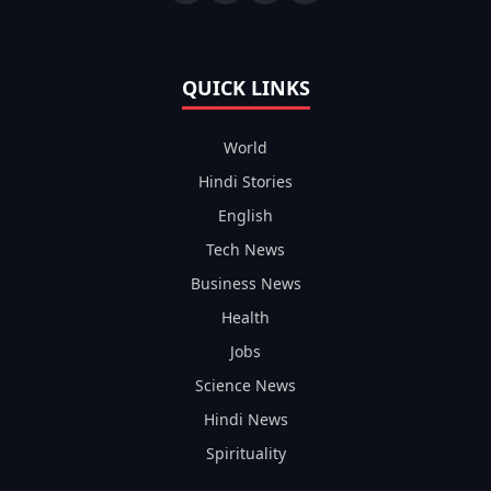
QUICK LINKS
World
Hindi Stories
English
Tech News
Business News
Health
Jobs
Science News
Hindi News
Spirituality