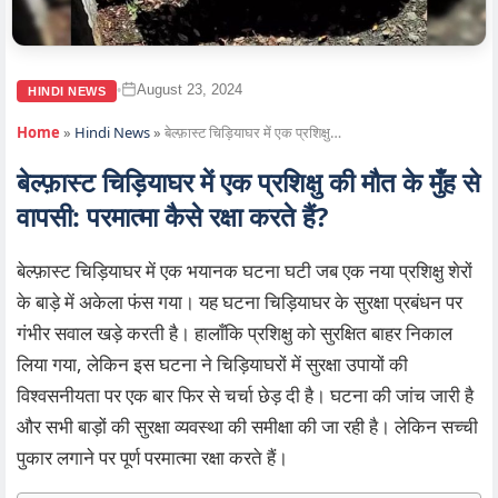
August 23, 2024
•
HINDI NEWS
Home
»
Hindi News
»
बेल्फ़ास्ट चिड़ियाघर में एक प्रशिक्षु…
बेल्फ़ास्ट चिड़ियाघर में एक प्रशिक्षु की मौत के मुँह से
वापसी: परमात्मा कैसे रक्षा करते हैं?
बेल्फ़ास्ट चिड़ियाघर में एक भयानक घटना घटी जब एक नया प्रशिक्षु शेरों
के बाड़े में अकेला फंस गया। यह घटना चिड़ियाघर के सुरक्षा प्रबंधन पर
गंभीर सवाल खड़े करती है। हालाँकि प्रशिक्षु को सुरक्षित बाहर निकाल
लिया गया, लेकिन इस घटना ने चिड़ियाघरों में सुरक्षा उपायों की
विश्वसनीयता पर एक बार फिर से चर्चा छेड़ दी है। घटना की जांच जारी है
और सभी बाड़ों की सुरक्षा व्यवस्था की समीक्षा की जा रही है। लेकिन सच्ची
पुकार लगाने पर पूर्ण परमात्मा रक्षा करते हैं।