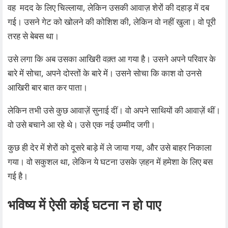
वह मदद के लिए चिल्लाया, लेकिन उसकी आवाज़ शेरों की दहाड़ में दब
गई। उसने गेट को खोलने की कोशिश की, लेकिन वो नहीं खुला। वो पूरी
तरह से बेबस था।
उसे लगा कि अब उसका आखिरी वक़्त आ गया है। उसने अपने परिवार के
बारे में सोचा, अपने दोस्तों के बारे में। उसने सोचा कि काश वो उनसे
आखिरी बार बात कर पाता।
लेकिन तभी उसे कुछ आवाज़ें सुनाई दीं। वो अपने साथियों की आवाज़ें थीं।
वो उसे बचाने आ रहे थे। उसे एक नई उम्मीद जगी।
कुछ ही देर में शेरों को दूसरे बाड़े में ले जाया गया, और उसे बाहर निकाला
गया। वो सकुशल था, लेकिन ये घटना उसके ज़हन में हमेशा के लिए बस
गई है।
भविष्य में ऐसी कोई घटना न हो पाए