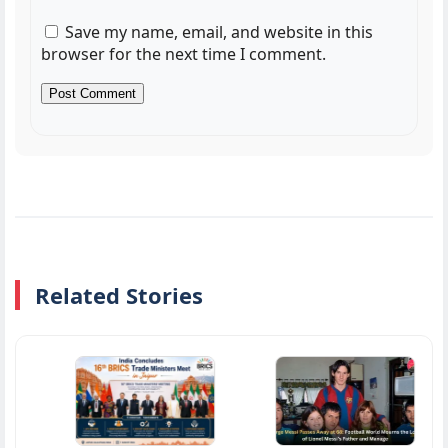
Save my name, email, and website in this
browser for the next time I comment.
Related Stories