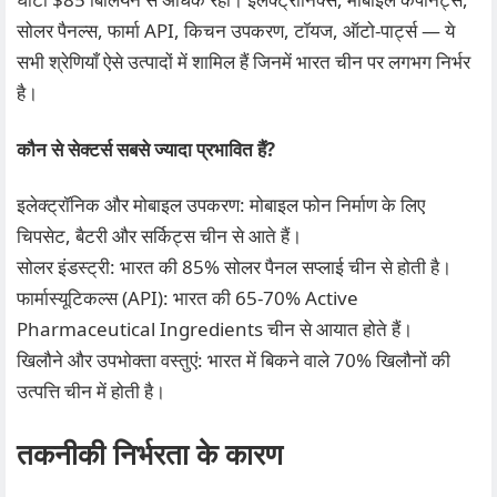
सोलर पैनल्स, फार्मा API, किचन उपकरण, टॉयज, ऑटो-पार्ट्स — ये
सभी श्रेणियाँ ऐसे उत्पादों में शामिल हैं जिनमें भारत चीन पर लगभग निर्भर
है।
कौन से सेक्टर्स सबसे ज्यादा प्रभावित हैं?
इलेक्ट्रॉनिक और मोबाइल उपकरण: मोबाइल फोन निर्माण के लिए
चिपसेट, बैटरी और सर्किट्स चीन से आते हैं।
सोलर इंडस्ट्री: भारत की 85% सोलर पैनल सप्लाई चीन से होती है।
फार्मास्यूटिकल्स (API): भारत की 65-70% Active
Pharmaceutical Ingredients चीन से आयात होते हैं।
खिलौने और उपभोक्ता वस्तुएं: भारत में बिकने वाले 70% खिलौनों की
उत्पत्ति चीन में होती है।
तकनीकी निर्भरता के कारण