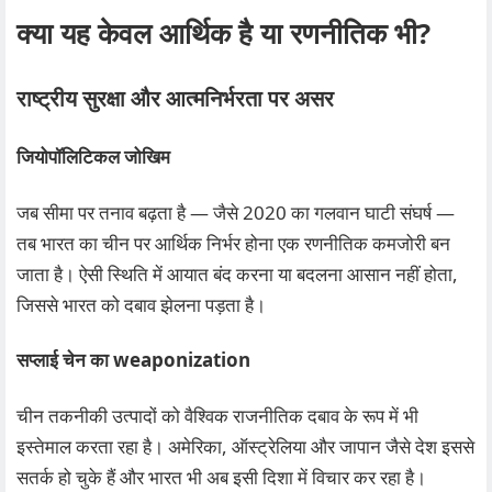
क्या यह केवल आर्थिक है या रणनीतिक भी?
राष्ट्रीय सुरक्षा और आत्मनिर्भरता पर असर
जियोपॉलिटिकल जोखिम
जब सीमा पर तनाव बढ़ता है — जैसे 2020 का गलवान घाटी संघर्ष —
तब भारत का चीन पर आर्थिक निर्भर होना एक रणनीतिक कमजोरी बन
जाता है। ऐसी स्थिति में आयात बंद करना या बदलना आसान नहीं होता,
जिससे भारत को दबाव झेलना पड़ता है।
सप्लाई चेन का weaponization
चीन तकनीकी उत्पादों को वैश्विक राजनीतिक दबाव के रूप में भी
इस्तेमाल करता रहा है। अमेरिका, ऑस्ट्रेलिया और जापान जैसे देश इससे
सतर्क हो चुके हैं और भारत भी अब इसी दिशा में विचार कर रहा है।