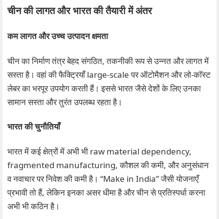
चीन की लागत और भारत की तैयारी में अंतर
कम लागत और उच्च उत्पादन क्षमता
चीन का निर्माण तंत्र बेहद संगठित, तकनीकी रूप से उन्नत और लागत में
सस्ता है। वहां की फैक्ट्रियाँ large-scale पर ऑटोमैशन और लो-कॉस्ट
लेबर का भरपूर उपयोग करती हैं। इससे भारत जैसे देशों के लिए उनका
सामान सस्ता और तुरंत उपलब्ध रहता है।
भारत की चुनौतियाँ
भारत में कई क्षेत्रों में अभी भी raw material dependency,
fragmented manufacturing, कौशल की कमी, और अनुसंधान
व नवाचार पर निवेश की कमी है। “Make in India” जैसी योजनाएँ
प्रभावी तो हैं, लेकिन इनका असर धीमा है और चीन से प्रतिस्पर्धा करना
अभी भी कठिन है।