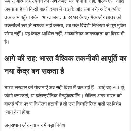
रूप से आत्मनिर्भर बनने का अर्थ केवल धन कमाना नहीं, बल्कि ऐसी नीति
अपनाना है जो किसी बाहरी दबाव में न झुके और समाज के अंतिम व्यक्ति
तक लाभ पहुँचा सके। भारत जब तक हर घर के श्रमिक और छात्र को
तकनीकी रूप से सशक्त नहीं करता, तब तक विदेशी निर्भरता से पूर्ण मुक्ति
संभव नहीं। यह केवल आर्थिक नहीं, आध्यात्मिक जागरूकता का विषय भी
है।
आगे की राह: भारत वैश्विक तकनीकी आपूर्ति का
नया केंद्र बन सकता है
भारत सरकार की योजनाएँ अब सही दिशा में चल रही हैं – चाहे वह PLI हो,
फॉर्मा क्लस्टर्स, या इलेक्ट्रॉनिक मैन्युफैक्चरिंग। लेकिन अगर भारत को
वाकई चीन पर से निर्भरता हटानी है तो उसे निम्नलिखित बातों पर विशेष
ध्यान देना होगा:
अनुसंधान और नवाचार में बड़ा निवेश