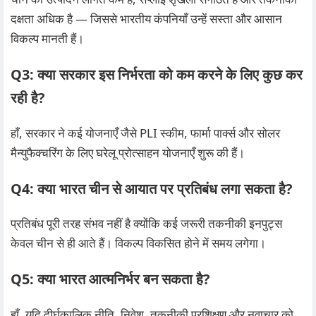
दक्षता अधिक है — जिससे भारतीय कंपनियाँ उन्हें सस्ता और आसान
विकल्प मानती हैं।
Q3: क्या सरकार इस निर्भरता को कम करने के लिए कुछ कर
रही है?
हाँ, सरकार ने कई योजनाएँ जैसे PLI स्कीम, फार्मा पार्क्स और सोलर
मैन्युफैक्चरिंग के लिए घरेलू प्रोत्साहन योजनाएँ शुरू की हैं।
Q4: क्या भारत चीन से आयात पर प्रतिबंध लगा सकता है?
प्रतिबंध पूरी तरह संभव नहीं है क्योंकि कई जरूरी तकनीकी इनपुट्स
केवल चीन से ही आते हैं। विकल्प विकसित होने में समय लगेगा।
Q5: क्या भारत आत्मनिर्भर बन सकता है?
हाँ, यदि दीर्घकालिक नीति, निवेश, तकनीकी प्रशिक्षण और नवाचार को