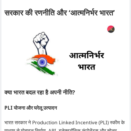
सरकार की रणनीति और ‘आत्मनिर्भर भारत’
क्या भारत बदल रहा है अपनी नीति?
PLI योजना और घरेलू उत्पादन
भारत सरकार ने Production Linked Incentive (PLI) स्कीम के
माध्यम से मोबाइल निर्माण, API, इलेक्ट्रॉनिक कंपोनेंट्स और सोलर