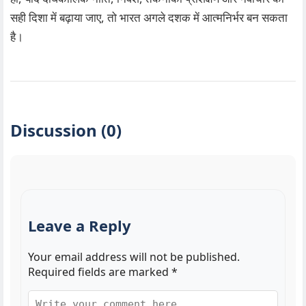
सही दिशा में बढ़ाया जाए, तो भारत अगले दशक में आत्मनिर्भर बन सकता
है।
Discussion (0)
Leave a Reply
Your email address will not be published.
Required fields are marked
*