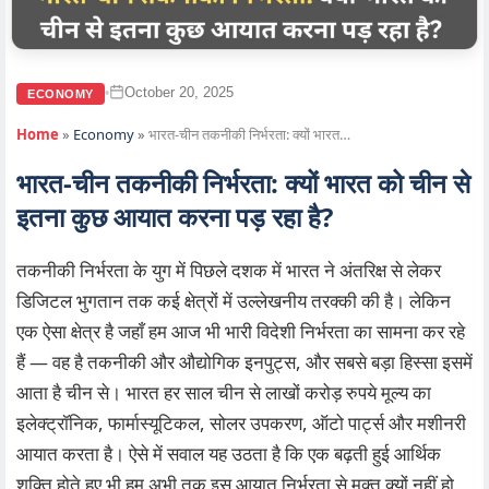
October 20, 2025
•
ECONOMY
Home
»
Economy
»
भारत‑चीन तकनीकी निर्भरता: क्यों भारत…
भारत‑चीन तकनीकी निर्भरता: क्यों भारत को चीन से
इतना कुछ आयात करना पड़ रहा है?
तकनीकी निर्भरता के युग में पिछले दशक में भारत ने अंतरिक्ष से लेकर
डिजिटल भुगतान तक कई क्षेत्रों में उल्लेखनीय तरक्की की है। लेकिन
एक ऐसा क्षेत्र है जहाँ हम आज भी भारी विदेशी निर्भरता का सामना कर रहे
हैं — वह है तकनीकी और औद्योगिक इनपुट्स, और सबसे बड़ा हिस्सा इसमें
आता है चीन से। भारत हर साल चीन से लाखों करोड़ रुपये मूल्य का
इलेक्ट्रॉनिक, फार्मास्यूटिकल, सोलर उपकरण, ऑटो पार्ट्स और मशीनरी
आयात करता है। ऐसे में सवाल यह उठता है कि एक बढ़ती हुई आर्थिक
शक्ति होते हुए भी हम अभी तक इस आयात निर्भरता से मुक्त क्यों नहीं हो