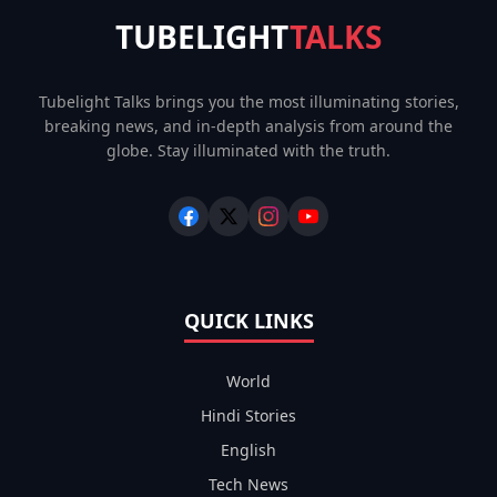
TUBELIGHT
TALKS
Tubelight Talks brings you the most illuminating stories,
breaking news, and in-depth analysis from around the
globe. Stay illuminated with the truth.
QUICK LINKS
World
Hindi Stories
English
Tech News