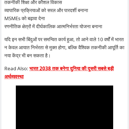
तकनीकी शिक्षा और कौशल विकास
व्यापारिक प्रक्रियाओं को सरल और पारदर्शी बनाना
MSMEs को बढ़ावा देना
रणनीतिक क्षेत्रों में दीर्घकालिक आत्मनिर्भरता योजना बनाना
यदि इन सभी बिंदुओं पर समन्वित कार्य हुआ, तो आने वाले 10 वर्षों में भारत
न केवल आयात निर्भरता से मुक्त होगा, बल्कि वैश्विक तकनीकी आपूर्ति का
नया केंद्र भी बन सकता है।
Read Also:
भारत 2038 तक बनेगा दुनिया की दूसरी सबसे बड़ी
अर्थव्यवस्था