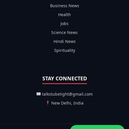
Business News
Health
Jobs
Science News
Hindi News
Spirituality
STAY CONNECTED
talkstubelight@gmail.com
New Delhi, India