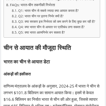
FAQs: भारत‑चीन तकनीकी निर्भरता
Q1: भारत चीन से सबसे ज्यादा क्या आयात करता है?
Q2: भारत चीन पर इतना निर्भर क्यों है?
Q3: क्या सरकार इस निर्भरता को कम करने के लिए कुछ कर रही है?
Q4: क्या भारत चीन से आयात पर प्रतिबंध लगा सकता है?
Q5: क्या भारत आत्मनिर्भर बन सकता है?
चीन से आयात की मौजूदा स्थिति
भारत का चीन से आयात डेटा
आंकड़ों की हकीकत
वाणिज्य मंत्रालय के आंकड़ों के अनुसार, 2024-25 में भारत ने चीन से
लगभग $101.8 बिलियन का सामान आयात किया। इसमें से केवल
$16.6 बिलियन का निर्यात भारत से चीन की ओर हुआ, जिससे व्यापार
घाटा $85 बिलियन से अधिक रहा। इलेक्ट्रॉनिक्स, मोबाइल कंपोनेंट्स,