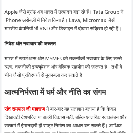
Apple जैसे ब्रांड अब भारत में उत्पादन बढ़ा रहे हैं। Tata Group ने
iPhone असेंबली में निवेश किया है। Lava, Micromax जैसी
भारतीय कंपनियाँ भी R&D और डिजाइन में दोबारा सक्रिय हो रही हैं।
निवेश और नवाचार की जरूरत
भारत में स्टार्टअप्स और MSMEs को तकनीकी नवाचार के लिए सस्ते
ऋण, तकनीकी इन्क्यूबेशन और वैश्विक सहयोग की ज़रूरत है। तभी वे
चीन जैसी प्रतिस्पर्धा से मुकाबला कर सकते हैं।
आत्मनिर्भरता में धर्म और नीति का संगम
संत रामपाल जी महाराज
ने बार-बार यह सतज्ञान बताया है कि केवल
दिखावटी देशभक्ति या बाहरी विकास नहीं, बल्कि आंतरिक स्वावलंबन और
सत्कर्म में ईमानदारी ही राष्ट्र निर्माण का आधार बन सकते हैं। आर्थिक