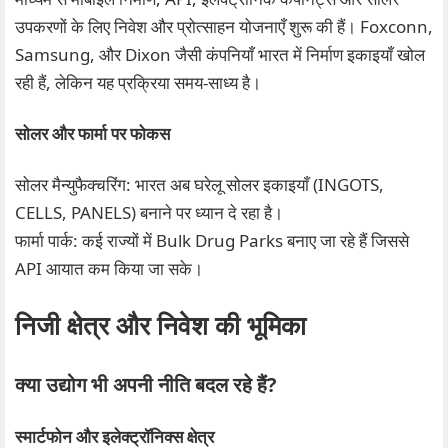
उपकरणों के लिए निवेश और प्रोत्साहन योजनाएँ शुरू की हैं। Foxconn,
Samsung, और Dixon जैसी कंपनियाँ भारत में निर्माण इकाइयाँ खोल
रही हैं, लेकिन यह प्रक्रिया समय-साध्य है।
सोलर और फार्मा पर फोकस
सोलर मैन्युफैक्चरिंग: भारत अब घरेलू सोलर इकाइयाँ (INGOTS,
CELLS, PANELS) बनाने पर ध्यान दे रहा है।
फार्मा पार्क: कई राज्यों में Bulk Drug Parks बनाए जा रहे हैं जिससे
API आयात कम किया जा सके।
निजी क्षेत्र और निवेश की भूमिका
क्या उद्योग भी अपनी नीति बदल रहे हैं?
स्मार्टफोन और इलेक्ट्रॉनिक्स क्षेत्र