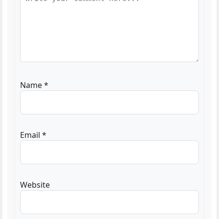
Name
*
Email
*
Website