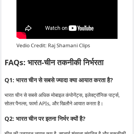
Vedio Credit: Raj Shamani Clips
FAQs: भारत‑चीन तकनीकी निर्भरता
Q1: भारत चीन से सबसे ज्यादा क्या आयात करता है?
भारत चीन से सबसे अधिक मोबाइल कंपोनेंट्स, इलेक्ट्रॉनिक पार्ट्स,
सोलर पैनल्स, फार्मा APIs, और खिलौने आयात करता है।
Q2: भारत चीन पर इतना निर्भर क्यों है?
चीन की उत्पादन लागत कम है, सप्लाई शृंखला संगठित है और तकनीकी