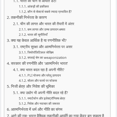
भारत का चीन से आयात डेटा
आंकड़ों की हकीकत
कौन से सेक्टर्स सबसे ज्यादा प्रभावित हैं?
तकनीकी निर्भरता के कारण
चीन की लागत और भारत की तैयारी में अंतर
कम लागत और उच्च उत्पादन क्षमता
भारत की चुनौतियाँ
क्या यह केवल आर्थिक है या रणनीतिक भी?
राष्ट्रीय सुरक्षा और आत्मनिर्भरता पर असर
जियोपॉलिटिकल जोखिम
सप्लाई चेन का weaponization
सरकार की रणनीति और ‘आत्मनिर्भर भारत’
क्या भारत बदल रहा है अपनी नीति?
PLI योजना और घरेलू उत्पादन
सोलर और फार्मा पर फोकस
निजी क्षेत्र और निवेश की भूमिका
क्या उद्योग भी अपनी नीति बदल रहे हैं?
स्मार्टफोन और इलेक्ट्रॉनिक्स क्षेत्र
निवेश और नवाचार की जरूरत
आत्मनिर्भरता में धर्म और नीति का संगम
आगे की राह: भारत वैश्विक तकनीकी आपूर्ति का नया केंद्र बन सकता है