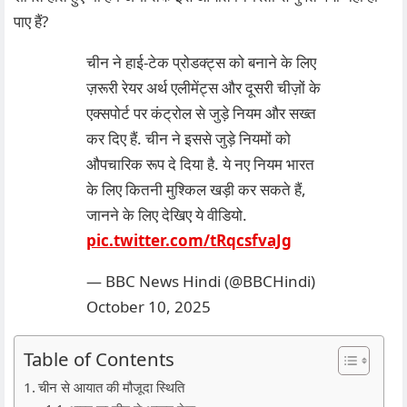
पाए हैं?
चीन ने हाई-टेक प्रोडक्ट्स को बनाने के लिए
ज़रूरी रेयर अर्थ एलीमेंट्स और दूसरी चीज़ों के
एक्सपोर्ट पर कंट्रोल से जुड़े नियम और सख्त
कर दिए हैं. चीन ने इससे जुड़े नियमों को
औपचारिक रूप दे दिया है. ये नए नियम भारत
के लिए कितनी मुश्किल खड़ी कर सकते हैं,
जानने के लिए देखिए ये वीडियो.
pic.twitter.com/tRqcsfvaJg
— BBC News Hindi (@BBCHindi)
October 10, 2025
Table of Contents
चीन से आयात की मौजूदा स्थिति