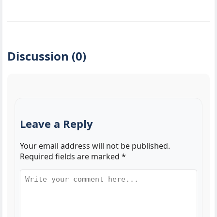
Discussion (0)
Leave a Reply
Your email address will not be published.
Required fields are marked
*