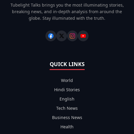
Tubelight Talks brings you the most illuminating stories,
breaking news, and in-depth analysis from around the
globe. Stay illuminated with the truth.
QUICK LINKS
World
Hindi Stories
English
Tech News
Business News
Health