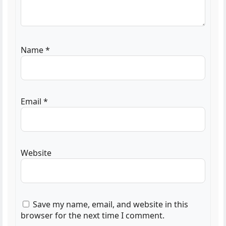
Name
*
Email
*
Website
Save my name, email, and website in this
browser for the next time I comment.