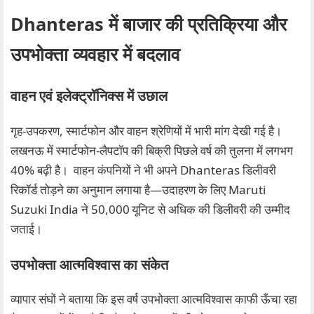
Dhanteras में बाजार की प्रतिक्रिया और
उपभोक्ता व्यवहार में बदलाव
वाहन एवं इलेक्ट्रॉनिक्स में उछाल
गृह‑उपकरण, स्मार्टफोन और वाहन श्रेणियों में भारी मांग देखी गई है।
लखनऊ में स्मार्टफोन‑लैपटॉप की बिक्री पिछले वर्ष की तुलना में लगभग
40% बढ़ी है। वाहन कंपनियों ने भी अपने Dhanteras डिलीवरी
रिकॉर्ड तोड़ने का अनुमान लगाया है—उदाहरण के लिए Maruti
Suzuki India ने 50,000 यूनिट से अधिक की डिलीवरी की उम्मीद
जताई।
उपभोक्ता आत्मविश्वास का संकेत
व्यापार संघों ने बताया कि इस वर्ष उपभोक्ता आत्मविश्वास काफी ऊँचा रहा