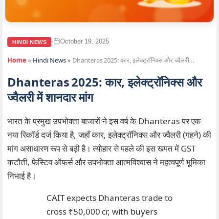
October 19, 2025
•
HINDI NEWS
Home
»
Hindi News
»
Dhanteras 2025: कार, इलेक्ट्रॉनिक्स और ज्वैलरी…
Dhanteras 2025: कार, इलेक्ट्रॉनिक्स और
ज्वैलरी में शानदार मांग
भारत के प्रमुख उपभोक्ता बाजारों ने इस वर्ष के Dhanteras पर एक
नया रिकॉर्ड दर्ज किया है, जहाँ कार, इलेक्ट्रॉनिक्स और ज्वैलरी (गहने) की
मांग असाधारण रूप से बढ़ी है। त्योहार से पहले की इस खपत में GST
कटौती, फेस्टिव ऑफर्स और उपभोक्ता आत्मविश्वास ने महत्वपूर्ण भूमिका
निभाई है।
CAIT expects Dhanteras trade to
cross ₹50,000 cr, with buyers