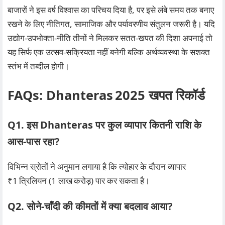
बाजारों ने इस वर्ष विश्वास का परिचय दिया है, पर इसे लंबे समय तक बनाए
रखने के लिए नीतिगत, सामाजिक और पर्यावरणीय संतुलन जरूरी है। यदि
उद्योग‑उपभोक्ता‑नीति तीनों ने मिलकर सतत‑खपत की दिशा अपनाई तो
यह सिर्फ एक उत्सव‑सक्रियता नहीं बनेगी बल्कि अर्थव्यवस्था के सशक्त
स्तंभ में तब्दील होगी।
FAQs: Dhanteras 2025 खपत रिकॉर्ड
Q1. इस Dhanteras पर कुल व्यापार कितनी राशि के
आस‑पास रहा?
विभिन्न स्रोतों ने अनुमान लगाया है कि त्योहार के दौरान व्यापार
₹1 त्रिलियन (1 लाख करोड़) पार कर सकता है।
Q2. सोने‑चाँदी की कीमतों में क्या बदलाव आया?