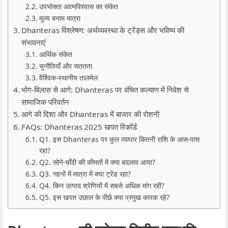
उपभोक्ता आत्मविश्वास का संकेत
मूल्य बनाम मात्रा
Dhanteras विश्लेषण: अर्थव्यवस्था के ट्रेंड्स और भविष्य की
संभावनाएं
आर्थिक संकेत
चुनौतियाँ और सततता
वैश्विक‑स्थानीय तालमेल
भोग-विलास से आगे: Dhanteras पर वंचित कल्याण में निवेश से
सामाजिक परिवर्तन
आगे की दिशा और Dhanteras में बाजार की रोशनी
FAQs: Dhanteras 2025 खपत रिकॉर्ड
Q1. इस Dhanteras पर कुल व्यापार कितनी राशि के आस‑पास
रहा?
Q2. सोने‑चाँदी की कीमतों में क्या बदलाव आया?
Q3. गहनों में मात्रा में क्या ट्रेंड रहा?
Q4. किन उत्पाद श्रेणियों में सबसे अधिक मांग रही?
Q5. इस खपत उछाल के पीछे क्या प्रमुख कारक रहे?