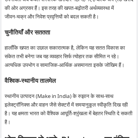
की ओर अग्रसर हैं। इस तरह की खपत‑बढ़ोतरी अर्थव्यवस्था में
जीवन‑चक्र और निवेश प्रवृत्तियों को बदल सकती है।
चुनौतियाँ और सततता
हालाँकि खपत का उछाल सकारात्मक है, लेकिन यह सतत विकास का
संकेत तभी बनेगा जब यह व्यवहार सिर्फ त्योहार तक सीमित न रहे।
अत्यधिक उपभोग व सामाजिक‑आर्थिक असमानता इसके जोखिम हैं।
वैश्विक‑स्थानीय तालमेल
स्थानीय उत्पादन (Make in India) के रुझान के साथ-साथ
इलेक्ट्रॉनिक्स और वाहन जैसे सेक्टरों में समयानुकूल स्वीकृति दिख रही
है। यह क्षमता भारत को वैश्विक आपूर्ति‑श्रृंखला में बेहतर स्थिति दे सकती
है।