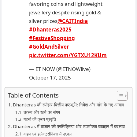
favoring coins and lightweight
jewellery despite rising gold &
silver prices
@CAITIndia
#Dhanteras2025
#FestiveShopping
#GoldAndSilver
pic.twitter.com/YGTXU12KUm
— ET NOW (@ETNOWlive)
October 17, 2025
Table of Contents
Dhanteras की त्योहार-वित्तीय पृष्ठभूमि: निवेश और मांग के नए आयाम
उत्सव और खर्च का संगम
गहनों की क्रय प्रवृत्ति
Dhanteras में बाजार की प्रतिक्रिया और उपभोक्ता व्यवहार में बदलाव
वाहन एवं इलेक्ट्रॉनिक्स में उछाल