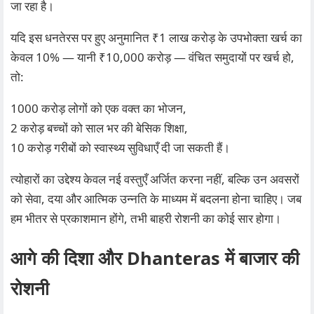
जा रहा है।
यदि इस धनतेरस पर हुए अनुमानित ₹1 लाख करोड़ के उपभोक्ता खर्च का
केवल 10% — यानी ₹10,000 करोड़ — वंचित समुदायों पर खर्च हो,
तो:
1000 करोड़ लोगों को एक वक्त का भोजन,
2 करोड़ बच्चों को साल भर की बेसिक शिक्षा,
10 करोड़ गरीबों को स्वास्थ्य सुविधाएँ दी जा सकती हैं।
त्योहारों का उद्देश्य केवल नई वस्तुएँ अर्जित करना नहीं, बल्कि उन अवसरों
को सेवा, दया और आत्मिक उन्नति के माध्यम में बदलना होना चाहिए। जब
हम भीतर से प्रकाशमान होंगे, तभी बाहरी रोशनी का कोई सार होगा।
आगे की दिशा और Dhanteras में बाजार की
रोशनी