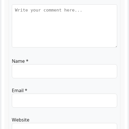
Name
*
Email
*
Website