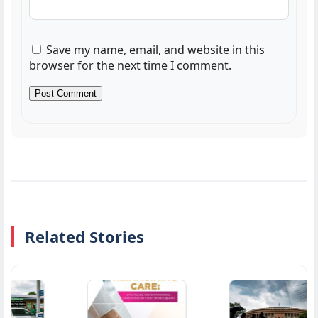
Save my name, email, and website in this
browser for the next time I comment.
Related Stories