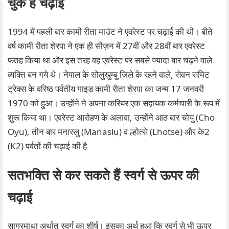
चुके हैं चढ़ाई
1994 में पहली बार कामी रीता माउंट ने एवरेस्ट पर चढ़ाई की थी। बीते
वर्ष कामी रीता शेरपा ने एक ही सीज़न में 27वीं और 28वीं बार एवरेस्ट
फतह किया था और इस तरह वह एवरेस्ट पर सबसे ज्यादा बार चढ़ने वाले
व्यक्ति बन गये थे। नेपाल के सोलुखुम्बु जिले के रहने वाले, सेवन समिट
ट्रेक्स के वरिष्ठ पर्वतीय गाइड कामी रीता शेरपा का जन्म 17 जनवरी
1970 को हुआ। उन्होंने ने अपना करियर एक सहायक कर्मचारी के रूप में
शुरू किया था। एवरेस्ट आरोहण के अलावा, उन्होंने आठ बार चोयु (Cho
Oyu), तीन बार मनास्लु (Manaslu) व ल्होत्से (Lhotse) और के2
(K2) पर्वतों की चढ़ाई की है
सतभक्ति से कर सकते हैं स्वर्ग से ऊपर की
चढ़ाई
सागरमाथा अर्थात स्वर्ग का शीर्ष। इसका अर्थ हुआ कि स्वर्ग से भी ऊपर