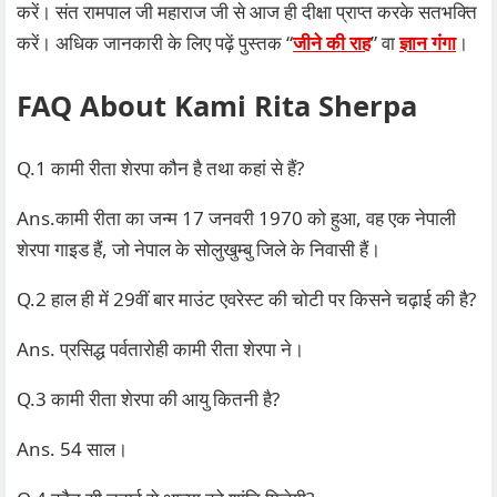
करें। संत रामपाल जी महाराज जी से आज ही दीक्षा प्राप्त करके सतभक्ति
करें। अधिक जानकारी के लिए पढ़ें पुस्तक “
जीने की राह
” वा
ज्ञान गंगा
।
FAQ About Kami Rita Sherpa
Q.1 कामी रीता शेरपा कौन है तथा कहां से हैं?
Ans.कामी रीता का जन्म 17 जनवरी 1970 को हुआ, वह एक नेपाली
शेरपा गाइड हैं, जो नेपाल के सोलुखुम्बु जिले के निवासी हैं।
Q.2 हाल ही में 29वीं बार माउंट एवरेस्ट की चोटी पर किसने चढ़ाई की है?
Ans. प्रसिद्ध पर्वतारोही कामी रीता शेरपा ने।
Q.3 कामी रीता शेरपा की आयु कितनी है?
Ans. 54 साल।