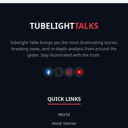
TUBELIGHT
TALKS
Tubelight Talks brings you the most illuminating stories,
breaking news, and in-depth analysis from around the
globe. Stay illuminated with the truth.
QUICK LINKS
World
Hindi Stories