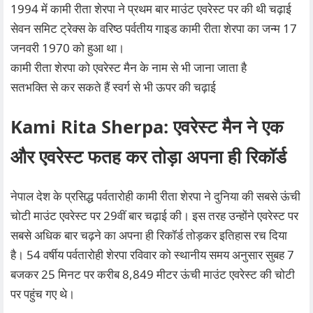
1994 में कामी रीता शेरपा ने प्रथम बार माउंट एवरेस्ट पर की थी चढ़ाई
सेवन समिट ट्रेक्स के वरिष्ठ पर्वतीय गाइड कामी रीता शेरपा का जन्म 17
जनवरी 1970 को हुआ था।
कामी रीता शेरपा को एवरेस्ट मैन के नाम से भी जाना जाता है
सतभक्ति से कर सकते हैं स्वर्ग से भी ऊपर की चढ़ाई
Kami Rita Sherpa: एवरेस्ट मैन ने एक
और एवरेस्ट फतह कर तोड़ा अपना ही रिकॉर्ड
नेपाल देश के प्रसिद्ध पर्वतारोही कामी रीता शेरपा ने दुनिया की सबसे ऊंची
चोटी माउंट एवरेस्ट पर 29वीं बार चढ़ाई की। इस तरह उन्होंने एवरेस्ट पर
सबसे अधिक बार चढ़ने का अपना ही रिकॉर्ड तोड़कर इतिहास रच दिया
है। 54 वर्षीय पर्वतारोही शेरपा रविवार को स्थानीय समय अनुसार सुबह 7
बजकर 25 मिनट पर करीब 8,849 मीटर ऊंची माउंट एवरेस्ट की चोटी
पर पहुंच गए थे।