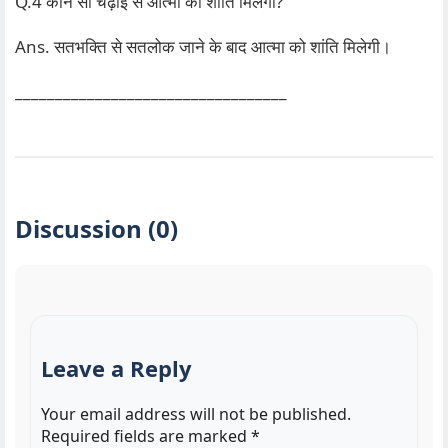
Q.4 कौन सी चढ़ाई से आत्मा को शांति मिलेगी?
Ans. सतभक्ति से सतलोक जाने के बाद आत्मा को शांति मिलेगी।
__________________________________
Discussion (0)
Leave a Reply
Your email address will not be published.
Required fields are marked
*