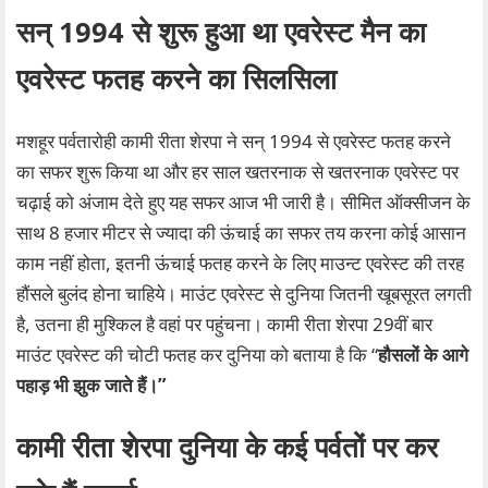
सन् 1994 से शुरू हुआ था एवरेस्ट मैन का
एवरेस्ट फतह करने का सिलसिला
मशहूर पर्वतारोही कामी रीता शेरपा ने सन् 1994 से एवरेस्ट फतह करने
का सफर शुरू किया था और हर साल खतरनाक से खतरनाक एवरेस्ट पर
चढ़ाई को अंजाम देते हुए यह सफर आज भी जारी है। सीमित ऑक्सीजन के
साथ 8 हजार मीटर से ज्यादा की ऊंचाई का सफर तय करना कोई आसान
काम नहीं होता, इतनी ऊंचाई फतह करने के लिए माउन्ट एवरेस्ट की तरह
हौंसले बुलंद होना चाहिये। माउंट एवरेस्ट से दुनिया जितनी खूबसूरत लगती
है, उतना ही मुश्किल है वहां पर पहुंचना। कामी रीता शेरपा 29वीं बार
माउंट एवरेस्ट की चोटी फतह कर दुनिया को बताया है कि “
हौसलों के आगे
पहाड़ भी झुक जाते हैं।”
कामी रीता शेरपा दुनिया के कई पर्वतों पर कर