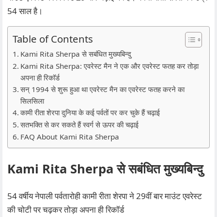
54 साल है।
Table of Contents
Kami Rita Sherpa से सबंधित मुख्यबिन्दु
Kami Rita Sherpa: एवरेस्ट मैन ने एक और एवरेस्ट फतह कर तोड़ा
अपना ही रिकॉर्ड
सन् 1994 से शुरू हुआ था एवरेस्ट मैन का एवरेस्ट फतह करने का
सिलसिला
कामी रीता शेरपा दुनिया के कई पर्वतों पर कर चुके हैं चढ़ाई
सतभक्ति से कर सकते हैं स्वर्ग से ऊपर की चढ़ाई
FAQ About Kami Rita Sherpa
Kami Rita Sherpa से सबंधित मुख्यबिन्दु
54 वर्षीय नेपाली पर्वतारोही कामी रीता शेरपा ने 29वीं बार माउंट एवरेस्ट
की चोटी पर चढ़कर तोड़ा अपना ही रिकॉर्ड