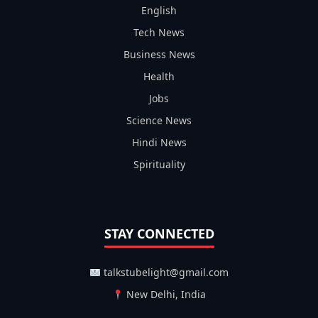
English
Tech News
Business News
Health
Jobs
Science News
Hindi News
Spirituality
STAY CONNECTED
talkstubelight@gmail.com
New Delhi, India