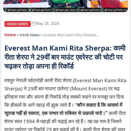
May 16, 2024
•
HINDI NEWS
Home
»
Hindi News
»
Everest Man Kami Rita Sherpa:…
Everest Man Kami Rita Sherpa: कामी
रीता शेरपा ने 29वीं बार माउंट एवरेस्ट की चोटी पर
चढ़कर तोड़ा अपना ही रिकॉर्ड
मशहूर नेपाली पर्वतारोही कामी रीता शेरपा (Everest Man Kami Rita
Sherpa) ने 29वीं बार माउन्ट एवरेस्ट (Mount Everest) पर चढ़
इतिहास रचा और अपना ही रिकॉर्ड तोड़ सबको कहने पर मजबूर कर दिया
कि हौसलों के आगे पहाड़ भी झुक जाते हैं। “
कौन कहता है कि आसमां में
सुराख नहीं हो सकता, एक पत्थर तो तबियत से उछालो यारो।”
कामी रीता
शेरपा साल 1994 से पहाड़ों की चढ़ाई कर रहे हैं। यह वह नाम है जिसने
माउंट एवरेस्ट पर रिकॉर्ड 29 बार चढ़ाई की है। कामी रीता शेरपा की उम्र