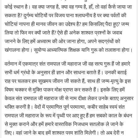
कोई स्थान है। वह क्या जगह है, क्या वह गम्य है, हाँ, तो वहां कैसे जाया जा
सकता है? दुर्गम्य चोटियों पर विजय पाना श्लाघनीय है पर क्या पर्वतों की
चोटियां नापना ही मानव जीवन का उद्देश्य है? हम किसलिए पैदा हुए? जन्म
लिया तो फिर मर क्यों जाते हैं? ऐसे ही अनेक शाश्वत प्रश्नों के जवाब
जानने के लिए हमें अध्यात्म की ओर जाना होगा, अपने सदग्रंथों को
खंगालना होगा। सुयोग्य आध्यात्मिक शिक्षक यानि गुरू को तलाशना होगा।
वर्तमान में एकमात्र संत रामपाल जी महाराज जी वह सत्य गुरू हैं जो हमारे
सभी धर्म ग्रंथो के अनुसार ही ज्ञान और साधना बताते हैं। उनकी बताई
राह पर चलकर हम सुखमय जीवन जी सकते हैं, साथ ही जन्म-मृत्यु के इस
विषम चक्कर से मुक्ति पाकर मोक्ष प्राप्त कर सकते हैं। इसके लिए हमें
केवल संत रामपाल जी महाराज जी से नाम दीक्षा लेकर उनके बताए अनुसार
भक्ति करनी है। वेदों में प्रमाणित पूर्ण परमात्मा, कबीर साहेब स्वयं संत
रामपाल जी महाराज के रूप में पृथ्वी पर आए हुए हैं हम सबको काल के बंधन
से मुक्त कराने और हमें हमारे वास्तविक निजधाम सतलोक ले जाने के
लिए। वहां जाने के बाद हमें शाश्वत परम शांति मिलेगी। तो अब देरी न