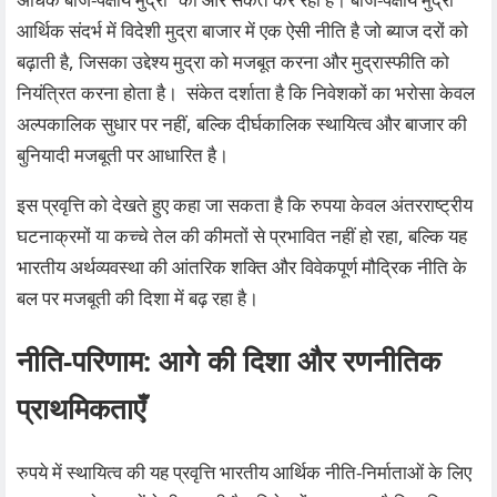
आर्थिक संदर्भ में विदेशी मुद्रा बाजार में एक ऐसी नीति है जो ब्याज दरों को
बढ़ाती है, जिसका उद्देश्य मुद्रा को मजबूत करना और मुद्रास्फीति को
नियंत्रित करना होता है। संकेत दर्शाता है कि निवेशकों का भरोसा केवल
अल्पकालिक सुधार पर नहीं, बल्कि दीर्घकालिक स्थायित्व और बाजार की
बुनियादी मजबूती पर आधारित है।
इस प्रवृत्ति को देखते हुए कहा जा सकता है कि रुपया केवल अंतरराष्ट्रीय
घटनाक्रमों या कच्चे तेल की कीमतों से प्रभावित नहीं हो रहा, बल्कि यह
भारतीय अर्थव्यवस्था की आंतरिक शक्ति और विवेकपूर्ण मौद्रिक नीति के
बल पर मजबूती की दिशा में बढ़ रहा है।
नीति‑परिणाम: आगे की दिशा और रणनीतिक
प्राथमिकताएँ
रुपये में स्थायित्व की यह प्रवृत्ति भारतीय आर्थिक नीति‑निर्माताओं के लिए