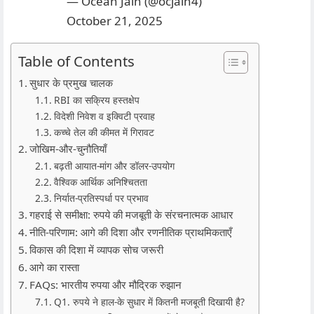
— Ocean Jain (@ocjain4)
October 21, 2025
Table of Contents
सुधार के प्रमुख चालक
RBI का सक्रिय हस्तक्षेप
विदेशी निवेश व इक्विटी प्रवाह
कच्चे तेल की कीमत में गिरावट
जोखिम‑और‑चुनौतियाँ
बढ़ती आयात‑मांग और डॉलर‑उपयोग
वैश्विक आर्थिक अनिश्चितता
निर्यात‑प्रतिस्पर्धा पर प्रभाव
गहराई से समीक्षा: रुपये की मजबूती के संरचनात्मक आधार
नीति‑परिणाम: आगे की दिशा और रणनीतिक प्राथमिकताएँ
विकास की दिशा में व्यापक सोच जरूरी
आगे का रास्ता
FAQs: भारतीय रुपया और मौद्रिक रुझान
Q1. रुपये ने हाल‑के सुधार में कितनी मजबूती दिखायी है?