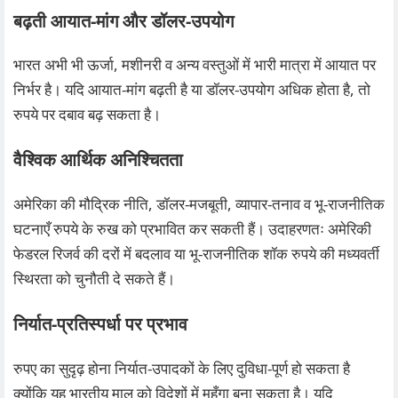
बढ़ती आयात‑मांग और डॉलर‑उपयोग
भारत अभी भी ऊर्जा, मशीनरी व अन्य वस्तुओं में भारी मात्रा में आयात पर
निर्भर है। यदि आयात‑मांग बढ़ती है या डॉलर‑उपयोग अधिक होता है, तो
रुपये पर दबाव बढ़ सकता है।
वैश्विक आर्थिक अनिश्चितता
अमेरिका की मौद्रिक नीति, डॉलर‑मजबूती, व्यापार‑तनाव व भू‑राजनीतिक
घटनाएँ रुपये के रुख को प्रभावित कर सकती हैं। उदाहरणतः अमेरिकी
फेडरल रिजर्व की दरों में बदलाव या भू‑राजनीतिक शॉक रुपये की मध्यवर्ती
स्थिरता को चुनौती दे सकते हैं।
निर्यात‑प्रतिस्पर्धा पर प्रभाव
रुपए का सुदृढ़ होना निर्यात‑उपादकों के लिए दुविधा‑पूर्ण हो सकता है
क्योंकि यह भारतीय माल को विदेशों में महँगा बना सकता है। यदि