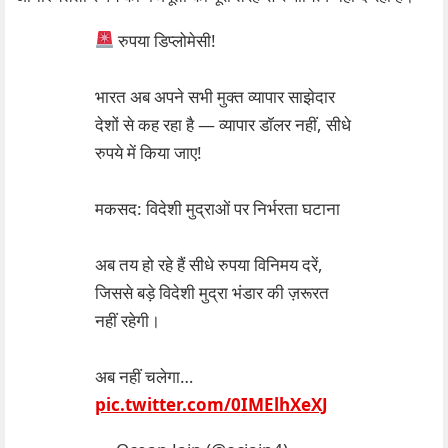
रुपया डिप्लोमेसी!
भारत अब अपने सभी मुक्त व्यापार साझेदार
देशों से कह रहा है — व्यापार डॉलर नहीं, सीधे
रुपये में किया जाए!
मकसद: विदेशी मुद्राओं पर निर्भरता घटाना
अब तय हो रहे हैं सीधे रुपया विनिमय दरें,
जिससे बड़े विदेशी मुद्रा भंडार की ज़रूरत
नहीं रहेगी।
अब नहीं चलेगा…
pic.twitter.com/0IMElhXeXJ