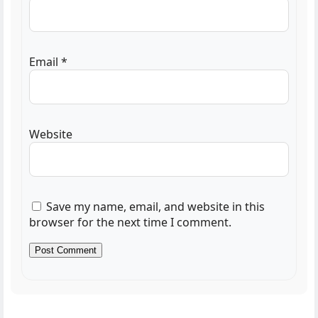
Email
*
Website
Save my name, email, and website in this
browser for the next time I comment.