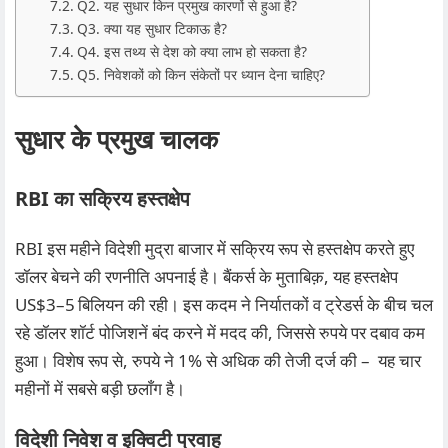
Q2. यह सुधार किन प्रमुख कारणों से हुआ है?
Q3. क्या यह सुधार टिकाऊ है?
Q4. इस तथ्य से देश को क्या लाभ हो सकता है?
Q5. निवेशकों को किन संकेतों पर ध्यान देना चाहिए?
सुधार के प्रमुख चालक
RBI का सक्रिय हस्तक्षेप
RBI इस महीने विदेशी मुद्रा बाजार में सक्रिय रूप से हस्तक्षेप करते हुए
डॉलर बेचने की रणनीति अपनाई है। बैंकर्स के मुताबिक़, यह हस्तक्षेप
US$3–5 बिलियन की रही। इस कदम ने निर्यातकों व ट्रेडर्स के बीच चल
रहे डॉलर शॉर्ट पोजिशनें बंद करने में मदद की, जिससे रुपये पर दबाव कम
हुआ। विशेष रूप से, रुपये ने 1% से अधिक की तेजी दर्ज की – यह चार
महीनों में सबसे बड़ी छलाँग है।
विदेशी निवेश व इक्विटी प्रवाह