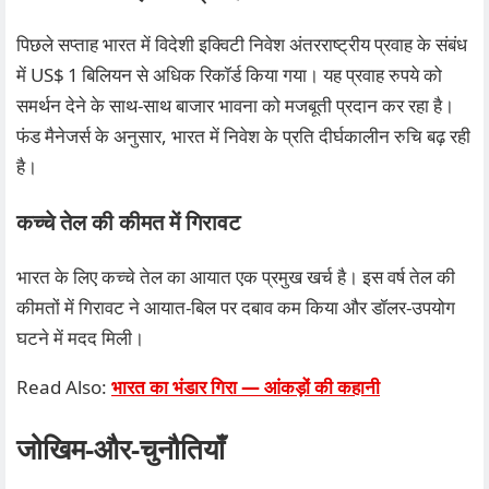
पिछले सप्ताह भारत में विदेशी इक्विटी निवेश अंतरराष्ट्रीय प्रवाह के संबंध
में US$ 1 बिलियन से अधिक रिकॉर्ड किया गया। यह प्रवाह रुपये को
समर्थन देने के साथ-साथ बाजार भावना को मजबूती प्रदान कर रहा है।
फंड मैनेजर्स के अनुसार, भारत में निवेश के प्रति दीर्घकालीन रुचि बढ़ रही
है।
कच्चे तेल की कीमत में गिरावट
भारत के लिए कच्चे तेल का आयात एक प्रमुख खर्च है। इस वर्ष तेल की
कीमतों में गिरावट ने आयात‑बिल पर दबाव कम किया और डॉलर‑उपयोग
घटने में मदद मिली।
Read Also:
भारत का भंडार गिरा — आंकड़ों की कहानी
जोखिम‑और‑चुनौतियाँ