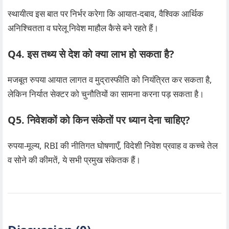
स्थायीत्व इस बात पर निर्भर करेगा कि आयात‑दबाव, वैश्विक आर्थिक
अनिश्चितता व घरेलू निवेश माहौल कैसे बने रहते हैं।
Q4. इस तथ्य से देश को क्या लाभ हो सकता है?
मजबूत रुपया आयात लागत व मुद्रास्फीति को नियंत्रित कर सकता है,
लेकिन निर्यात सेक्टर को चुनौतियों का सामना करना पड़ सकता है।
Q5. निवेशकों को किन संकेतों पर ध्यान देना चाहिए?
रुपया‑मूल्य, RBI की नीतिगत घोषणाएँ, विदेशी निवेश प्रवाह व कच्चे तेल
व सोने की कीमतें, ये सभी प्रमुख संकेतक हैं।