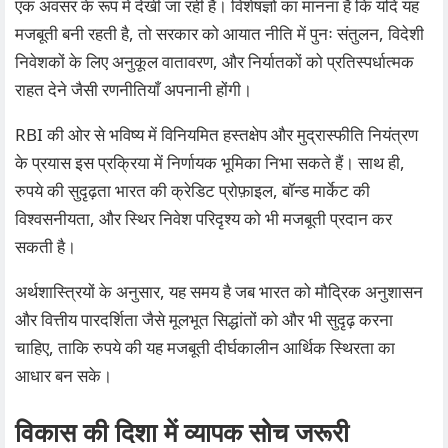
एक अवसर के रूप में देखी जा रही है। विशेषज्ञों का मानना है कि यदि यह
मजबूती बनी रहती है, तो सरकार को आयात नीति में पुनः संतुलन, विदेशी
निवेशकों के लिए अनुकूल वातावरण, और निर्यातकों को प्रतिस्पर्धात्मक
राहत देने जैसी रणनीतियाँ अपनानी होंगी।
RBI की ओर से भविष्य में विनियमित हस्तक्षेप और मुद्रास्फीति नियंत्रण
के प्रयास इस प्रक्रिया में निर्णायक भूमिका निभा सकते हैं। साथ ही,
रुपये की सुदृढ़ता भारत की क्रेडिट प्रोफ़ाइल, बॉन्ड मार्केट की
विश्वसनीयता, और स्थिर निवेश परिदृश्य को भी मजबूती प्रदान कर
सकती है।
अर्थशास्त्रियों के अनुसार, यह समय है जब भारत को मौद्रिक अनुशासन
और वित्तीय पारदर्शिता जैसे मूलभूत सिद्धांतों को और भी सुदृढ़ करना
चाहिए, ताकि रुपये की यह मजबूती दीर्घकालीन आर्थिक स्थिरता का
आधार बन सके।
विकास की दिशा में व्यापक सोच जरूरी