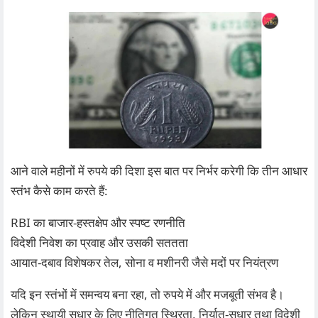
आने वाले महीनों में रुपये की दिशा इस बात पर निर्भर करेगी कि तीन आधार
स्तंभ कैसे काम करते हैं:
RBI
का बाजार‑हस्तक्षेप और स्पष्ट रणनीति
विदेशी निवेश का प्रवाह और उसकी सततता
आयात‑दबाव विशेषकर तेल, सोना व मशीनरी जैसे मदों पर नियंत्रण
यदि इन स्तंभों में समन्वय बना रहा, तो रुपये में और मजबूती संभव है।
लेकिन स्थायी सुधार के लिए नीतिगत स्थिरता, निर्यात‑सुधार तथा विदेशी