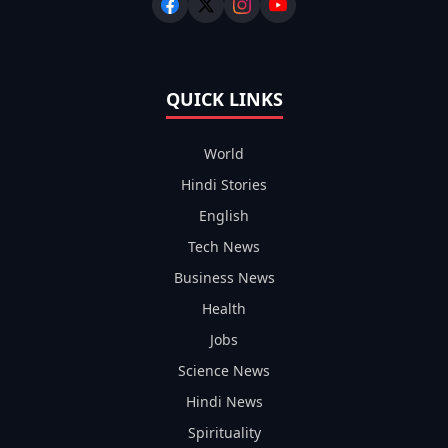
QUICK LINKS
World
Hindi Stories
English
Tech News
Business News
Health
Jobs
Science News
Hindi News
Spirituality