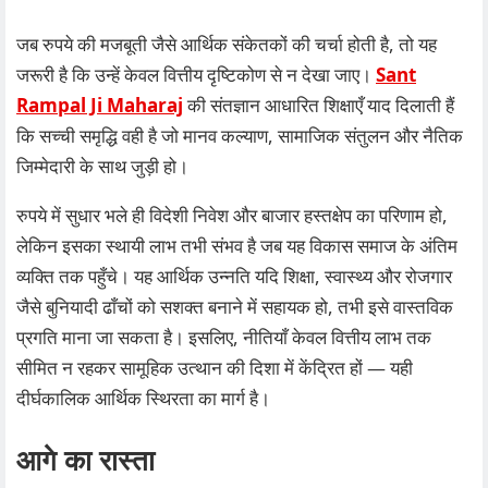
जब रुपये की मजबूती जैसे आर्थिक संकेतकों की चर्चा होती है, तो यह
जरूरी है कि उन्हें केवल वित्तीय दृष्टिकोण से न देखा जाए।
Sant
Rampal Ji Maharaj
की संतज्ञान आधारित शिक्षाएँ याद दिलाती हैं
कि सच्ची समृद्धि वही है जो मानव कल्याण, सामाजिक संतुलन और नैतिक
जिम्मेदारी के साथ जुड़ी हो।
रुपये में सुधार भले ही विदेशी निवेश और बाजार हस्तक्षेप का परिणाम हो,
लेकिन इसका स्थायी लाभ तभी संभव है जब यह विकास समाज के अंतिम
व्यक्ति तक पहुँचे। यह आर्थिक उन्नति यदि शिक्षा, स्वास्थ्य और रोजगार
जैसे बुनियादी ढाँचों को सशक्त बनाने में सहायक हो, तभी इसे वास्तविक
प्रगति माना जा सकता है। इसलिए, नीतियाँ केवल वित्तीय लाभ तक
सीमित न रहकर सामूहिक उत्थान की दिशा में केंद्रित हों — यही
दीर्घकालिक आर्थिक स्थिरता का मार्ग है।
आगे का रास्ता