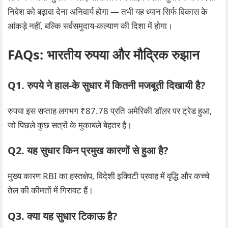
निवेश को बढ़ावा देना अनिवार्य होगा — तभी यह ध्यान सिर्फ विकास के
आंकड़े नहीं, बल्कि सर्वसमुदाय‑कल्याण की दिशा में होगा।
FAQs: भारतीय रुपया और मौद्रिक रुझान
Q1. रुपये ने हाल‑के सुधार में कितनी मजबूती दिखायी है?
रुपया इस सप्ताह लगभग ₹87.78 प्रति अमेरिकी डॉलर पर ट्रेड हुआ,
जो पिछले कुछ सत्रों के मुकाबले बेहतर है।
Q2. यह सुधार किन प्रमुख कारणों से हुआ है?
मुख्य कारण RBI का हस्तक्षेप, विदेशी इक्विटी प्रवाह में वृद्धि और कच्चे
तेल की कीमतों में गिरावट हैं।
Q3. क्या यह सुधार टिकाऊ है?