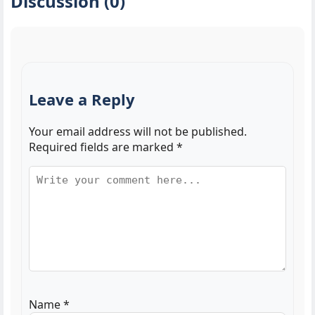
Discussion (0)
Leave a Reply
Your email address will not be published.
Required fields are marked
*
Name
*