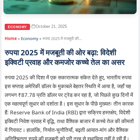
October 21, 2025
•
ECONOMY
Home
»
Economy
»
रुपया 2025 में मजबूती की…
रुपया 2025 में मजबूती की ओर बढ़ा: विदेशी
इक्विटी प्रवाह और कमजोर कच्चे तेल का असर
रुपया 2025 की दिशा में एक सकारात्मक संकेत देते हुए, भारतीय रुपया
इस सप्ताह अमेरिकी डॉलर के मुकाबले बेहतर स्थिति में आया है, जहाँ यह
लगभग ₹87.78 प्रति डॉलर पर ट्रेड कर रहा है, जो पिछले कुछ दिनों में
एक महत्वपूर्ण सुधार को दर्शाता है। इस सुधार के पीछे मुख्यतः तीन कारक
हैं: Reserve Bank of India (RBI) द्वारा सक्रिय हस्तक्षेप, विदेशी
इक्विटी निवेश प्रवाह में वृद्धि, तथा वैश्विक बाजार में कच्चे तेल की कीमतों
में गिरावट। हालांकि, निर्यात‑चुनौतियाँ, बढ़ती आयात‑मांग और वैश्विक
अनिश्चितता रुपये की मजबूती को पूरी तरह से स्थायित्व नहीं दे रही हैं।