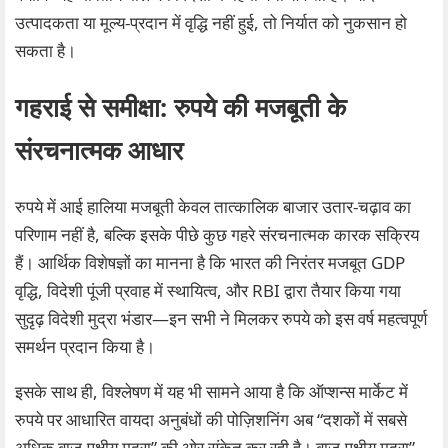
उत्पादकता या मूल्य‑प्रदान में वृद्धि नहीं हुई, तो निर्यात को नुकसान हो
सकता है।
गहराई से समीक्षा: रुपये की मजबूती के
संरचनात्मक आधार
रुपये में आई हालिया मजबूती केवल तात्कालिक बाजार उतार-चढ़ाव का
परिणाम नहीं है, बल्कि इसके पीछे कुछ गहरे संरचनात्मक कारक सक्रिय
हैं। आर्थिक विशेषज्ञों का मानना है कि भारत की निरंतर मजबूत GDP
वृद्धि, विदेशी पूंजी प्रवाह में स्थायित्व, और RBI द्वारा तैयार किया गया
सुदृढ़ विदेशी मुद्रा भंडार—इन सभी ने मिलकर रुपये को इस वर्ष महत्वपूर्ण
समर्थन प्रदान किया है।
इसके साथ ही, विश्लेषण में यह भी सामने आया है कि ऑप्शन्स मार्केट में
रुपये पर आधारित वायदा अनुबंधों की पोज़िशनिंग अब “दशकों में सबसे
अधिक बाज‑पक्षीय मुद्रा” की ओर संकेत कर रही है। बाज-पक्षीय मुद्रा”