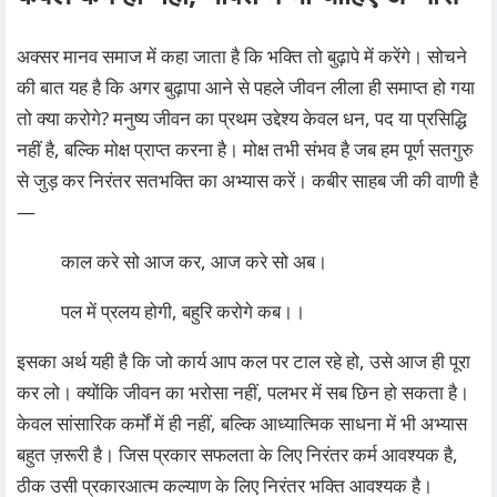
अक्सर मानव समाज में कहा जाता है कि भक्ति तो बुढ़ापे में करेंगे। सोचने
की बात यह है कि अगर बुढ़ापा आने से पहले जीवन लीला ही समाप्त हो गया
तो क्या करोगे? मनुष्य जीवन का प्रथम उद्देश्य केवल धन, पद या प्रसिद्धि
नहीं है, बल्कि मोक्ष प्राप्त करना है। मोक्ष तभी संभव है जब हम पूर्ण सतगुरु
से जुड़ कर निरंतर सतभक्ति का अभ्यास करें। कबीर साहब जी की वाणी है
—
काल करे सो आज कर, आज करे सो अब।
पल में प्रलय होगी, बहुरि करोगे कब।।
इसका अर्थ यही है कि जो कार्य आप कल पर टाल रहे हो, उसे आज ही पूरा
कर लो। क्योंकि जीवन का भरोसा नहीं, पलभर में सब छिन हो सकता है।
केवल सांसारिक कर्मों में ही नहीं, बल्कि आध्यात्मिक साधना में भी अभ्यास
बहुत ज़रूरी है। जिस प्रकार सफलता के लिए निरंतर कर्म आवश्यक है,
ठीक उसी प्रकारआत्म कल्याण के लिए निरंतर भक्ति आवश्यक है।