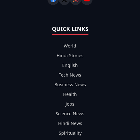
QUICK LINKS
World
Hindi Stories
English
Tech News
Business News
Health
Jobs
Science News
Hindi News
Spirituality