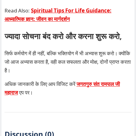
Read Also:
Spiritual Tips For Life Guidance:
आध्यात्मिक ज्ञान: जीवन का मार्गदर्शन
ज्यादा सोचना बंद करो और करना शुरू करो,
सिर्फ कर्मयोग में ही नहीं, बल्कि भक्तियोग में भी अभ्यास शुरू करो। क्योंकि
जो आज अभ्यास करता है, वही कल सफलता और मोक्ष, दोनों प्राप्त करता
है।
अधिक जानकारी के लिए आप विजिट करें
जगतगुरु संत रामपाल जी
महाराज
एप पर।
Discussion (0)