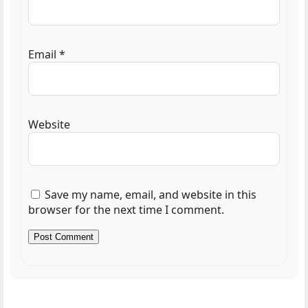
Email
*
Website
Save my name, email, and website in this
browser for the next time I comment.