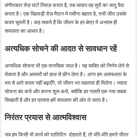
संगीतकार रोज़ घंटों रियाज़ करता है, तब जाकर वह सुरों का जादू पैदा
करता है। एक खिलाड़ी रोज़ मैदान में पसीना बहाता है, तभी जीत उसके
कदम चूमती है। कह सकते हैं कि जीवन के हर क्षेत्र में अभ्यास ही
सफलता का आधार है।
अत्यधिक सोचने की आदत से सावधान रहें
अत्यधिक सोचना भी एक मानसिक जाल है। यह व्यक्ति को निर्णय लेने से
रोकता है और अवसरों को हाथ से छीन लेता है। अगर हम असफलता के
भय से आगे कदम नहीं बढ़ाएँगे, तो जीवन भर पछतावा ही मिलेगा। ज्यादा
सोचना बंद करो और करना शुरू करो, क्योंकि हर गलती एक नया सबक
सिखाती है और हर प्रयास हमें सफलता की ओर ले जाता है।
निरंतर प्रयास से आत्मविश्वास
जब हम किसी भी कार्य को प्रतिदिन दोहराते हैं, तो धीरे-धीरे हमारे भीतर