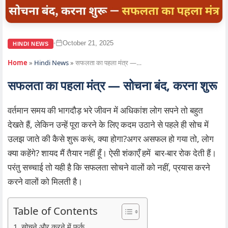
October 21, 2025
•
HINDI NEWS
Home
»
Hindi News
»
सफलता का पहला मंत्र —…
सफलता का पहला मंत्र — सोचना बंद, करना शुरू
वर्तमान समय की भागदौड़ भरे जीवन में अधिकांश लोग सपने तो बहुत
देखते हैं, लेकिन उन्हें पूरा करने के लिए कदम उठाने से पहले ही सोच में
उलझ जाते की कैसे शुरू करूं, क्या होगा?अगर असफल हो गया तो, लोग
क्या कहेंगे? शायद मैं तैयार नहीं हूँ। ऐसी शंकाएँ हमें बार-बार रोक देती हैं।
परंतु सच्चाई तो यही है कि सफलता सोचने वालों को नहीं, प्रयास करने
करने वालों को मिलती है।
Table of Contents
सोचने और करने में फर्क