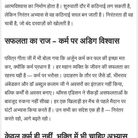
आत्मविश्वास का निर्माण होता है। शुरुवाती दौर में कठिनाई लग सकती है,
लेकिन निरंतर अभ्यास से वह कठिनाई सरल बन जाती है। निरंतरता ही वह
चाबी है, जो बंद दरवाज़ों को खोलती है।
सफलता का राज – कर्म पर अडिग विश्वास
पवित्र गीता जी में भी बोला गया कि अर्जुन कर्म कर फल की इच्छा मत
कर, क्योंकि कर्म प्रधान है । हर महान व्यक्ति के जीवन की सफलता का
रहस्य यही है — कर्म पर भरोसा। उदाहरण के तौर पर जैसे डॉ. भीमराव
अंबेडकर और डॉ अब्दुल कलाम जी ने अवसरों का इंतज़ार नहीं किया,
बल्कि कर्मों से अवसर बनाए। थॉमस एडिसन ने सैकड़ों असफलताओं के
बावजूद रुकना नहीं सीखा। हर एक खिलाड़ी हर मैच से पहले मैदान पर
घंटों अभ्यास किया करते हैं। उन सभी का संदेश एक ही है — निरंतर
करते रहो, आगे बढ़ते रहो।
केवल कर्म ही नहीं, भक्ति में भी चाहिए अभ्यास