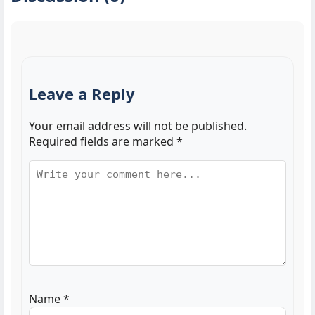
Leave a Reply
Your email address will not be published.
Required fields are marked
*
Name
*