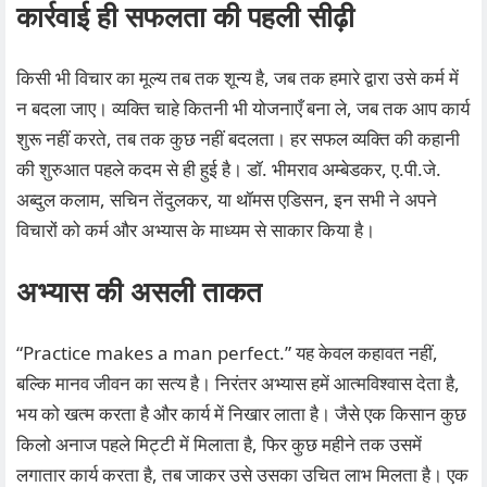
कार्रवाई ही सफलता की पहली सीढ़ी
किसी भी विचार का मूल्य तब तक शून्य है, जब तक हमारे द्वारा उसे कर्म में
न बदला जाए। व्यक्ति चाहे कितनी भी योजनाएँ बना ले, जब तक आप कार्य
शुरू नहीं करते, तब तक कुछ नहीं बदलता। हर सफल व्यक्ति की कहानी
की शुरुआत पहले कदम से ही हुई है। डॉ. भीमराव अम्बेडकर, ए.पी.जे.
अब्दुल कलाम, सचिन तेंदुलकर, या थॉमस एडिसन, इन सभी ने अपने
विचारों को कर्म और अभ्यास के माध्यम से साकार किया है।
अभ्यास की असली ताकत
“Practice makes a man perfect.” यह केवल कहावत नहीं,
बल्कि मानव जीवन का सत्य है। निरंतर अभ्यास हमें आत्मविश्वास देता है,
भय को खत्म करता है और कार्य में निखार लाता है। जैसे एक किसान कुछ
किलो अनाज पहले मिट्टी में मिलाता है, फिर कुछ महीने तक उसमें
लगातार कार्य करता है, तब जाकर उसे उसका उचित लाभ मिलता है। एक