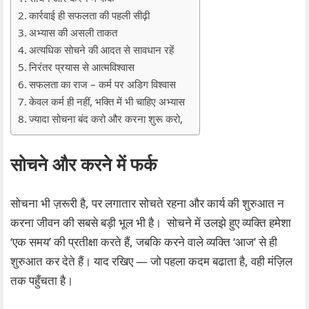
कार्रवाई ही सफलता की पहली सीढ़ी
अभ्यास की असली ताकत
अत्यधिक सोचने की आदत से सावधान रहें
निरंतर प्रयास से आत्मविश्वास
सफलता का राज – कर्म पर अडिग विश्वास
केवल कर्म ही नहीं, भक्ति में भी चाहिए अभ्यास
ज्यादा सोचना बंद करो और करना शुरू करो,
सोचने और करने में फर्क
सोचना भी ज़रूरी है, पर लगातार सोचते रहना और कार्य की शुरुआत न
करना जीवन की सबसे बड़ी भूल भी है। सोचने में उलझे हुए व्यक्ति हमेशा
‘एक समय’ की प्रतीक्षा करते हैं, जबकि करने वाले व्यक्ति ‘आज’ से ही
शुरुआत कर देते हैं। याद रखिए — जो पहला कदम बढाता है, वही मंज़िल
तक पहुँचता है।