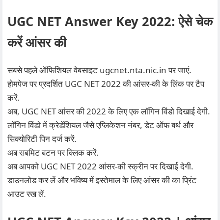
UGC NET Answer Key 2022: ऐसे चेक
करें आंसर की
सबसे पहले ऑफिशियल वेबसाइट ugcnet.nta.nic.in पर जाएं.
होमपेज पर प्रदर्शित UGC NET 2022 की आंसर-की के लिंक पर टैप
करें.
अब, UGC NET आंसर की 2022 के लिए एक लॉगिन विंडो दिखाई देगी.
लॉगिन विंडो में क्रेडेंशियल जैसे एप्लिकेशन नंबर, डेट ऑफ बर्थ और
सिक्योरिटी पिन दर्ज करें.
अब सबमिट बटन पर क्लिक करें.
अब आपको UGC NET 2022 आंसर-की स्क्रीन पर दिखाई देगी.
डाउनलोड कर लें और भविष्य में इस्तेमाल के लिए आंसर की का प्रिंट
आउट रख लें.