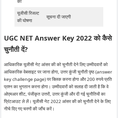
की
यूजीसी रिजल्ट
सूचना दी जाएगी
की घोषणा
UGC NET Answer Key 2022 को कैसे
चुनौती दें?
आधिकारिक यूजीसी नेट आंसर की को चुनौती देने लिए उम्मीदवारों को
आधिकारिक वेबसाइट पर जाना होगा, उत्तर कुंजी चुनौती पृष्ठ (answer
key challenge page) पर क्लिक करना होगा और 200 रुपये प्रति
प्रश्न का भुगतान करना होगा। उम्मीदवारों को सलाह दी जाती है कि वे
ओएमआर शीट, पंजीकृत उत्तरों, उत्तर कुंजी और दी गई चुनौतियों का
प्रिंटआउट ले लें। यूजीसी नेट 2022 आंसर की को चुनौती देने के लिए
नीचे दिए गए चरणों की जाँच करें।