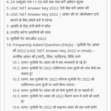
24 अक्टूबर रात 11:50 बजे तक जमा करें आवेदन शुल्क
UGC NET Answer Key 2022: ऐसे चेक करें आंसर की
UGC NET Answer Key 2022 | आंसर की पर ऑब्जेक्शन दर्ज
कराने के लिए फॉलो करें ये स्टेप्स
आपत्ति के लिए देनी होगी ये फीस
एनटीए करेगा आपत्तियों की जांच
यूजीसी नेट कटऑफ 2022
Frequently Asked Question (FAQs) – यूजीसी नेट आंसर
की 2022 (UGC NET Answer Key 2022 in Hindi) –
अनंतिम आंसर की (जारी), लिंक, प्रक्रिया, तिथि जाने
प्रश्न: यूजीसी नेट आंसर की में क्या जानकारी दी गई है?
प्रश्न: यूजीसी नेट 2022 प्रोविजनल उत्तर कुंजी की जांच कैसे कर
सकता हूं?
प्रश्न: क्या यूजीसी नेट 2022 परिणाम यूजीसी नेट 2022 की
प्रोविजनल उत्तर कुंजी पर जारी किया जाएगा?
प्रश्न: यूजीसी नेट आंसर की को कैसे चुनौती दी जा सकती है?
प्रश्न: यूजीसी नेट आंसर की 2022 कितने चरण में जारी की जाती
है?
प्रश्न: यूजीसी नेट 2022 की फाइनल आंसर की कब जारी होगी?