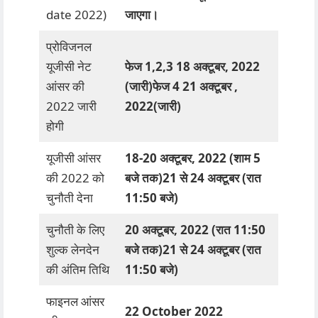
date 2022)
जाएगा।
प्रोविजनल
यूजीसी नेट
फेज 1,2,3 18 अक्टूबर, 2022
आंसर की
(जारी)
फेज 4 21 अक्टूबर ,
2022 जारी
2022(जारी)
होगी
यूजीसी आंसर
18-20 अक्टूबर, 2022 (शाम 5
की 2022 को
बजे तक)
21 से 24 अक्टूबर (रात
चुनौती देना
11:50 बजे)
चुनौती के लिए
20 अक्टूबर, 2022 (रात 11:50
शुल्क लेनदेन
बजे तक)
21 से 24 अक्टूबर (रात
की अंतिम तिथि
11:50 बजे)
फाइनल आंसर
22 October 2022