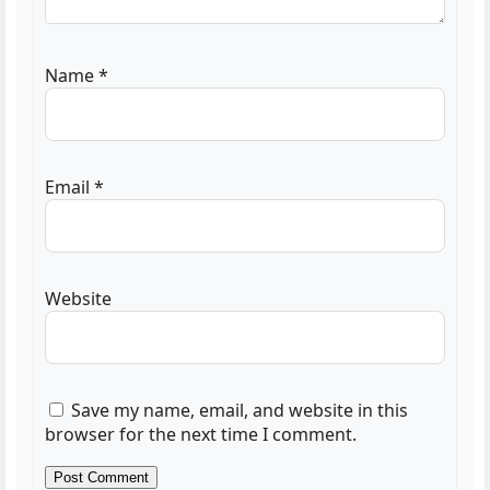
Name
*
Email
*
Website
Save my name, email, and website in this
browser for the next time I comment.