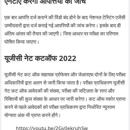
एनटीए करेगा आपत्तियों की जांच
एक बार आपत्ति दर्ज कराने की विंडो बंद होने के बाद नेशनल टेस्टिंग एजेंसी
उम्मीदवारों द्वारा दर्ज कराई गई आपत्तियों की जांच करेगा। इसके बाद ही
अंतिम आंसर की तैयार की जाएगी। जिस आधार पर परीक्षा का परिणाम
घोषित किया जाएगा।
यूजीसी नेट कटऑफ 2022
यूजीसी नेट कट ऑफ सहायक प्रोफेसर और जेआरएफ दोनों के लिए परीक्षा
अधिकारियों द्वारा अलग से जारी किया जाता है। परीक्षा प्राधिकरण यूजीसी
नेट कट ऑफ आवेदकों की संख्या, परीक्षा की जटिलता के स्तर और
रिक्तियों की कुल संख्या के आधार पर जारी करेगा। कट ऑफ स्कोर प्राप्त
करने से पहले आवेदकों को परीक्षा प्राधिकरण द्वारा निर्धारित न्यूनतम
योग्यता अंक भी प्राप्त करने होंगे।
https://youtu.be/2Gv0ekruhSw