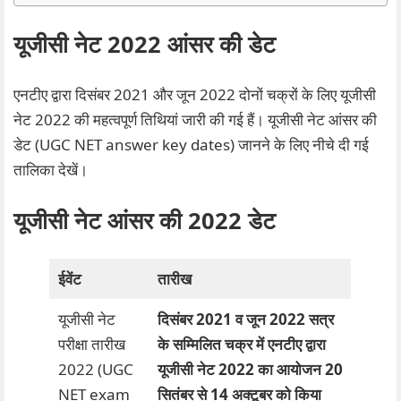
यूजीसी नेट 2022 आंसर की डेट
एनटीए द्वारा दिसंबर 2021 और जून 2022 दोनों चक्रों के लिए यूजीसी
नेट 2022 की महत्वपूर्ण तिथियां जारी की गई हैं। यूजीसी नेट आंसर की
डेट (UGC NET answer key dates) जानने के लिए नीचे दी गई
तालिका देखें।
यूजीसी नेट आंसर की 2022 डेट
ईवेंट
तारीख
यूजीसी नेट
दिसंबर 2021 व जून 2022 सत्र
परीक्षा तारीख
के सम्मिलित चक्र में एनटीए द्वारा
2022 (UGC
यूजीसी नेट 2022 का आयोजन 20
NET exam
सितंबर से 14 अक्टूबर को किया