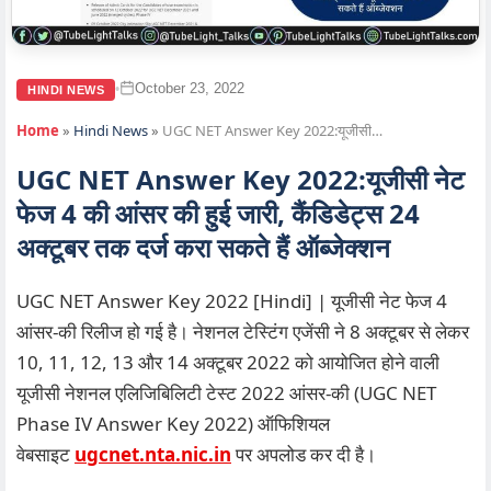
October 23, 2022
•
HINDI NEWS
Home
»
Hindi News
»
UGC NET Answer Key 2022:यूजीसी…
UGC NET Answer Key 2022:यूजीसी नेट
फेज 4 की आंसर की हुई जारी, कैंडिडेट्स 24
अक्टूबर तक दर्ज करा सकते हैं ऑब्जेक्शन
UGC NET Answer Key 2022 [Hindi] | यूजीसी नेट फेज 4
आंसर-की रिलीज हो गई है। नेशनल टेस्टिंग एजेंसी ने 8 अक्टूबर से लेकर
10, 11, 12, 13 और 14 अक्टूबर 2022 को आयोजित होने वाली
यूजीसी नेशनल एलिजिबिलिटी टेस्ट 2022 आंसर-की (UGC NET
Phase IV Answer Key 2022) ऑफिशियल
वेबसाइट
ugcnet.nta.nic.in
पर अपलोड कर दी है।