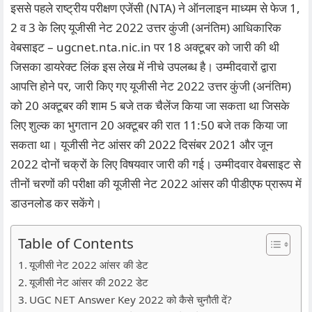
इससे पहले राष्ट्रीय परीक्षण एजेंसी (NTA) ने ऑनलाइन माध्यम से फेज 1,
2 व 3 के लिए यूजीसी नेट 2022 उत्तर कुंजी (अनंतिम) आधिकारिक
वेबसाइट – ugcnet.nta.nic.in पर 18 अक्टूबर को जारी की थी
जिसका डायरेक्ट लिंक इस लेख में नीचे उपलब्ध है। उम्मीदवारों द्वारा
आपत्ति होने पर, जारी किए गए यूजीसी नेट 2022 उत्तर कुंजी (अनंतिम)
को 20 अक्टूबर की शाम 5 बजे तक चैलेंज किया जा सकता था जिसके
लिए शुल्क का भुगतान 20 अक्टूबर की रात 11:50 बजे तक किया जा
सकता था। यूजीसी नेट आंसर की 2022 दिसंबर 2021 और जून
2022 दोनों चक्रों के लिए विषयवार जारी की गई। उम्मीदवार वेबसाइट से
तीनों चरणों की परीक्षा की यूजीसी नेट 2022 आंसर की पीडीएफ प्रारूप में
डाउनलोड कर सकेंगे।
Table of Contents
यूजीसी नेट 2022 आंसर की डेट
यूजीसी नेट आंसर की 2022 डेट
UGC NET Answer Key 2022 को कैसे चुनौती दें?