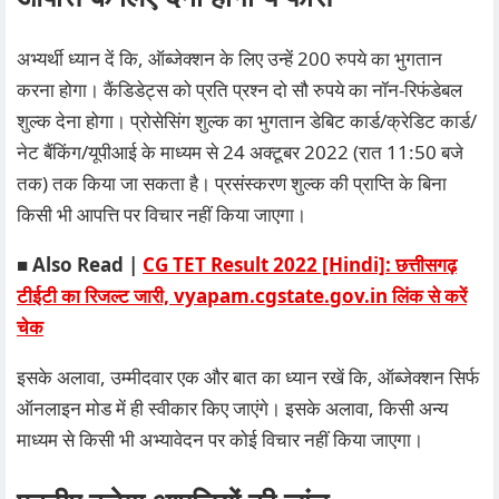
अभ्यर्थी ध्यान दें कि, ऑब्जेक्शन के लिए उन्हें 200 रुपये का भुगतान
करना होगा। कैंडिडेट्स को प्रति प्रश्न दो सौ रुपये का नॉन-रिफंडेबल
शुल्क देना होगा। प्रोसेसिंग शुल्क का भुगतान डेबिट कार्ड/क्रेडिट कार्ड/
नेट बैंकिंग/यूपीआई के माध्यम से 24 अक्टूबर 2022 (रात 11:50 बजे
तक) तक किया जा सकता है। प्रसंस्करण शुल्क की प्राप्ति के बिना
किसी भी आपत्ति पर विचार नहीं किया जाएगा।
■
Also Read |
CG TET Result 2022 [Hindi]: छत्तीसगढ़
टीईटी का रिजल्ट जारी, vyapam.cgstate.gov.in लिंक से करें
चेक
इसके अलावा, उम्मीदवार एक और बात का ध्यान रखें कि, ऑब्जेक्शन सिर्फ
ऑनलाइन मोड में ही स्वीकार किए जाएंगे। इसके अलावा, किसी अन्य
माध्यम से किसी भी अभ्यावेदन पर कोई विचार नहीं किया जाएगा।