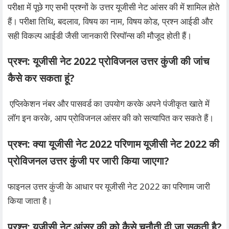
परीक्षा में पूछे गए सभी प्रश्नों के उत्तर यूजीसी नेट आंसर की में शामिल होते
हैं। परीक्षा तिथि, बदलाव, विषय का नाम, विषय कोड, प्रश्न आईडी और
सही विकल्प आईडी जैसी जानकारी रिस्पॉन्स की मौजूद होती हैं।
प्रश्न:
यूजीसी नेट 2022 प्रोविजनल उत्तर कुंजी की जांच
कैसे कर सकता हूं?
एप्लिकेशन नंबर और पासवर्ड का उपयोग करके अपने पंजीकृत खाते में
लॉग इन करके, आप प्रोविजनल आंसर की को सत्यापित कर सकते हैं।
प्रश्न:
क्या यूजीसी नेट 2022 परिणाम यूजीसी नेट 2022 की
प्रोविजनल उत्तर कुंजी पर जारी किया जाएगा?
फाइनल उत्तर कुंजी के आधार पर यूजीसी नेट 2022 का परिणाम जारी
किया जाता है।
प्रश्न:
यूजीसी नेट आंसर की को कैसे चुनौती दी जा सकती है?