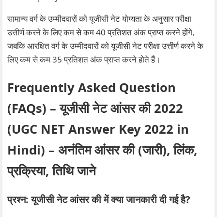
सामान्य वर्ग के उम्मीदवारों को यूजीसी नेट योग्यता के अनुसार परीक्षा
उत्तीर्ण करने के लिए कम से कम 40 प्रतिशत अंक प्राप्त करने होंगे,
जबकि आरक्षित वर्ग के उम्मीदवारों को यूजीसी नेट परीक्षा उत्तीर्ण करने के
लिए कम से कम 35 प्रतिशत अंक प्राप्त करने होते हैं।
Frequently Asked Question
(FAQs) – यूजीसी नेट आंसर की 2022
(UGC NET Answer Key 2022 in
Hindi) – अनंतिम आंसर की (जारी), लिंक,
प्रक्रिया, तिथि जाने
प्रश्न:
यूजीसी नेट आंसर की में क्या जानकारी दी गई है?