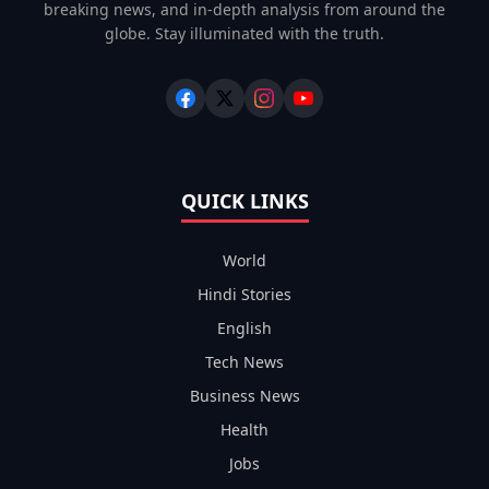
breaking news, and in-depth analysis from around the
globe. Stay illuminated with the truth.
QUICK LINKS
World
Hindi Stories
English
Tech News
Business News
Health
Jobs