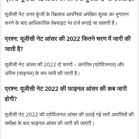
यूजीसी नेट उत्तर कुंजी के खिलाफ आपत्तियां अपेक्षित शुल्क का भुगतान
करने के बाद आधिकारिक वेबसाइट पर दर्ज कराई जा सकती हैं।
प्रश्न:
यूजीसी नेट आंसर की 2022 कितने चरण में जारी की
जाती है?
यूजीसी नेट आंसर की 2022 दो चरणों – अनंतिम (प्रोविजनल) और
अंतिम (फाइनल) के रूप जारी की जाती है।
प्रश्न:
यूजीसी नेट 2022 की फाइनल आंसर की कब जारी
होगी?
यूजीसी नेट 2022 की प्रोविजनल आंसर की उठाई गई सभी आपत्तियों की
समीक्षा के बाद फाइनल आंसर की जारी की जाएगी।