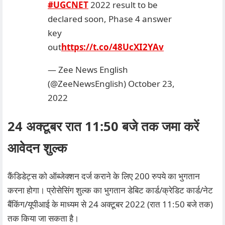
#UGCNET
2022 result to be
declared soon, Phase 4 answer
key
out
https://t.co/48UcXI2YAv
— Zee News English
(@ZeeNewsEnglish)
October 23,
2022
24 अक्टूबर रात 11:50 बजे तक जमा करें
आवेदन शुल्क
कैंडिडेट्स को ऑब्जेक्शन दर्ज कराने के लिए 200 रुपये का भुगतान
करना होगा। प्रोसेसिंग शुल्क का भुगतान डेबिट कार्ड/क्रेडिट कार्ड/नेट
बैंकिंग/यूपीआई के माध्यम से 24 अक्टूबर 2022 (रात 11:50 बजे तक)
तक किया जा सकता है।