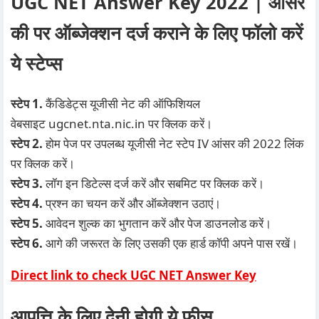
UGC NET Answer Key 2022 |
आंसर
की पर ऑब्जेक्शन दर्ज कराने के लिए फॉलो करें
ये स्टेप्स
स्टेप 1.
कैंडिडेट्स यूजीसी नेट की ऑफिशियल
वेबसाइट
ugcnet.nta.nic.in
पर क्लिक करें।
स्टेप 2.
होम पेज पर उपलब्ध यूजीसी नेट स्टेप IV आंसर की 2022 लिंक
पर क्लिक करें।
स्टेप 3.
लॉग इन डिटेल्स दर्ज करें और सबमिट पर क्लिक करें।
स्टेप 4.
प्रश्न का चयन करें और ऑब्जेक्शन उठाएं।
स्टेप 5.
आवेदन शुल्क का भुगतान करें और पेज डाउनलोड करें।
स्टेप 6.
आगे की जरूरत के लिए उसकी एक हार्ड कॉपी अपने पास रखें।
Direct link to check UGC NET Answer Key
आपत्ति के लिए देनी होगी ये फीस