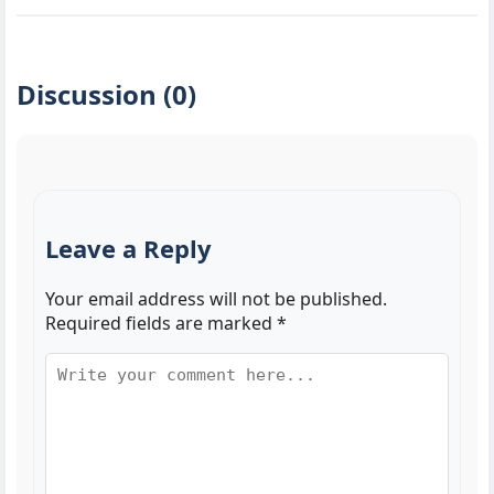
Discussion (0)
Leave a Reply
Your email address will not be published.
Required fields are marked
*