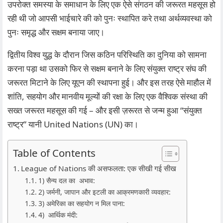
उपरोक्त समस्या के समाधान के लिए एक ऐसे संगठन की जरूरत महसूस हो
रही थी जो आपसी भाईचारे की को पुनः स्थापित करे तथा अर्थव्यवस्था को
पुनः समृद्ध और सक्षम बनाया जाए।
द्वितीय विश्व युद्ध के दौरान जिस कठिन परिस्थिति का दुनिया को सामना
करना पड़ा था उसको फिर से सक्षम बनाने के लिए संयुक्त राष्ट्र संघ की
जरूरत मिटाने के लिए यूएन की स्थापना हुई। और इस तरह ऐसे माहौल में
शांति, सहयोग और मानवीय मूल्यों की रक्षा के लिए एक वैश्विक संस्था की
सख्त जरूरत महसूस की गई – और इसी ज़रूरत से जन्म हुआ “संयुक्त
राष्ट्र” यानी United Nations (UN) का।
Table of Contents
League of Nations की असफलता: एक सीखी गई सीख
1) सैन्य दल का अभाव:
2) जर्मनी, जापान और इटली का आक्रमणकारी व्यवहार:
3) अमेरिका का सहयोग न मिल पाना:
4) आर्थिक मंदी: