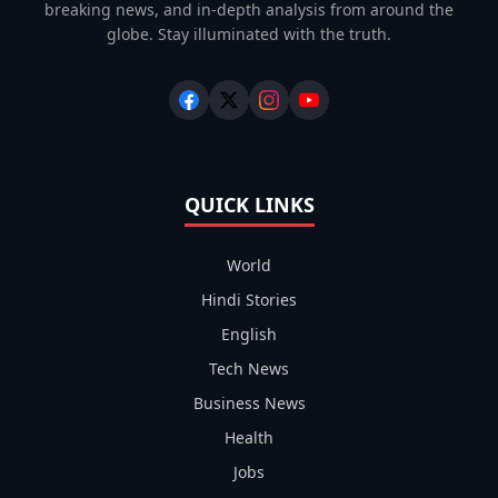
breaking news, and in-depth analysis from around the
globe. Stay illuminated with the truth.
QUICK LINKS
World
Hindi Stories
English
Tech News
Business News
Health
Jobs