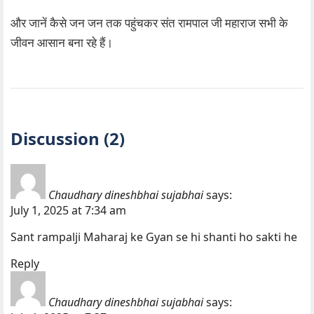
और जानें कैसे जन जन तक पहुंचकर संत रामपाल जी महाराज सभी के
जीवन आसान बना रहे हैं।
Discussion (2)
Chaudhary dineshbhai sujabhai
says:
July 1, 2025 at 7:34 am
Sant rampalji Maharaj ke Gyan se hi shanti ho sakti he
Reply
Chaudhary dineshbhai sujabhai
says: