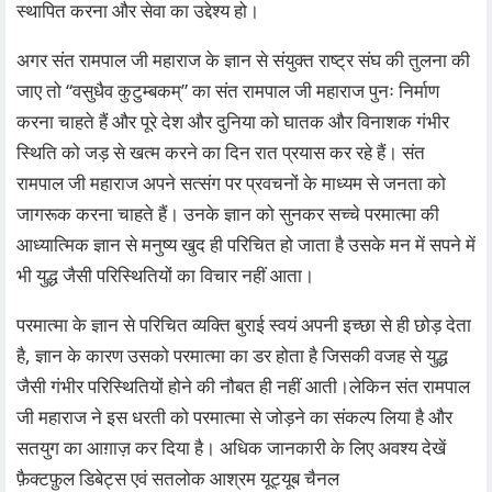
स्थापित करना और सेवा का उद्देश्य हो।
अगर संत रामपाल जी महाराज के ज्ञान से संयुक्त राष्ट्र संघ की तुलना की
जाए तो “वसुधैव कुटुम्बकम्” का संत रामपाल जी महाराज पुनः निर्माण
करना चाहते हैं और पूरे देश और दुनिया को घातक और विनाशक गंभीर
स्थिति को जड़ से खत्म करने का दिन रात प्रयास कर रहे हैं। संत
रामपाल जी महाराज अपने सत्संग पर प्रवचनों के माध्यम से जनता को
जागरूक करना चाहते हैं। उनके ज्ञान को सुनकर सच्चे परमात्मा की
आध्यात्मिक ज्ञान से मनुष्य खुद ही परिचित हो जाता है उसके मन में सपने में
भी युद्ध जैसी परिस्थितियों का विचार नहीं आता।
परमात्मा के ज्ञान से परिचित व्यक्ति बुराई स्वयं अपनी इच्छा से ही छोड़ देता
है, ज्ञान के कारण उसको परमात्मा का डर होता है जिसकी वजह से युद्ध
जैसी गंभीर परिस्थितियों होने की नौबत ही नहीं आती।लेकिन संत रामपाल
जी महाराज ने इस धरती को परमात्मा से जोड़ने का संकल्प लिया है और
सतयुग का आग़ाज़ कर दिया है। अधिक जानकारी के लिए अवश्य देखें
फ़ैक्टफ़ुल डिबेट्स एवं सतलोक आश्रम यूट्यूब चैनल