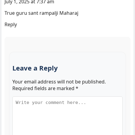
July 1, 2025 at 7:37 am
True guru sant rampalji Maharaj
Reply
Leave a Reply
Your email address will not be published.
Required fields are marked
*