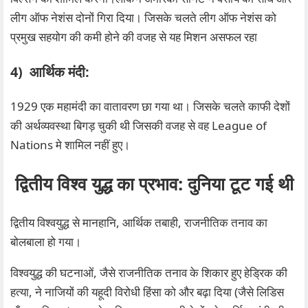
लीग ऑफ नेशंस दोनों गिरा दिया। जिसके चलते लीग ऑफ नेशंस को
प्रमुख सहयोग की कमी होने की वजह से यह मिशन असफल रहा‌
4) आर्थिक मंदी:
1929 एक महामंदी का वातावरण छा गया था। जिसके चलते काफी देशों
की अर्थव्यवस्था बिगड़ चुकी थी जिसकी वजह से वह League of
Nations मे शामिल नहीं हुए।
द्वितीय विश्व युद्ध का प्रभाव: दुनिया टूट गई थी
द्वितीय विश्वयुद्ध से मानहानि, आर्थिक तबाही, राजनीतिक तनाव का
बोलबाला हो गया।
विश्वयुद्ध की घटनाओं, जैसे राजनीतिक तनाव के शिकार हुए हेड्रिक की
हत्या, ने नाजियों की यहूदी विरोधी हिंसा को और बढ़ा दिया (जैसे लिडिस