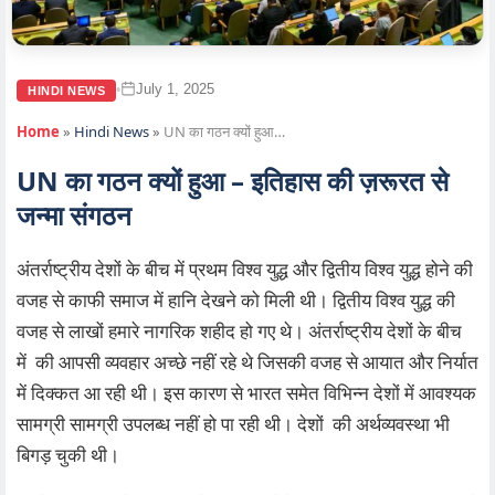
July 1, 2025
•
HINDI NEWS
Home
»
Hindi News
»
UN का गठन क्यों हुआ…
UN का गठन क्यों हुआ – इतिहास की ज़रूरत से
जन्मा संगठन
अंतर्राष्ट्रीय देशों के बीच में प्रथम विश्व युद्ध और द्वितीय विश्व युद्ध होने की
वजह से काफी समाज में हानि देखने को मिली थी। द्वितीय विश्व युद्ध की
वजह से लाखों हमारे नागरिक शहीद हो गए थे। अंतर्राष्ट्रीय देशों के बीच
में की आपसी व्यवहार अच्छे नहीं रहे थे जिसकी वजह से आयात और निर्यात
में दिक्कत आ रही थी। इस कारण से भारत समेत विभिन्न देशों में आवश्यक
सामग्री सामग्री उपलब्ध नहीं हो पा रही थी। देशों की अर्थव्यवस्था भी
बिगड़ चुकी थी।