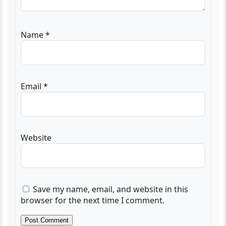
Name
*
Email
*
Website
Save my name, email, and website in this
browser for the next time I comment.