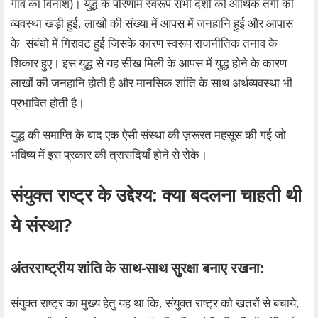
गाँव का विनाश)। युद्ध के परिणाम स्वरूप सभी देशों को आर्थिक तंगी की
व्यवस्था खड़ी हुई, लाखों की संख्या में आपस में जनहानि हुई और आपास
के संबंधो में गिरावट हुई जिसके कारण स्वरूप राजनीतिक तनाव के
शिकार हुए। इस युद्ध से यह सीख मिली के आपस में युद्ध होने के कारण
लाखों की जनहानि होती है और मानसिक शांति के साथ अर्थव्यवस्था भी
प्रभावित होती है।
युद्ध की समाप्ति के बाद एक ऐसी संस्था की ज़रूरत महसूस की गई जो
भविष्य में इस प्रकार की त्रासदियाँ होने से रोके।
संयुक्त राष्ट्र के उद्देश्य: क्या बदलना चाहती थी
ये संस्था?
अंतरराष्ट्रीय शांति के साथ-साथ सुरक्षा बनाए रखना:
संयुक्त राष्ट्र का मुख्य हेतु यह था कि, संयुक्त राष्ट्र को खतरों से बचाये,