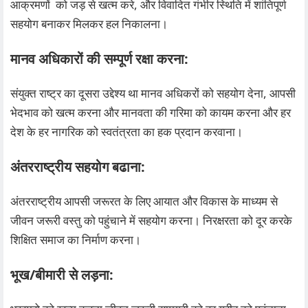
आक्रमणों को जड़ से खत्म करे, और विवादित गंभीर स्थिति में शांतिपूर्ण
सहयोग बनाकर मिलकर हल निकालना।
मानव अधिकारों की सम्पूर्ण रक्षा करना:
संयुक्त राष्ट्र का दूसरा उद्देश्य था मानव अधिकरों को सहयोग देना, आपसी
भेदभाव को खत्म करना और मानवता की गरिमा को कायम करना और हर
देश के हर नागरिक को स्वतंत्रता का हक प्रदान करवाना।
अंतरराष्ट्रीय सहयोग बढाना:
अंतरराष्ट्रीय आपसी जरूरत के लिए आयात और विकास के माध्यम से
जीवन जरूरी वस्तु को पहुंचाने में सहयोग करना। निरक्षरता को दूर करके
शिक्षित समाज का निर्माण करना।
भूख/बीमारी से लड़ना: