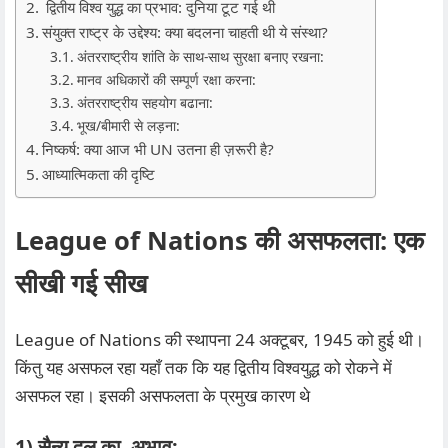
द्वितीय विश्व युद्ध का प्रभाव: दुनिया टूट गई थी
संयुक्त राष्ट्र के उद्देश्य: क्या बदलना चाहती थी ये संस्था?
अंतरराष्ट्रीय शांति के साथ-साथ सुरक्षा बनाए रखना:
मानव अधिकारों की सम्पूर्ण रक्षा करना:
अंतरराष्ट्रीय सहयोग बढाना:
भूख/बीमारी से लड़ना:
निष्कर्ष: क्या आज भी UN उतना ही ज़रूरी है?
आध्यात्मिकता की दृष्टि
League of Nations की असफलता: एक
सीखी गई सीख
League of Nations की स्थापना 24 अक्टूबर, 1945 को हुई थी।
किंतु यह असफल रहा यहाँ तक कि यह द्वितीय विश्वयुद्ध को रोकने में
असफल रहा। इसकी असफलता के प्रमुख कारण थे
1) सैन्य दल का अभाव: