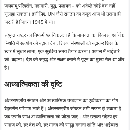
जलवायु परिवर्तन, महामारी, युद्ध, पलायन – को अकेले कोई देश नहीं
सुलझा सकता। इसीलिए, UN जैसे संगठन का वजूद आज भी उतना ही
जरूरी है जितना 1945 में था।
संयुक्त राष्ट्र का निष्कर्ष यह निकलता है कि मानवता का विकास, आर्थिक
स्थिति में सहयोग को बढ़ावा देना, शिक्षण संस्थाओं को बढ़ाकर शिक्षा के
स्तर में सुधार लाना, एक सुरक्षित समय तैयार करना। आपस में भाईचारे
को बढ़ाना। देश को समृद्ध और सक्षम बनाने मे यूएन का मुख्य रोल था और
है।
आध्यात्मिकता की दृष्टि
अंतरराष्ट्रीय संगठन और आध्यात्मिक तत्वज्ञान का एकीकरण का योग
बेहतरीन परिणाम लाते हैं। अंतरराष्ट्रीय संगठन तभी सफल हो सकता है
जब उसके साथ आध्यात्मिकता को जोड़ा जाए। और उसका उद्देश्य हर
समाज को, हर देश को, हर मानव को समृद्ध बनाना शांति और भाईचारा