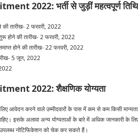
nt 2022: भर्ती से जुड़ीं महत्वपूर्ण तिथि
ने की तारीख- 2 फरवरी, 2022
शुरू होने की तारीख- 2 फरवरी, 2022
 समाप्त होने की तारीख- 22 फरवरी, 2022
 तारीख- 5 जून, 2022
, 2022
ment 2022: शैक्षणिक योग्यता
िए आवेदन करने वाले उम्मीदवारों के पास में कम से कम किसी मान्यता प्
चाहिए। इसके अलावा अन्य योग्यताओं के बारे में अधिक जानकारी के ल
उपलब्ध नोटिफिकेशन को चेक कर सकते हैं।