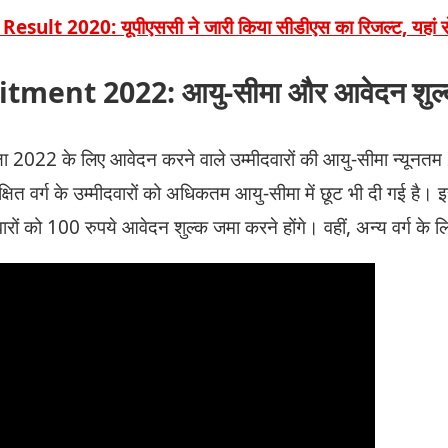
sult 2020: यूपीएससी ने जारी किया सीडीएस का रिजल्ट, यहां से
ment 2022: आयु-सीमा और आवेदन शुल
क्षा 2022 के लिए आवेदन करने वाले उम्मीदवारों की आयु-सीमा न्यून
षित वर्ग के उम्मीदवारों को अधिकतम आयु-सीमा में छूट भी दी गई है। इ
दवारों को 100 रुपये आवेदन शुल्क जमा करने होंगे। वहीं, अन्य वर्ग क