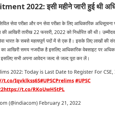
ment 2022: इसी महीने जारी हुई थी अध
विल सेवा परीक्षा और वन सेवा परीक्षा के लिए आधिकारिक अधिसूचना फर
की आखिरी तारीख 22 फरवरी, 2022 को निर्धारित की थी। उम्मीदवार
 भारत के सबसे महत्वपूर्ण पदों में से एक है। इसके लिए लाखों की संख्
न का आखिरी समय नजदीक है इसलिए आधिकारिक वेबसाइट पर अधिक 
इसलिए सभी अपना आवेदन जल्द से जल्द पूरा कर लें।
ims 2022: Today is Last Date to Register For CSE,
//t.co/Iqvklkss6S
#UPSCPrelims
#UPSC
22
https://t.co/RKoUwH5tPL
com (@indiacom)
February 21, 2022