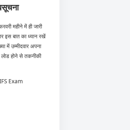
िसूचना
वरी महीने में ही जारी
 इस बात का ध्यान रखें
या में उम्मीदवार अपना
लोड होने से तकनीकी
 IFS Exam