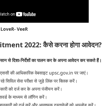
Y LoveR- VeeR
ment 2022: कैसे करना होगा आवेदन?
आसान से दिशा-निर्देशों का पालन कर के अपना आवेदन कर सकते हैं।
ूपीएससी की आधिकारिक वेबसाइट
upsc.gov.in
पर जाएं।
हे सिविल सेवा परीक्षा से जुड़े लिंक पर क्लिक करें।
नकारी को दर्ज कर के अपना पंजीयन करें।
्ड के माध्यम से लॉगिन करें।
 जानकारी को दर्ज करें और आवश्यक दस्तावेजों को अपलोड करें।