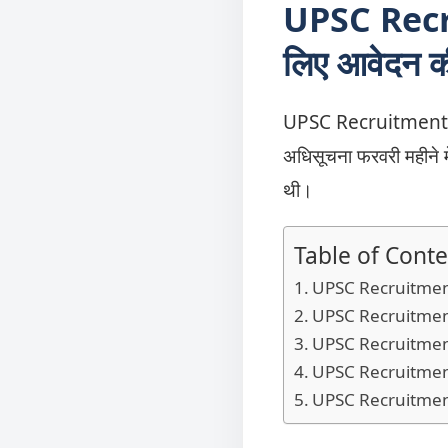
UPSC Recru
लिए आवेदन 
UPSC Recruitment 2022
अधिसूचना फरवरी महीने 
थी।
Table of Conte
UPSC Recruitment 2
UPSC Recruitment 202
UPSC Recruitment 2
UPSC Recruitment 
UPSC Recruitment 