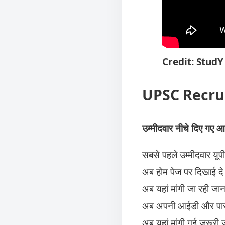
Credit: Stud
UPSC Recruit
उम्मीदवार नीचे दिए गए 
सबसे पहले उम्मीदवार य
अब होम पेज पर दिखाई दे र
अब यहां मांगी जा रही जा
अब अपनी आईडी और पासवर
अब यहां मांगी गई जरूरी