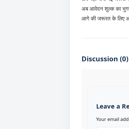
अब आवेदन शुल्क का भुग
आगे की जरूरत के लिए अ
Discussion (0)
Leave a R
Your email addr