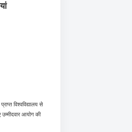
यां
राप्त विश्वविद्यालय से
िए उम्मीदवार आयोग की