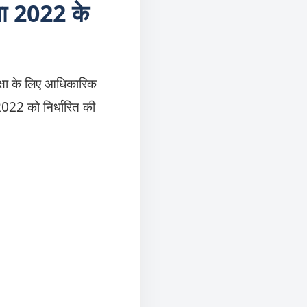
ा 2022 के
्षा के लिए आधिकारिक
022 को निर्धारित की