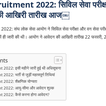
itment 2022: सिविल सेवा परीक्ष
की आखिरी तारीख आज￼
: संघ लोक सेवा आयोग ने सिविल सेवा परीक्षा और वन सेवा परीक
में ही जारी की थी। आयोग ने आवेदन की आखिरी तारीख 22 फरवरी, 2
nts
022: इसी महीने जारी हुई थी अधिसूचना
2: भर्ती से जुड़ीं महत्वपूर्ण तिथियां
022: शैक्षणिक योग्यता
2022: आयु-सीमा और आवेदन शुल्क
2022: कैसे करना होगा आवेदन?