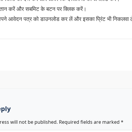
तान करें और सबमिट के बटन पर क्लिक करें।
पने आवेदन पत्र को डाउनलोड कर लें और इसका प्रिंट भी निकलवा ल
eply
ess will not be published.
Required fields are marked
*