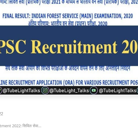
22
ment 2022: सिविल सेवा…