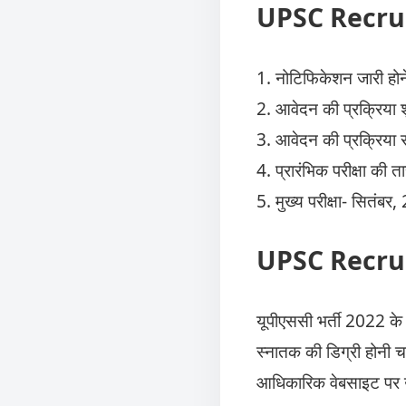
UPSC Recruitme
1. नोटिफिकेशन जारी हो
2. आवेदन की प्रक्रिया 
3. आवेदन की प्रक्रिया
4. प्रारंभिक परीक्षा की
5. मुख्य परीक्षा- सितंबर
UPSC Recruit
यूपीएससी भर्ती 2022 के ल
स्नातक की डिग्री होनी 
आधिकारिक वेबसाइट पर 