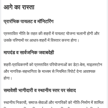
आगे का रास्ता
प्रारंभिक पायलट व मॉनिटरिंग
प्रस्तावित नीति के तहत की‑शहरों में पायलट योजना चलानी होगी और
उसके परिणामों पर आधार‑शहरों में विस्तार करना होगा।
मापदंड व सार्वजनिक जवाबदेही
शहरी‑प्राधिकरणों को प्रस्तावित परियोजनाओं का डेटा‑बेस, माइलस्टोन
और नागरिक‑सहभागिता के माध्यम से नियमित रिपोर्ट देना आवश्यक
होगा।
समावेशी भागीदारी व स्थानीय स्तर पर संवाद
स्थानीय निकायों, समाज‑सेवाओं और नागरिकों को नीति‑निर्माण में शामिल