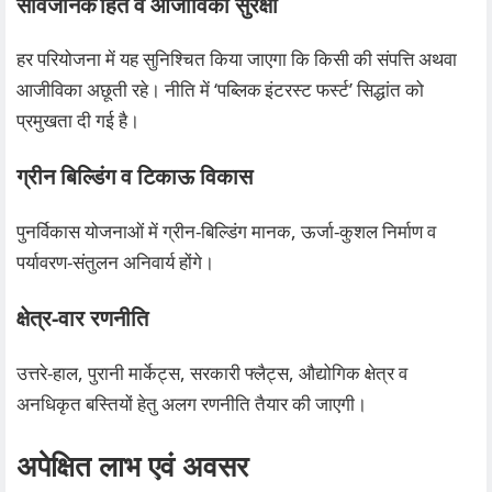
सार्वजनिक हित व आजीविका सुरक्षा
हर परियोजना में यह सुनिश्चित किया जाएगा कि किसी की संपत्ति अथवा
आजीविका अछूती रहे। नीति में ‘पब्लिक इंटरस्ट फर्स्ट’ सिद्धांत को
प्रमुखता दी गई है।
ग्रीन बिल्डिंग व टिकाऊ विकास
पुनर्विकास योजनाओं में ग्रीन‑बिल्डिंग मानक, ऊर्जा‑कुशल निर्माण व
पर्यावरण‑संतुलन अनिवार्य होंगे।
क्षेत्र‑वार रणनीति
उत्तरे‑हाल, पुरानी मार्केट्स, सरकारी फ्लैट्स, औद्योगिक क्षेत्र व
अनधिकृत बस्तियों हेतु अलग रणनीति तैयार की जाएगी।
अपेक्षित लाभ एवं अवसर