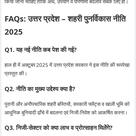
किया जाना चाहिए ताकि अर्थ, उपयोग व परिणामी बदलाव सबके लिए हो।
FAQs: उत्तर प्रदेश – शहरी पुनर्विकास नीति
2025
Q1. यह नई नीति कब पेश की गई?
हाल ही में अक्टूबर 2025 में उत्तर प्रदेश सरकार ने इस नीति की रूपरेखा
प्रस्तुत की।
Q2. नीति का मुख्य उद्देश्य क्या है?
पुरानी और अनौपचारिक शहरी बस्तियों, सरकारी फ्लैट्स व खाली भूमि को
आधुनिक बुनियादी ढाँचे में बदलना एवं निजी‑निवेश को आकर्षित करना।
Q3. निजी‑सेक्टर को क्या लाभ व प्रोत्साहन मिलेंगे?