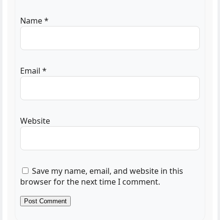
Name
*
Email
*
Website
Save my name, email, and website in this
browser for the next time I comment.