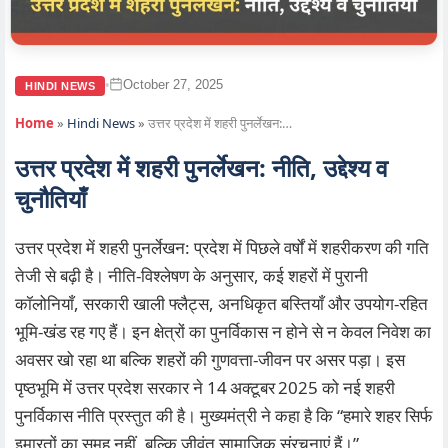
October 27, 2025
•
HINDI NEWS
Home
»
Hindi News
»
उत्तर प्रदेश में शहरी पुनर्लेखन:…
उत्तर प्रदेश में शहरी पुनर्लेखन: नीति, उद्देश्य व
चुनौतियाँ
उत्तर प्रदेश में शहरी पुनर्लेखन: प्रदेश में पिछले वर्षों में शहरीकरण की गति
तेजी से बढ़ी है। नीति‑विश्लेषण के अनुसार, कई शहरों में पुरानी
कॉलोनियाँ, सरकारी खाली फ्लैट्स, अनधिकृत बस्तियाँ और उपयोग‑रहित
भूमि‑खंड रह गए हैं। इन क्षेत्रों का पुनर्विकास न होने से न केवल निवेश का
अवसर खो रहा था बल्कि शहरों की गुणवत्ता‑जीवन पर असर पड़ा। इस
पृष्ठभूमि में उत्तर प्रदेश सरकार ने 14 अक्टूबर 2025 को नई शहरी
पुनर्विकास नीति प्रस्तुत की है। मुख्यमंत्री ने कहा है कि “हमारे शहर सिर्फ
इमारतों का समूह नहीं, बल्कि जीवंत सामाजिक संरचनाएं हैं।”