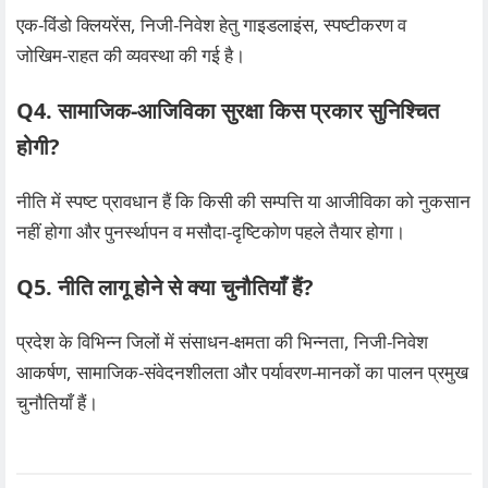
एक‑विंडो क्लियरेंस, निजी‑निवेश हेतु गाइडलाइंस, स्पष्टीकरण व
जोखिम‑राहत की व्यवस्था की गई है।
Q4. सामाजिक‑आजिविका सुरक्षा किस प्रकार सुनिश्चित
होगी?
नीति में स्पष्ट प्रावधान हैं कि किसी की सम्पत्ति या आजीविका को नुकसान
नहीं होगा और पुनर्स्थापन व मसौदा‑दृष्टिकोण पहले तैयार होगा।
Q5. नीति लागू होने से क्या चुनौतियाँ हैं?
प्रदेश के विभिन्न जिलों में संसाधन‑क्षमता की भिन्नता, निजी‑निवेश
आकर्षण, सामाजिक‑संवेदनशीलता और पर्यावरण‑मानकों का पालन प्रमुख
चुनौतियाँ हैं।