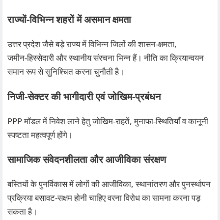
राज्यों‑विभिन्न शहरों में असमान क्षमता
उत्तर प्रदेश जैसे बड़े राज्य में विभिन्न जिलों की शासन‑क्षमता,
जमीन‑हिस्सेदारी और स्थानीय संरचना भिन्न हैं। नीति का क्रियान्वयन
समान रूप से सुनिश्चित करना चुनौती है।
निजी‑सेक्टर की भागीदारी एवं जोखिम‑प्रबंधन
PPP मॉडल में निवेश लाने हेतु जोखिम‑राहतें, मुनाफा‑स्थितियाँ व कानूनी
स्पष्टता महत्वपूर्ण होंगे।
सामाजिक संवेदनशीलता और आजीविका संरक्षण
बस्तियों के पुनर्विकास में लोगों की आजीविका, स्थानांतरण और पुनर्स्थापन
प्रक्रिया बसावट‑सक्षम होनी चाहिए वरना विरोध का सामना करना पड़
सकता है।