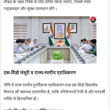
मॉडल के तहत निवेश के लिए प्रेरित किया जाएगा, जिसमें स्पष्ट
गाइडलाइन और सुरक्षा‑प्रावधान होंगे।
एक‑विंडो मंजूरी व राज्य‑स्तरीय प्राधिकरण
नीति में राज्य स्तरीय पुनर्विकास प्राधिकरण तथा एक‑विंडो क्लियरेंस
सिस्टम की व्यवस्था प्रस्तावित है, ताकि परियोजनाएँ तेजी से और पारदर्शी
तरीके से क्रियान्वित हों।