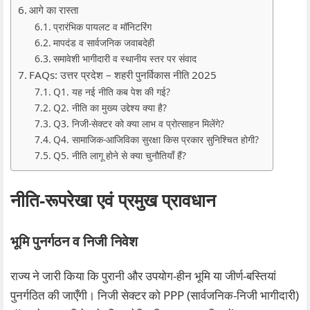
आगे का रास्ता
प्रारंभिक पायलट व मॉनिटरिंग
मापदंड व सार्वजनिक जवाबदेही
समावेशी भागीदारी व स्थानीय स्तर पर संवाद
FAQs: उत्तर प्रदेश – शहरी पुनर्विकास नीति 2025
Q1. यह नई नीति कब पेश की गई?
Q2. नीति का मुख्य उद्देश्य क्या है?
Q3. निजी‑सेक्टर को क्या लाभ व प्रोत्साहन मिलेंगे?
Q4. सामाजिक‑आजिविका सुरक्षा किस प्रकार सुनिश्चित होगी?
Q5. नीति लागू होने से क्या चुनौतियाँ हैं?
नीति‑रूपरेखा एवं प्रमुख प्रावधान
भूमि पुनर्गठन व निजी निवेश
राज्य ने जारी किया कि पुरानी और उपयोग‑हीन भूमि या जीर्ण‑बस्तियां
पुनर्गठित की जाएँगी। निजी सेक्टर को PPP (सार्वजनिक‑निजी भागीदारी)