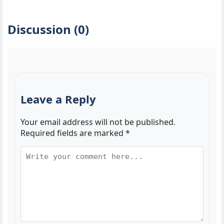
Discussion (0)
Leave a Reply
Your email address will not be published.
Required fields are marked
*