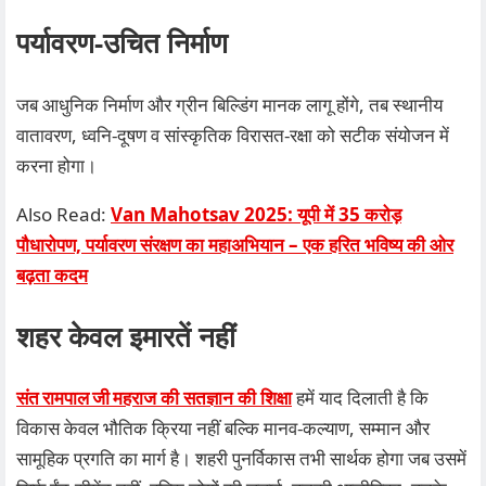
पर्यावरण‑उचित निर्माण
जब आधुनिक निर्माण और ग्रीन बिल्डिंग मानक लागू होंगे, तब स्थानीय
वातावरण, ध्वनि‑दूषण व सांस्कृतिक विरासत‑रक्षा को सटीक संयोजन में
करना होगा।
Also Read:
Van Mahotsav 2025: यूपी में 35 करोड़
पौधारोपण, पर्यावरण संरक्षण का महाअभियान – एक हरित भविष्य की ओर
बढ़ता कदम
शहर केवल इमारतें नहीं
संत रामपाल जी महराज की सतज्ञान की शिक्षा
हमें याद दिलाती है कि
विकास केवल भौतिक क्रिया नहीं बल्कि मानव‑कल्याण, सम्मान और
सामूहिक प्रगति का मार्ग है। शहरी पुनर्विकास तभी सार्थक होगा जब उसमें