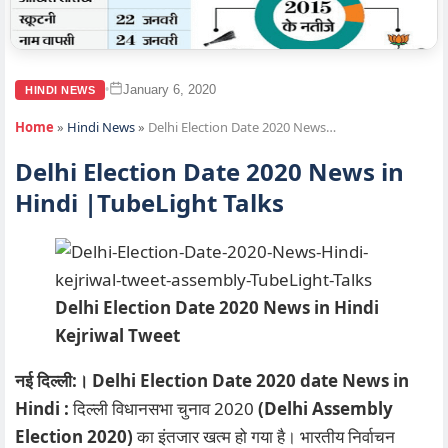
January 6, 2020
•
HINDI NEWS
Home
»
Hindi News
»
Delhi Election Date 2020 News…
Delhi Election Date 2020 News in
Hindi |TubeLight Talks
Delhi Election Date 2020 News in Hindi
Kejriwal Tweet
नई दिल्ली:। Delhi Election Date 2020 date News in
Hindi :
दिल्ली विधानसभा चुनाव 2020
(Delhi Assembly
Election 2020)
का इंतजार खत्म हो गया है। भारतीय निर्वाचन