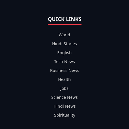
QUICK LINKS
World
Hindi Stories
English
Tech News
Business News
Health
Jobs
Science News
Hindi News
Spirituality