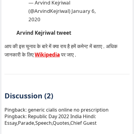
— Arvind Kejriwal
(@ArvindKejriwal)
January 6,
2020
Arvind Kejriwal tweet
आप की इस चुनाव के बारे में क्या राय है हमें कमेन्ट में बताए . अधिक
जानकारी के लिए
Wikipedia
पर जाए .
Discussion (2)
Pingback:
generic cialis online no prescription
Pingback:
Republic Day 2022 India Hindi:
Essay,Parade,Speech,Quotes,Chief Guest