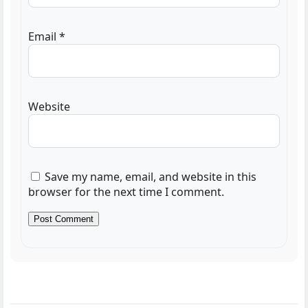
Email
*
Website
Save my name, email, and website in this
browser for the next time I comment.