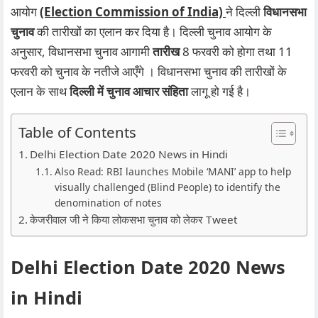
आयोग
(Election Commission of India)
ने दिल्ली
विधानसभा
चुनाव
की तारीखों का एलान कर दिया है। दिल्ली चुनाव आयोग के
अनुसार, विधानसभा चुनाव आगामी
तारीख
8 फरवरी को होगा तथा 11
फरवरी को चुनाव के नतीजे आएँगे । विधानसभा चुनाव की तारीखों के
एलान के साथ
दिल्ली में चुनाव आचार संहिता
लागू हो गई है।
Table of Contents
Delhi Election Date 2020 News in Hindi
Also Read: RBI launches Mobile ‘MANI’ app to help
visually challenged (Blind People) to identify the
denomination of notes
केजरीवाल जी ने किया लोकसभा चुनाव को लेकर Tweet
Delhi Election Date 2020 News
in Hindi