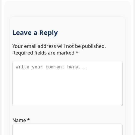
Leave a Reply
Your email address will not be published.
Required fields are marked
*
Name
*