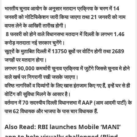
भारतीय चुनाव आयोग के अनुसार मतदान प्रक्रिया के चरण में 14
जनवरी को नोटिफिकेशन जारी किया जाएगा तथा 21 जनवरी को नाम
वापस लेने के आखिरी तारीख होगी।
8 फरवरी को होने वाले विधानसभा मतदान में दिल्ली के लगभग 1.46
करोड़ मतदाता नई सरकार चुनेंगे।
सूत्रों के मुताबित दिल्ली में 13750 बूथों पर वोटिंग होगी तथा 2689
जगहों पर मतदान होगा।
लगभग 90,000 कमर्चारी चुनाव प्रक्रिया में जुटेंगे जिससे चुनाव मे होने
वाले खर्च पर निगरानी रखी जसके जाएगा।
वरिष्ठ नागरिकों व दिव्यांगों के लिए खास इंतजाम किए गए हैं, इन्हें घर से ही
वोटिंग की सुविधा मिलने के आसार है।
वर्तमान में 70 सदस्यीय दिल्ली विधानसभा में AAP (आम आदमी पार्टी) के
पास 62 विधायक और भाजपा के पास चार विधायक हैं.
Also Read:
RBI launches Mobile ‘MANI’
app to help visually challenged (Blind