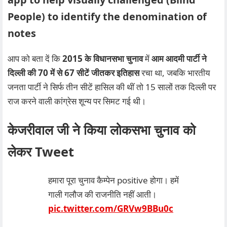
People) to identify the denomination of
notes
आप को बता दें कि
2015 के विधानसभा चुनाव
में
आम आदमी पार्टी ने
दिल्ली की 70 में से 67 सीटें जीतकर इतिहास
रचा था, जबकि भारतीय
जनता पार्टी ने सिर्फ तीन सीटें हासिल की थीं तो 15 सालों तक दिल्ली पर
राज करने वाली कांग्रेस शून्य पर सिमट गई थी।
केजरीवाल जी ने किया लोकसभा चुनाव को
लेकर Tweet
हमारा पूरा चुनाव कैम्पेन positive होगा। हमें
गाली गलौज की राजनीति नहीं आती।
pic.twitter.com/GRVw9BBu0c