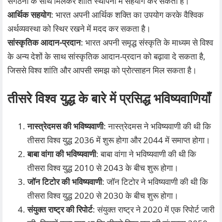
संगठनों के साथ मिलकर शांति स्थापना में सहयोग कर सकता है।
आर्थिक सहयोग
: भारत अपनी आर्थिक शक्ति का उपयोग करके वैश्विक
अर्थव्यवस्था को स्थिर रखने में मदद कर सकता है।
सांस्कृतिक आदान-प्रदान
: भारत अपनी समृद्ध संस्कृति के माध्यम से विश्व
के अन्य देशों के साथ सांस्कृतिक आदान-प्रदान को बढ़ावा दे सकता है,
जिससे विश्व शांति और आपसी समझ को प्रोत्साहन मिल सकता है।
तीसरे विश्व युद्ध के बारे में प्रसिद्ध भविष्यवाणियाँ
नास्त्रेदमस की भविष्यवाणी
: नास्त्रेदमस ने भविष्यवाणी की थी कि
तीसरा विश्व युद्ध 2036 में शुरू होगा और 2044 में समाप्त होगा।
बाबा वांगा की भविष्यवाणी
: बाबा वांगा ने भविष्यवाणी की थी कि
तीसरा विश्व युद्ध 2010 से 2043 के बीच शुरू होगा।
जॉन टिटोर की भविष्यवाणी
: जॉन टिटोर ने भविष्यवाणी की थी कि
तीसरा विश्व युद्ध 2020 से 2030 के बीच शुरू होगा।
संयुक्त राष्ट्र की रिपोर्ट
: संयुक्त राष्ट्र ने 2020 में एक रिपोर्ट जारी