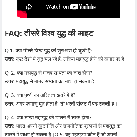
FAQ: तीसरे विश्व युद्ध की आहट
Q.1. क्या तीसरे विश्व युद्ध की शुरुआत हो चुकी है?
उत्तर
: कुछ देशों में युद्ध चल रहे हैं, लेकिन महायुद्ध होने की कगार पर है।
Q. 2. क्या महायुद्ध से मानव सभ्यता का नाश होगा?
उत्तर
: महायुद्ध से मानव सभ्यता का नाश हो सकता है।
Q. 3. क्या पृथ्वी का अस्तित्व खतरे में है?
उत्तर
: अगर परमाणु युद्ध होता है, तो धरती संकट में पड़ सकती है।
Q. 4. क्या भारत महायुद्ध को टालने में सक्षम होगा?
उत्तर
: भारत अपनी कूटनीति और राजनीतिक प्रयासों से महायुद्ध को
टालने में सक्षम हो सकता है।Q.5. वह महापुरुष कौन हैं जो अपनी