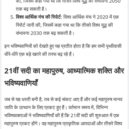
की, जिसमें कहा गया था कि तीसरे विश्व युद्ध की संभावना 2050
तक बढ़ सकती है।
विश्व आर्थिक मंच की रिपोर्ट
: विश्व आर्थिक मंच ने 2020 में एक
रिपोर्ट जारी की, जिसमें कहा गया था कि तीसरे विश्व युद्ध की
संभावना 2030 तक बढ़ सकती है।
इन भविष्यवाणियों को देखते हुए यह प्रतीत होता है कि हम सभी पृथ्वीवासी
धीरे-धीरे एक बड़े खतरे की तरफ बढ़ रहे हैं।
21वीं सदी का महापुरुष, आध्यात्मिक शक्ति और
भविष्यवाणियाँ
जब से यह धरती बनी है, तब से कई संकट आए हैं और कई महापुरुष मानव
जाति के उत्थान के लिए प्रकट हुए हैं। वर्तमान समय में, विभिन्न
भविष्यवक्ताओं ने भविष्यवाणियाँ की हैं कि 21वीं सदी की शुरुआत में एक
महापुरुष प्रकट होंगे। वह महापुरुष प्राकृतिक आपदाओं और तीसरे विश्व