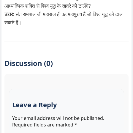
आध्यात्मिक शक्ति से विश्व युद्ध के खतरे को टालेंगे?
उत्तर
: संत रामपाल जी महाराज ही वह महापुरुष हैं जो विश्व युद्ध को टाल
सकते हैं।
Discussion (0)
Leave a Reply
Your email address will not be published.
Required fields are marked
*