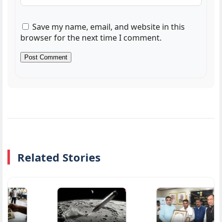
Save my name, email, and website in this
browser for the next time I comment.
Related Stories