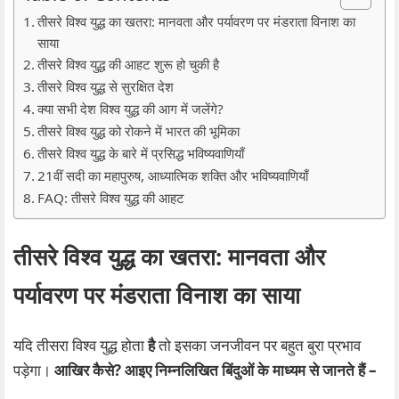
तीसरे विश्व युद्ध का खतरा: मानवता और पर्यावरण पर मंडराता विनाश का
साया
तीसरे विश्व युद्ध की आहट शुरू हो चुकी है
तीसरे विश्व युद्ध से सुरक्षित देश
क्या सभी देश विश्व युद्ध की आग में जलेंगे?
तीसरे विश्व युद्ध को रोकने में भारत की भूमिका
तीसरे विश्व युद्ध के बारे में प्रसिद्ध भविष्यवाणियाँ
21वीं सदी का महापुरुष, आध्यात्मिक शक्ति और भविष्यवाणियाँ
FAQ: तीसरे विश्व युद्ध की आहट
तीसरे विश्व युद्ध का खतरा: मानवता और
पर्यावरण पर मंडराता विनाश का साया
यदि तीसरा विश्व युद्ध होता
है
तो इसका जनजीवन पर बहुत बुरा प्रभाव
पड़ेगा।
आखिर कैसे? आइए निम्नलिखित बिंदुओं के माध्यम से जानते हैं –