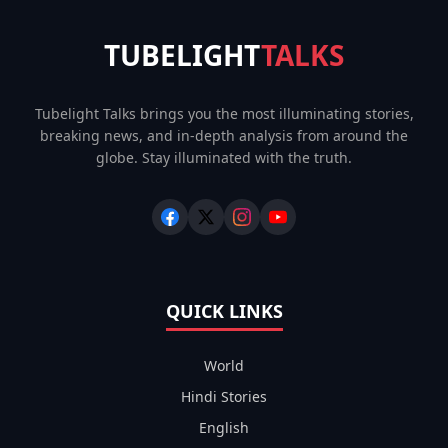
TUBELIGHT
TALKS
Tubelight Talks brings you the most illuminating stories,
breaking news, and in-depth analysis from around the
globe. Stay illuminated with the truth.
QUICK LINKS
World
Hindi Stories
English