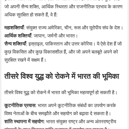
जो अपनी सैन्य शक्ति, आर्थिक स्थिरता और राजनीतिक प्रभाव के कारण
अधिक सुरक्षित हो सकते हैं, वे हैं:
महाशक्तियाँ
: संयुक्त राज्य अमेरिका, चीन, रूस और यूरोपीय संघ के देश।
आर्थिक शक्तियाँ
: जापान, जर्मनी और भारत।
सैन्य शक्तियाँ
: इस्राइल, पाकिस्तान और उत्तर कोरिया। ये ऐसे देश हैं जो
कुछ विकसित और कुछ विकासशील हैं, और जो अपने बलबूते अपने को
सुरक्षित रखने में सक्षम हैं।
तीसरे विश्व युद्ध को रोकने में भारत की भूमिका
तीसरे विश्व युद्ध को रोकने में भारत की भूमिका महत्वपूर्ण हो सकती है।
कूटनीतिक प्रयास
: भारत अपने कूटनीतिक संबंधों का उपयोग करके
विश्व नेताओं के बीच समझौते और सहयोग को बढ़ावा दे सकता है।
शांति स्थापना में सहयोग
: भारत संयुक्त राष्ट्र और अन्य अंतरराष्ट्रीय