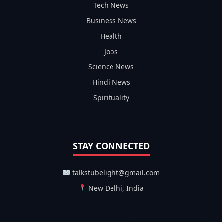
Tech News
Business News
Health
Jobs
Science News
Hindi News
Spirituality
STAY CONNECTED
talkstubelight@gmail.com
New Delhi, India