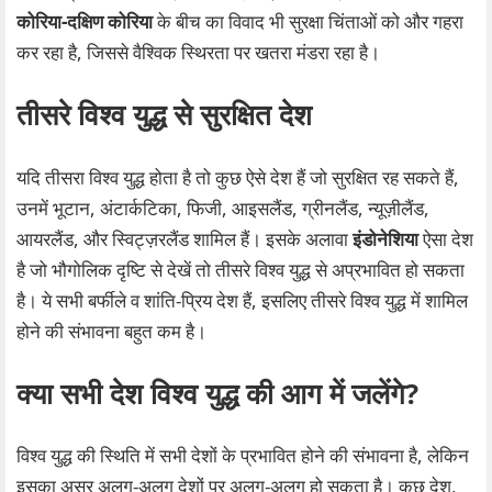
कोरिया-दक्षिण कोरिया
के बीच का विवाद भी सुरक्षा चिंताओं को और गहरा
कर रहा है, जिससे वैश्विक स्थिरता पर खतरा मंडरा रहा है।
तीसरे विश्व युद्ध से सुरक्षित देश
यदि तीसरा विश्व युद्ध होता है तो कुछ ऐसे देश हैं जो सुरक्षित रह सकते हैं,
उनमें भूटान, अंटार्कटिका, फिजी, आइसलैंड, ग्रीनलैंड, न्यूज़ीलैंड,
आयरलैंड, और स्विट्ज़रलैंड शामिल हैं। इसके अलावा
इंडोनेशिया
ऐसा देश
है जो भौगोलिक दृष्टि से देखें तो तीसरे विश्व युद्ध से अप्रभावित हो सकता
है। ये सभी बर्फीले व शांति-प्रिय देश हैं, इसलिए तीसरे विश्व युद्ध में शामिल
होने की संभावना बहुत कम है।
क्या सभी देश विश्व युद्ध की आग में जलेंगे?
विश्व युद्ध की स्थिति में सभी देशों के प्रभावित होने की संभावना है, लेकिन
इसका असर अलग-अलग देशों पर अलग-अलग हो सकता है। कुछ देश,