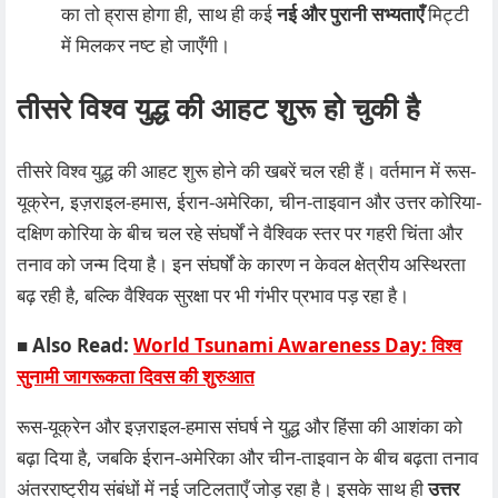
का तो ह्रास होगा ही, साथ ही कई
नई और पुरानी सभ्यताएँ
मिट्टी
में मिलकर नष्ट हो जाएँगी।
तीसरे विश्व युद्ध की आहट शुरू हो चुकी है
तीसरे विश्व युद्ध की आहट शुरू होने की खबरें चल रही हैं। वर्तमान में रूस-
यूक्रेन, इज़राइल-हमास, ईरान-अमेरिका, चीन-ताइवान और उत्तर कोरिया-
दक्षिण कोरिया के बीच चल रहे संघर्षों ने वैश्विक स्तर पर गहरी चिंता और
तनाव को जन्म दिया है। इन संघर्षों के कारण न केवल क्षेत्रीय अस्थिरता
बढ़ रही है, बल्कि वैश्विक सुरक्षा पर भी गंभीर प्रभाव पड़ रहा है।
■ Also Read:
World Tsunami Awareness Day: विश्व
सुनामी जागरूकता दिवस की शुरुआत
रूस-यूक्रेन और इज़राइल-हमास संघर्ष ने युद्ध और हिंसा की आशंका को
बढ़ा दिया है, जबकि ईरान-अमेरिका और चीन-ताइवान के बीच बढ़ता तनाव
अंतरराष्ट्रीय संबंधों में नई जटिलताएँ जोड़ रहा है। इसके साथ ही
उत्तर