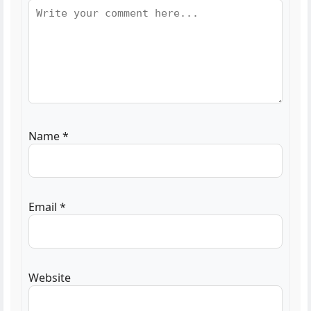
Name
*
Email
*
Website