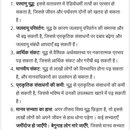
परमाणु युद्ध
: इससे वातावरण में रेडियोधर्मी तत्वों का प्रसार हो
सकता है, जिससे जीवन और पर्यावरण दोनों को खतरा हो सकता
है।
जलवायु परिवर्तन
: युद्ध के कारण जलवायु परिवर्तन की समस्या और
भी बढ़ सकती है, जिससे प्राकृतिक संसाधनों पर दबाव बढ़ेगा और
जलवायु संबंधी आपदाएँ बढ़ सकती हैं।
आर्थिक संकट
: युद्ध से वैश्विक अर्थव्यवस्था पर नकारात्मक प्रभाव
पड़ सकता है, जिससे आर्थिक संकट और गरीबी बढ़ सकती है।
मानवीय संकट
: युद्ध से लाखों लोगों को विस्थापित होना पड़ सकता
है, और मानवाधिकारों का उल्लंघन हो सकता है।
प्राकृतिक संसाधनों की कमी
: युद्ध से प्राकृतिक संसाधनों की कमी
हो सकती है, जिससे भविष्य में उनकी उपलब्धता खतरे में पड़ सकती
है।
मानव सभ्यता का हास
: अगर तीसरा विश्व युद्ध छिड़ता है, तो इससे
लाखों लोगों को अपने जीवन से हाथ धोना पड़ेगा। कई सभ्यताएँ
जमींदोज हो जाएँगी
।
बेगुनाह लोग मारे जाएँगे
, जिससे मानव सभ्यता