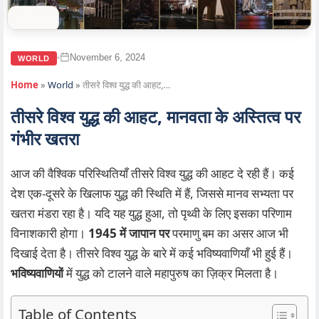
November 6, 2024
•
WORLD
Home
»
World
»
तीसरे विश्व युद्ध की आहट,…
तीसरे विश्व युद्ध की आहट, मानवता के अस्तित्व पर
गंभीर खतरा
आज की वैश्विक परिस्थितियाँ तीसरे विश्व युद्ध की आहट दे रही हैं। कई
देश एक-दूसरे के खिलाफ युद्ध की स्थिति में हैं, जिससे मानव सभ्यता पर
खतरा मंडरा रहा है। यदि यह युद्ध हुआ, तो पृथ्वी के लिए इसका परिणाम
विनाशकारी होगा।
1945 में जापान पर
परमाणु बम का असर आज भी
दिखाई देता है। तीसरे विश्व युद्ध के बारे में कई भविष्यवाणियाँ भी हुई हैं।
भविष्यवाणियों
में युद्ध को टालने वाले महापुरुष का ज़िक्र मिलता है।
Table of Contents