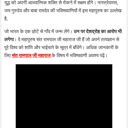
युद्ध को अपनी आध्यात्मिक शक्ति से रोकने में सक्षम होंगे। नास्त्रेदमस,
जय गुरुदेव और बाबा रामदेव की भविष्यवाणियों में इस महापुरुष का उल्लेख
है,
जो भारत के एक छोटे से गाँव में जन्म लेंगे।
उन पर देशद्रोह का आरोप भी
लगेगा
। वे महापुरुष संत रामपाल जी महाराज जी हैं जो अपने तत्वज्ञान से
पूरे विश्व को शांति और भाईचारे के सूत्र में बाँधेंगे। अधिक जानकारी के
लिए
संत रामपाल जी महाराज
के विषय में भविष्यवाणी अवश्य पढ़ें।