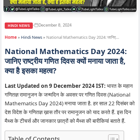
December 8, 2024
•
HINDI NEWS
Home
»
Hindi News
»
National Mathematics Day 2024: जानिए…
National Mathematics Day 2024:
जानिए राष्ट्रीय गणित दिवस क्यों मनाया जाता है,
क्या है इसका महत्व?
Last Updated on 9 December 2024 IST:
भारत के महान
गणितज्ञ रामानुजन के जन्मदिन के अवसर पर गणित दिवस (National
Mathematics Day 2024) मनाया जाता है. हर साल 22 दिसंबर को
देश विदेश के गणितज्ञ ख़ास तौर पर रामानुजन को याद करते हैं. इस दिन
मैथ्स के टीचर्स और जानकार छात्रों को मैथ्स की बारीकियां बताते हैं.
Table of Contents