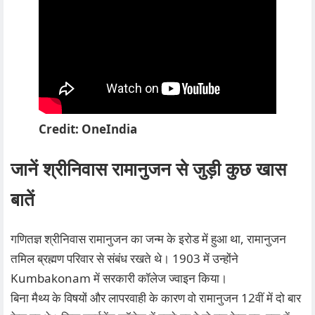
Credit: OneIndia
जानें श्रीनिवास रामानुजन से जुड़ी कुछ खास
बातें
गणितज्ञ श्रीनिवास रामानुजन का जन्म के इरोड में हुआ था, रामानुजन
तमिल ब्रह्मण परिवार से संबंध रखते थे। 1903 में उन्होंने
Kumbakonam में सरकारी कॉलेज ज्वाइन किया।
बिना मैथ्य के विषयों और लापरवाही के कारण वो रामानुजन 12वीं में दो बार