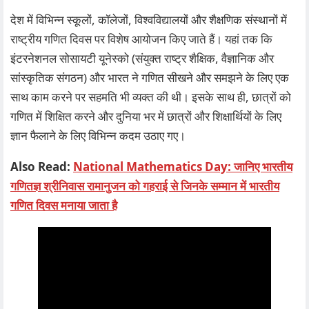
देश में विभिन्न स्कूलों, कॉलेजों, विश्वविद्यालयों और शैक्षणिक संस्थानों में
राष्ट्रीय गणित दिवस पर विशेष आयोजन किए जाते हैं। यहां तक कि
इंटरनेशनल सोसायटी यूनेस्को (संयुक्त राष्ट्र शैक्षिक, वैज्ञानिक और
सांस्कृतिक संगठन) और भारत ने गणित सीखने और समझने के लिए एक
साथ काम करने पर सहमति भी व्यक्त की थी। इसके साथ ही, छात्रों को
गणित में शिक्षित करने और दुनिया भर में छात्रों और शिक्षार्थियों के लिए
ज्ञान फैलाने के लिए विभिन्न कदम उठाए गए।
Also Read:
National Mathematics Day: जानिए भारतीय
गणितज्ञ श्रीनिवास रामानुजन को गहराई से जिनके सम्मान में भारतीय
गणित दिवस मनाया जाता है