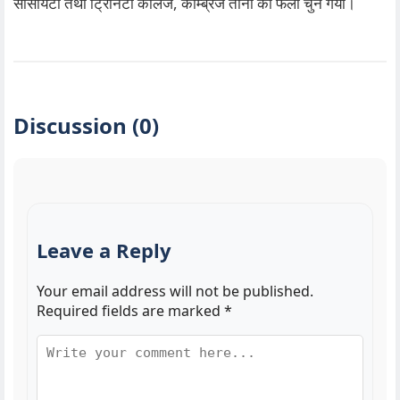
सोसायटी तथा ट्रिनिटी कॉलेज, कैम्ब्रिज तीनों का फेलो चुन गया।
Discussion (0)
Leave a Reply
Your email address will not be published.
Required fields are marked
*