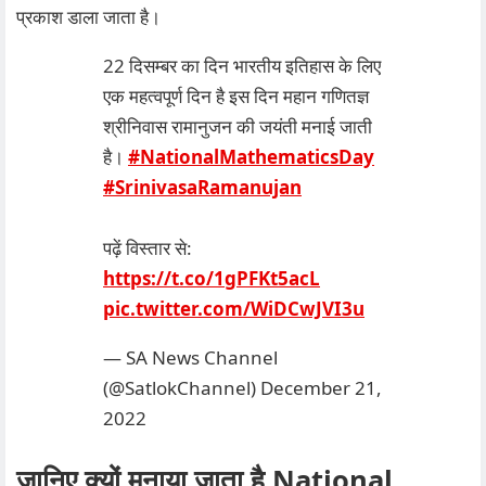
प्रकाश डाला जाता है।
22 दिसम्बर का दिन भारतीय इतिहास के लिए
एक महत्वपूर्ण दिन है इस दिन महान गणितज्ञ
श्रीनिवास रामानुजन की जयंती मनाई जाती
है।
#NationalMathematicsDay
#SrinivasaRamanujan
पढ़ें विस्तार से:
https://t.co/1gPFKt5acL
pic.twitter.com/WiDCwJVI3u
— SA News Channel
(@SatlokChannel)
December 21,
2022
जानिए क्यों मनाया जाता है National