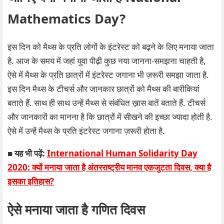
Mathematics Day?
इस दिन को मैथ्स के प्रति लोगों के इंटरेस्ट को बढ़ने के लिए मनाया जाता
है. आज के समय में जहां युवा पीढ़ी कुछ नया जानना-समझना चाहती है,
ऐसे में मैथ्स के प्रति छात्रों में इंटरेस्ट जगाना भी ज़रूरी समझा जाता है.
इस दिन मैथ्स के टीचर्स और जानकार छात्रों को मैथ्स की बारीकियां
बताते हैं. साथ ही साथ उन्हें मैथ्स से संबंधित ख़ास बातें बताते हैं. टीचर्स
और जानकारों का मानना है कि छात्रों में सीखने की इच्छा ज्यादा होती है.
ऐसे में उन्हें मैथ्स के प्रति इंटरेस्ट जगाना ज़रूरी होता है.
■ यह भी पढ़ें:
International Human Solidarity Day
2020: क्यों मनाया जाता है अंतरराष्ट्रीय मानव एकजुटता दिवस, क्या है
इसका इतिहास?
ऐसे मनाया जाता है गणित दिवस