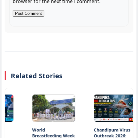
browser for the next time I comment.
Related Stories
World
Chandipura Virus
Breastfeeding Week
Outbreak 2026: