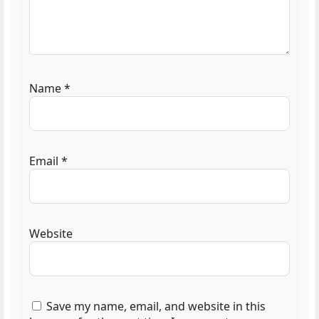
Name
*
Email
*
Website
Save my name, email, and website in this