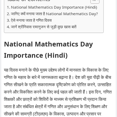
National Mathematics Day Importance (Hindi)
जानिए क्यों मनाया जाता है National Mathematics Day?
ऐसे मनाया जाता है गणित दिवस
जानें श्रीनिवास रामानुजन से जुड़ी कुछ खास बातें
National Mathematics Day
Importance (Hindi)
यह दिवस मनाने के पीछे मुख्य उद्देश्य लोगों में मानवता के विकास के लिए
गणित के महत्व के बारे में जागरूकता बढ़ाना है। देश की युवा पीढ़ी के बीच
गणित सीखने के प्रति सकारात्मक दृष्टिकोण को प्रेरित करने, उत्साहित
करने और विकसित करने के लिए कई पहल की जाती हैं। इस दिन, गणित
शिक्षकों और छात्रों को शिविरों के माध्यम से प्रशिक्षण भी प्रदान किया
जाता है और संबंधित क्षेत्रों में गणित और अनुसंधान के लिए शिक्षण और
सीखने की सामग्री (टीएलएम) के विकास, उत्पादन और प्रसार पर