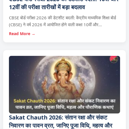
12वीं की परीक्षा तारीखों में बड़ा बदलाव
CBSE बोर्ड परीक्षा 2026 की डेटशीट बदली: केंद्रीय माध्यमिक शिक्षा बोर्ड
(CBSE) ने वर्ष 2026 में आयोजित होने वाली कक्षा 10वीं और…
Read More →
Sakat Chauth 2026: संतान रक्षा और संकट
निवारण का पावन व्रत, जानिए पूजा विधि, महत्व और