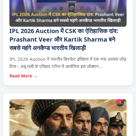
IPL 2026 Auction में CSK का ऐतिहासिक दांव:
Prashant Veer और Kartik Sharma बने
सबसे महंगे अनकैप्ड भारतीय खिलाड़ी
IPL 2026 Auction ने भारतीय क्रिकेट इतिहास में एक नया अध्याय जोड़
दिया। अबू धाबी के एतिहाद एरीना में आयोजित इस ऑक्शन…
Read More →