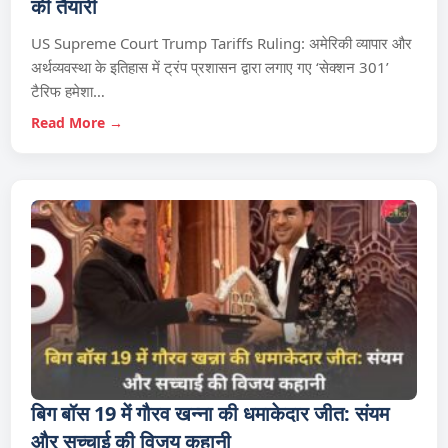
की तैयारी
US Supreme Court Trump Tariffs Ruling: अमेरिकी व्यापार और
अर्थव्यवस्था के इतिहास में ट्रंप प्रशासन द्वारा लगाए गए ‘सेक्शन 301’
टैरिफ हमेशा…
Read More →
बिग बॉस 19 में गौरव खन्ना की धमाकेदार जीत: संयम
और सच्चाई की विजय कहानी