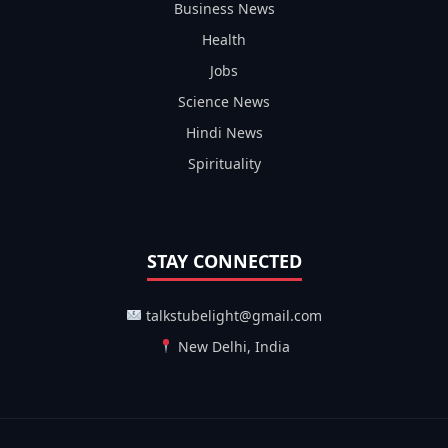
Business News
Health
Jobs
Science News
Hindi News
Spirituality
STAY CONNECTED
talkstubelight@gmail.com
New Delhi, India