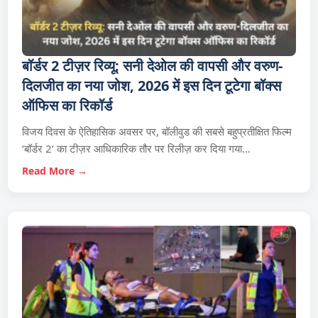
बॉर्डर 2 टीज़र रिव्यू: सनी देओल की वापसी और वरुण-
दिलजीत का नया जोश, 2026 में इस दिन टूटेगा बॉक्स
ऑफिस का रिकॉर्ड
विजय दिवस के ऐतिहासिक अवसर पर, बॉलीवुड की सबसे बहुप्रतीक्षित फिल्म
‘बॉर्डर 2’ का टीज़र आधिकारिक तौर पर रिलीज़ कर दिया गया…
Read More →