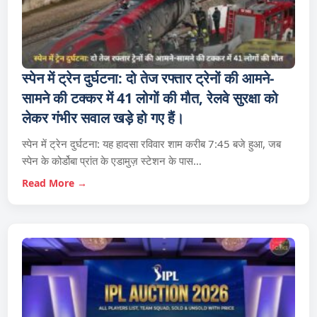
स्पेन में ट्रेन दुर्घटना: दो तेज रफ्तार ट्रेनों की आमने-
सामने की टक्कर में 41 लोगों की मौत, रेलवे सुरक्षा को
लेकर गंभीर सवाल खड़े हो गए हैं।
स्पेन में ट्रेन दुर्घटना: यह हादसा रविवार शाम करीब 7:45 बजे हुआ, जब
स्पेन के कोर्डोबा प्रांत के एडामुज़ स्टेशन के पास…
Read More →