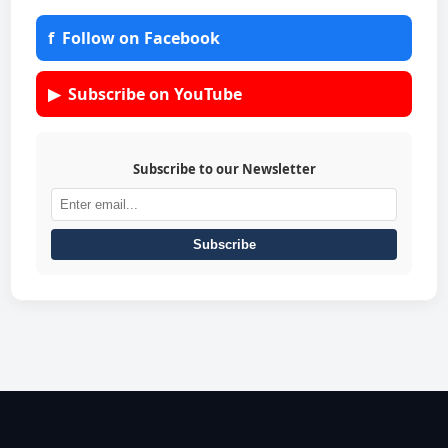
f
Follow on Facebook
▶
Subscribe on YouTube
Subscribe to our Newsletter
Subscribe