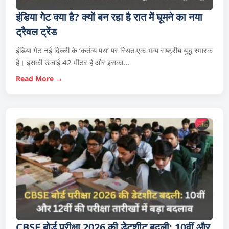
इंडिया गेट क्या है? क्यों बन रहा है रात में घूमने का नया
ट्रैवल ट्रेंड
इंडिया गेट नई दिल्ली के ‘कर्तव्य पथ’ पर स्थित एक भव्य राष्ट्रीय युद्ध स्मारक
है। इसकी ऊँचाई 42 मीटर है और इसका…
Read More →
CBSE बोर्ड परीक्षा 2026 की डेटशीट बदली: 10वीं और