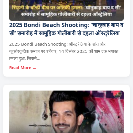
2025 Bondi Beach Shooting: ‘चानुकाह बाय द
सी’ समारोह में सामूहिक गोलीबारी से दहला ऑस्ट्रेलिया
2025 Bondi Beach Shooting: ऑस्ट्रेलिया के शांत और
बहुसांस्कृतिक समाज पर रविवार, 14 दिसंबर 2025 की शाम एक भयावह
हमला हुआ, जिसने…
Read More →