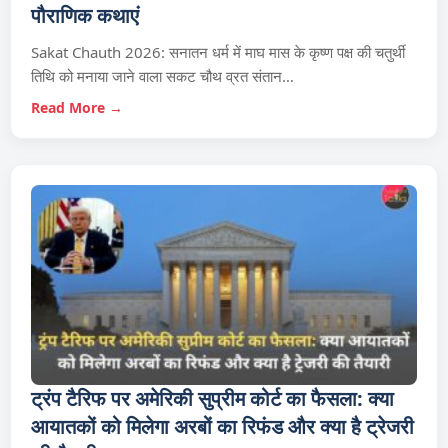
पौराणिक कथाएं
Sakat Chauth 2026: सनातन धर्म में माघ मास के कृष्ण पक्ष की चतुर्थी
तिथि को मनाया जाने वाला सकट चौथ व्रत संतान…
Read More →
ट्रंप टैरिफ पर अमेरिकी सुप्रीम कोर्ट का फैसला: क्या
आयातकों को मिलेगा अरबों का रिफंड और क्या है ट्रेजरी