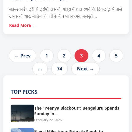
वाइल्डकार्ड एंट्री से ट्रॉफी तक की यात्रा में शांत रणनीति, टिकट टू फिनाले
टास्क की धार, मीडिया विवादों के बीच भावनात्मक मजबूती…
Read More →
← Prev
1
2
3
4
5
…
74
Next →
TOP PICKS
The “Peenya Blackout”: Bengaluru Spends
Sunday in…
February 22, 2026
Naval Milestone: Rajnath Singh to