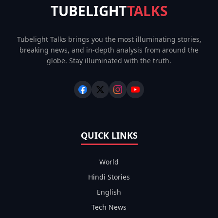
TUBELIGHT
TALKS
Tubelight Talks brings you the most illuminating stories,
breaking news, and in-depth analysis from around the
globe. Stay illuminated with the truth.
QUICK LINKS
World
Hindi Stories
English
Tech News