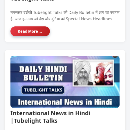
नमस्कार दर्शको Tubelight Talks की Daily Bulletin में आप का स्वागत
है. आज हम आप को देश और दुनिया की Special News Headlines…...
Read More →
International News in Hindi
|Tubelight Talks