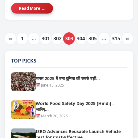
Read More →
«
1
…
301
302
303
304
305
…
315
»
TOP PICKS
भारत 2025 में बना दुनिया की सबसे बड़ी…
June 15, 2025
World Food Safety Day 2025 [Hindi] :
जानिए…
March 20, 2025
ISRO Advances Reusable Launch Vehicle
Test for Cost-Effective…