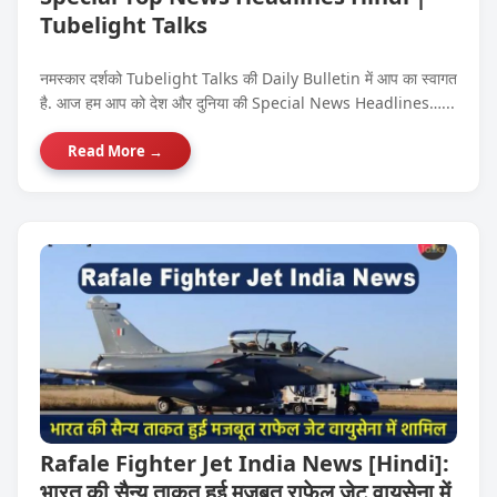
Tubelight Talks
नमस्कार दर्शको Tubelight Talks की Daily Bulletin में आप का स्वागत
है. आज हम आप को देश और दुनिया की Special News Headlines…...
Read More →
Rafale Fighter Jet India News [Hindi]:
भारत की सैन्य ताकत हुई मजबूत राफेल जेट वायुसेना में