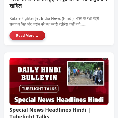
शामिल
Rafale Fighter Jet India News (Hindi): भारत के रक्षा मंत्री
राजनाथ सिंह और फ्रांस की रक्षा मंत्री फ्लोरेंस पार्ली बनी…...
Read More →
Special News Headlines Hindi |
Tubelight Talks