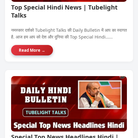
Top Special Hindi News | Tubelight
Talks
नमस्कार दर्शको Tubelight Talks की Daily Bulletin में आप का स्वागत
है. आज हम आप को देश और दुनिया की Top Special Hindi…...
Read More →
Special Top News Headlines Hindi |