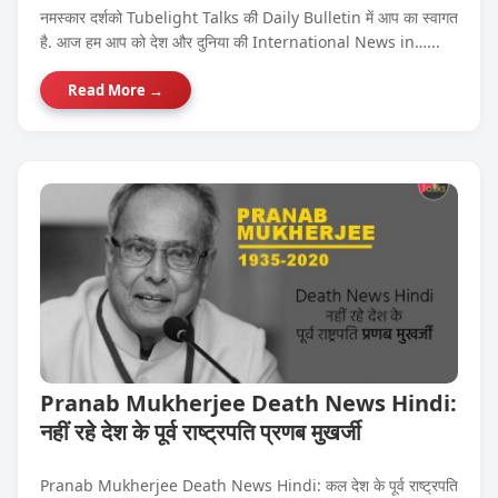
नमस्कार दर्शको Tubelight Talks की Daily Bulletin में आप का स्वागत
है. आज हम आप को देश और दुनिया की International News in…...
Read More →
Pranab Mukherjee Death News Hindi:
नहीं रहे देश के पूर्व राष्ट्रपति प्रणब मुखर्जी
Pranab Mukherjee Death News Hindi: कल देश के पूर्व राष्ट्रपति