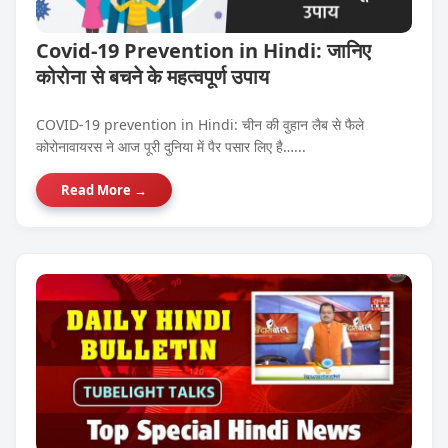
Covid-19 Prevention in Hindi: जानिए
कोरोना से बचने के महत्वपूर्ण उपाय
COVID-19 prevention in Hindi: चीन की वुहान लैब से फैले
कोरोनावायरस ने आज पूरी दुनिया में पैर पसार लिए है…...
Read More →