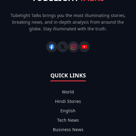
Tubelight Talks brings you the most illuminating stories,
breaking news, and in-depth analysis from around the
globe. Stay illuminated with the truth.
QUICK LINKS
World
Hindi Stories
English
Tech News
Business News