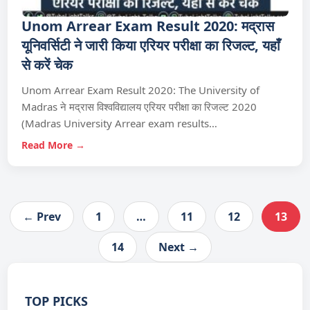
Unom Arrear Exam Result 2020: मद्रास
यूनिवर्सिटी ने जारी किया एरियर परीक्षा का रिजल्ट, यहाँ
से करें चेक
Unom Arrear Exam Result 2020: The University of
Madras ने मद्रास विश्वविद्यालय एरियर परीक्षा का रिजल्ट 2020
(Madras University Arrear exam results…
Read More →
← Prev
1
…
11
12
13
14
Next →
TOP PICKS