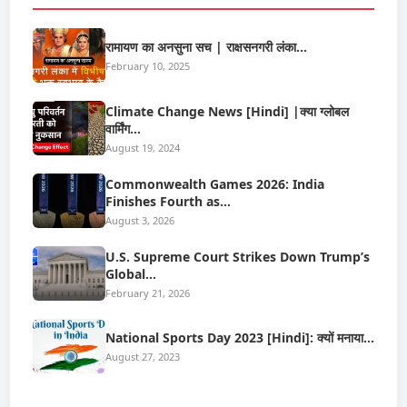
रामायण का अनसुना सच | राक्षसनगरी लंका…
February 10, 2025
Climate Change News [Hindi] |क्या ग्लोबल
वार्मिंग…
August 19, 2024
Commonwealth Games 2026: India
Finishes Fourth as…
August 3, 2026
U.S. Supreme Court Strikes Down Trump’s
Global…
February 21, 2026
National Sports Day 2023 [Hindi]: क्यों मनाया…
August 27, 2023