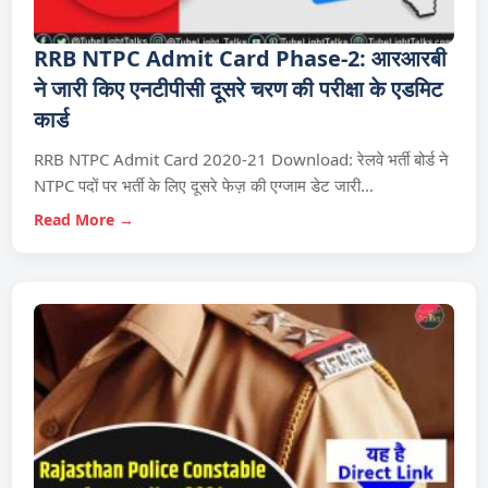
RRB NTPC Admit Card Phase-2: आरआरबी
ने जारी किए एनटीपीसी दूसरे चरण की परीक्षा के एडमिट
कार्ड
RRB NTPC Admit Card 2020-21 Download: रेलवे भर्ती बोर्ड ने
NTPC पदों पर भर्ती के लिए दूसरे फेज़ की एग्‍जाम डेट जारी…
Read More →