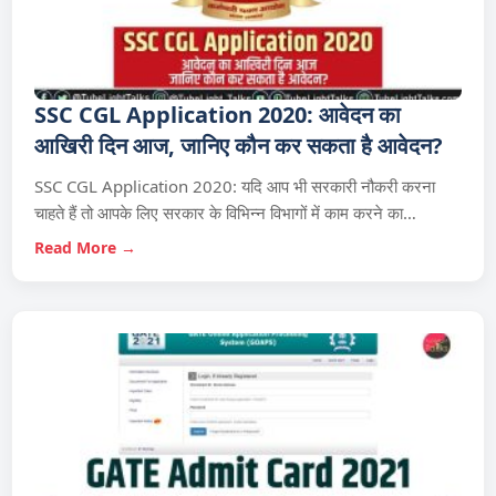
SSC CGL Application 2020: आवेदन का
आखिरी दिन आज, जानिए कौन कर सकता है आवेदन?
SSC CGL Application 2020: यदि आप भी सरकारी नौकरी करना
चाहते हैं तो आपके लिए सरकार के विभिन्न विभागों में काम करने का…
Read More →