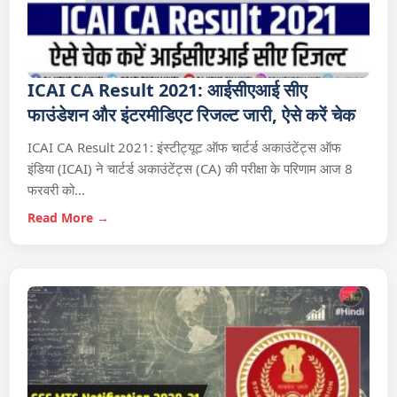
ICAI CA Result 2021: आईसीएआई सीए
फाउंडेशन और इंटरमीडिएट रिजल्ट जारी, ऐसे करें चेक
ICAI CA Result 2021: इंस्टीट्यूट ऑफ चार्टर्ड अकाउंटेंट्स ऑफ
इंडिया (ICAI) ने चार्टर्ड अकाउंटेंट्स (CA) की परीक्षा के परिणाम आज 8
फरवरी को…
Read More →