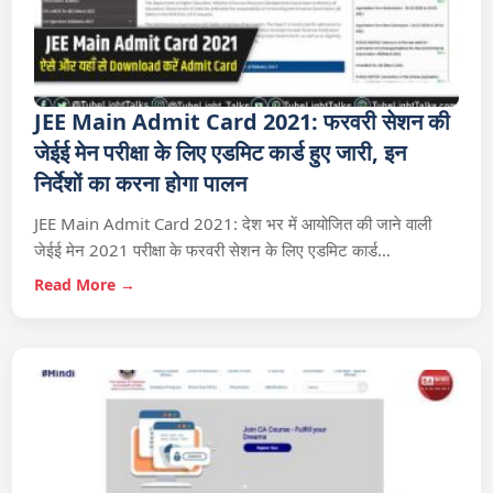
JEE Main Admit Card 2021: फरवरी सेशन की
जेईई मेन परीक्षा के लिए एडमिट कार्ड हुए जारी, इन
निर्देशों का करना होगा पालन
JEE Main Admit Card 2021: देश भर में आयोजित की जाने वाली
जेईई मेन 2021 परीक्षा के फरवरी सेशन के लिए एडमिट कार्ड…
Read More →