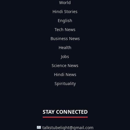
World
Hindi Stories
English
Tech News
Business News
Health
Jobs
Science News
Hindi News
Spirituality
STAY CONNECTED
talkstubelight@gmail.com