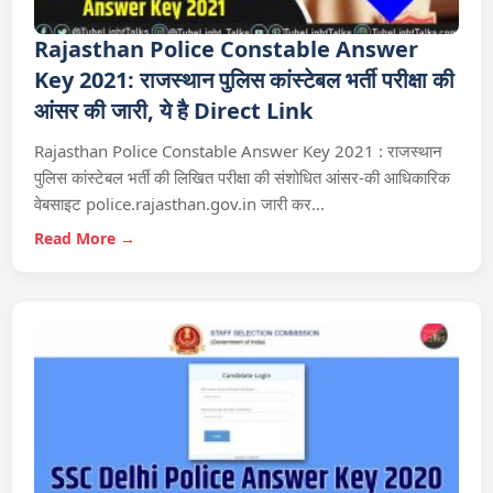
Rajasthan Police Constable Answer
Key 2021: राजस्थान पुलिस कांस्टेबल भर्ती परीक्षा की
आंसर की जारी, ये है Direct Link
Rajasthan Police Constable Answer Key 2021 : राजस्थान
पुलिस कांस्टेबल भर्ती की लिखित परीक्षा की संशोधित आंसर-की आधिकारिक
वेबसाइट police.rajasthan.gov.in जारी कर…
Read More →