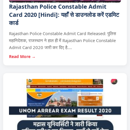
Rajasthan Police Constable Admit
Card 2020 [Hindi]: यहाँ से डाउनलोड करें एडमिट
कार्ड
Rajasthan Police Constable Admit Card Released: पुलिस
महानिदेशक, राजस्थान ने हाल ही में Rajasthan Police Constable
Admit Card 2020 जारी कर दिए है.…
Read More →