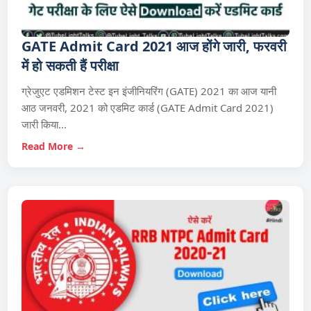
GATE Admit Card 2021 आज होंगे जारी, फरवरी
में हो सकती हैं परीक्षा
ग्रेजुएट एडमिशन टेस्ट इन इंजीनियरिंग (GATE) 2021 का आज यानी
आठ जनवरी, 2021 को एडमिट कार्ड (GATE Admit Card 2021)
जारी किया…
Read More →