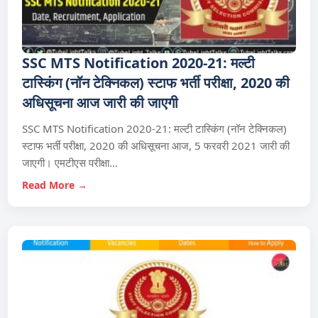
SSC MTS Notification 2020-21: मल्टी
टास्किंग (नॉन टेक्निकल) स्टाफ भर्ती परीक्षा, 2020 की
अधिसूचना आज जारी की जाएगी
SSC MTS Notification 2020-21: मल्टी टास्किंग (नॉन टेक्निकल)
स्टाफ भर्ती परीक्षा, 2020 की अधिसूचना आज, 5 फरवरी 2021 जारी की
जाएगी। एमटीएस परीक्षा…
Read More →