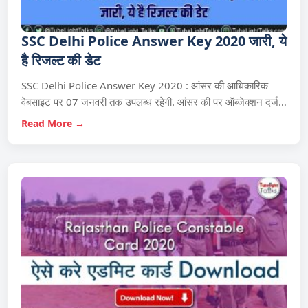
SSC Delhi Police Answer Key 2020 जारी, ये
है रिजल्‍ट की डेट
SSC Delhi Police Answer Key 2020 : आंसर की आधिकारिक
वेबसाइट पर 07 जनवरी तक उपलब्‍ध रहेगी. आंसर की पर ऑब्जेक्‍शन दर्ज…
Read More →