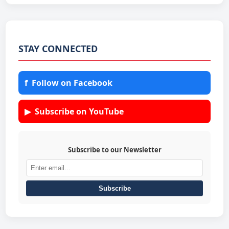
STAY CONNECTED
f
Follow on Facebook
▶
Subscribe on YouTube
Subscribe to our Newsletter
Subscribe