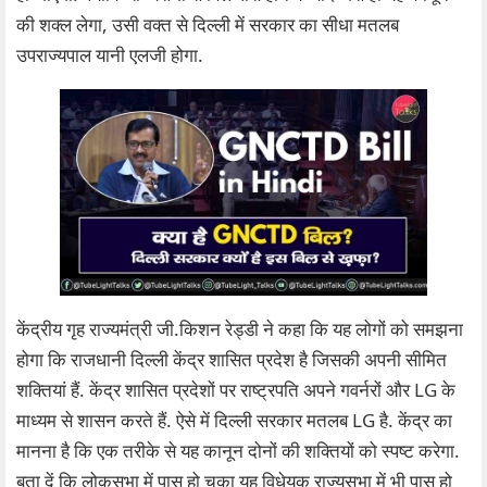
की शक्ल लेगा, उसी वक्त से दिल्ली में सरकार का सीधा मतलब
उपराज्यपाल यानी एलजी होगा.
केंद्रीय गृह राज्यमंत्री जी.किशन रेड्डी ने कहा कि यह लोगों को समझना
होगा कि राजधानी दिल्ली केंद्र शासित प्रदेश है जिसकी अपनी सीमित
शक्तियां हैं. केंद्र शासित प्रदेशों पर राष्ट्रपति अपने गवर्नरों और LG के
माध्यम से शासन करते हैं. ऐसे में दिल्ली सरकार मतलब LG है. केंद्र का
मानना है कि एक तरीके से यह कानून दोनों की शक्तियों को स्पष्ट करेगा.
बता दें कि लोकसभा में पास हो चुका यह विधेयक राज्यसभा में भी पास हो