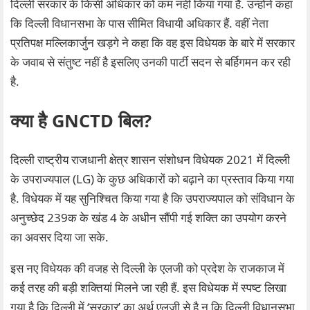
दिल्ली सरकार के किसी अधिकार को कम नहीं किया गया है. उन्होंने कहा
कि दिल्ली विधानसभा के पास सीमित विधायी अधिकार हैं. वहीं नेता
प्रतिपक्ष मल्लिकार्जुन खड़गे ने कहा कि वह इस विधेयक के बारे में सरकार
के जवाब से संतुष्ट नहीं है इसलिए उनकी पार्टी सदन से बर्हिगमन कर रही
है.
क्या है GNCTD बिल?
दिल्ली राष्ट्रीय राजधानी क्षेत्र शासन संशोधन विधेयक 2021 में दिल्ली
के उपराज्यपाल (LG) के कुछ अधिकारों को बढ़ाने का प्रस्ताव किया गया
है. विधेयक में यह सुनिश्चित किया गया है कि उपराज्यपाल को संविधान के
अनुच्छेद 239क के खंड 4 के अधीन सौंपी गई शक्ति का उपयोग करने
का अवसर दिया जा सके.
इस नए विधेयक की वजह से दिल्ली के एलजी को प्रदेश के राजकाज में
कई तरह की बड़ी शक्तियां मिलने जा रही हैं. इस विधेयक में स्पष्ट लिखा
गया है कि दिल्ली में ‘सरकार’ का अर्थ एलजी से है न कि दिल्ली विधानसभा