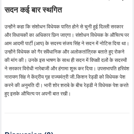
सदन कई बार स्थगित
उन्होंने कहा कि संशोधन विधेयक पारित होने से चुनी हुई दिल्ली सरकार
और विधायकों का अधिकार छिन जाएगा। संशोधन विधेयक के औचित्य पर
आम आदमी पार्टी (आप) के सदस्य संजय सिंह ने सदन में नोटिस दिया था।
उन्होंने विधेयक को गैर संवैधानिक और अलोकतांत्रिक बताते हुए रोकने
की मांग की। उनके इस भाषण के साथ ही सदन में विपक्षी दलों के सदस्यों
ने सरकार विरोधी नारेबाजी और हंगामा शुरू कर दिया। उपसभापति हरिवंश
नारायण सिंह ने केंद्रीय गृह राज्यमंत्री जी.किशन रेड्डी को विधेयक पेश
करने की अनुमति दी। भारी शोर शराबे के बीच रेड्डी ने विधेयक पेश करते
हुए इसके औचित्य पर अपनी बात रखी।