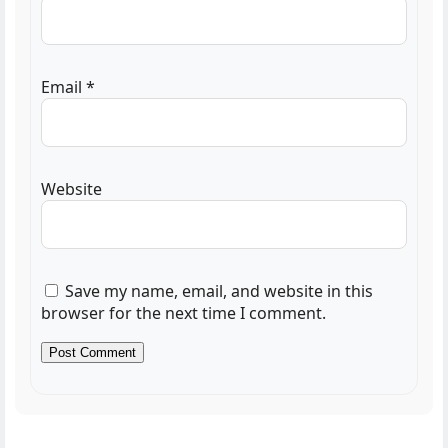
Email
*
Website
Save my name, email, and website in this
browser for the next time I comment.