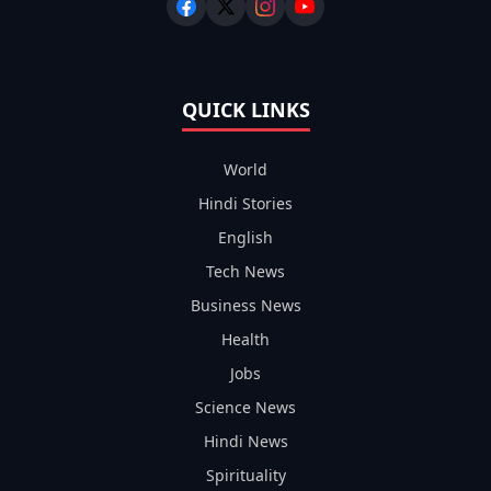
QUICK LINKS
World
Hindi Stories
English
Tech News
Business News
Health
Jobs
Science News
Hindi News
Spirituality