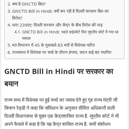
क्या है GNCTD बिल?
GNCTD Bill in Hindi: क्यों कर रही है दिल्‍ली सरकार बिल का
विरोध?
धारा 239एए: दिल्ली सरकार और केंद्र के बीच विरोध की जड़
GNCTD Bill in Hindi: पहले ​हाईकोर्ट फिर सुप्रीम कोर्ट में गया था
मामला
मत विभाजन में 45 के मुकाबले 83 मतों से विधेयक पारित
राज्यसभा में विधेयक पर चर्चा के दौरान हंगामा, सदन कई बार स्थगित
GNCTD Bill in Hindi पर
सरकार का
बयान
राज्य सभा में विधेयक पर हुई चर्चा का जवाब देते हुए गृह राज्य मंत्री जी
किशन रेड्डी ने कहा कि संविधान के अनुसार सीमित अधिकारों वाली
दिल्ली विधानसभा से युक्त एक केंद्रशासित राज्य है. सुप्रीम कोर्ट ने भी
अपने फैसले में कहा है कि यह केंद्र शासित राज्य है. सभी संशोधन