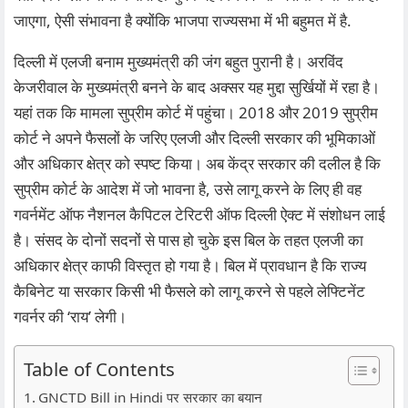
जाएगा, ऐसी संभावना है क्योंकि भाजपा राज्यसभा में भी बहुमत में है.
दिल्ली में एलजी बनाम मुख्यमंत्री की जंग बहुत पुरानी है। अरविंद
केजरीवाल के मुख्यमंत्री बनने के बाद अक्सर यह मुद्दा सुर्खियों में रहा है।
यहां तक कि मामला सुप्रीम कोर्ट में पहुंचा। 2018 और 2019 सुप्रीम
कोर्ट ने अपने फैसलों के जरिए एलजी और दिल्ली सरकार की भूमिकाओं
और अधिकार क्षेत्र को स्पष्ट किया। अब केंद्र सरकार की दलील है कि
सुप्रीम कोर्ट के आदेश में जो भावना है, उसे लागू करने के लिए ही वह
गवर्नमेंट ऑफ नैशनल कैपिटल टेरिटरी ऑफ दिल्ली ऐक्ट में संशोधन लाई
है। संसद के दोनों सदनों से पास हो चुके इस बिल के तहत एलजी का
अधिकार क्षेत्र काफी विस्तृत हो गया है। बिल में प्रावधान है कि राज्य
कैबिनेट या सरकार किसी भी फैसले को लागू करने से पहले लेफ्टिनेंट
गवर्नर की ‘राय’ लेगी।
Table of Contents
GNCTD Bill in Hindi पर सरकार का बयान