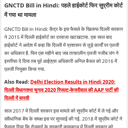
GNCTD Bill in Hindi: पहले ​हाईकोर्ट फिर सुप्रीम कोर्ट
में गया था मामला
GNCTD Bill in Hindi: केंद्र के इस फैसले के खिलाफ दिल्ली सरकार
ने 2015 में दिल्ली हाईकोर्ट का दरवाजा खटखटाया. एक साल बाद
हाईकोर्ट ने आदेश में कहा कि दिल्ली में प्रशासन से जुड़े कार्यों पर एलजी
का अधिकार है. फिर एक महीने बाद जब तत्कालीन एलजी नजीब जंग ने
इस्तीफा दे दिया तब पूर्व आईएएस अधिकारी अनिल बैजल को 2016 में
एलजी नियुक्त किया गया.
Also Read:
Delhi Election Results in Hindi 2020:
दिल्ली विधानसभा चुनाव 2020 रिजल्ट-केजरीवाल की AAP पार्टी की
दिल्ली में वापसी
साल 2017 में दिल्ली सरकार इस मामले को सुप्रीम कोर्ट में ले गई और
संवैधानिक बेंच के समक्ष इस पर सुनवाई की गई. 2018 में सुप्रीम कोर्ट ने
फैसला दिया कि रोजमर्रा के सरकारी कामकाज में दिल्ली सरकार को