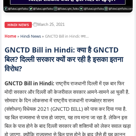
March 25, 2021
•
HINDI NEWS
Home
»
Hindi News
»
GNCTD Bill in Hindi: क्या…
GNCTD Bill in Hindi: क्या है GNCTD
बिल? दिल्ली सरकार क्यों कर रही है इसका इतना
विरोध?
GNCTD Bill in Hindi:
राष्ट्रीय राजधानी दिल्ली में एक बार फिर
मोदी सरकार और दिल्ली की केजरीवाल सरकार आमने-सामने आ चुकी है.
सोमवार के दिन लोकसभा में राष्ट्रीय राजधानी राज्यक्षेत्र शासन
(संशोधन) विधेयक 2021 (GNCTD BILL) को पास कर दिया गया है.
यह बिल राज्यसभा से पास हो जाएगा, यह तय माना जा रहा है. लेकिन इस
बिल के पास होने के बाद दिल्ली सरकार की शक्तियों को लेकर सवाल खड़ा
हो जाएगा. क्योंकि राज्यसभा से बिल पास होने के बाद जैसे ही यह कानून