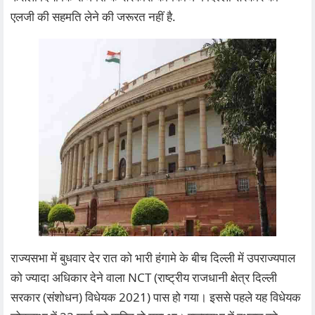
एलजी की सहमति लेने की जरूरत नहीं है.
राज्‍यसभा में बुधवार देर रात को भारी हंगामे के बीच दिल्‍ली में उपराज्‍यपाल
को ज्‍यादा अधिकार देने वाला NCT (राष्ट्रीय राजधानी क्षेत्र दिल्ली
सरकार (संशोधन) विधेयक 2021) पास हो गया। इससे पहले यह विधेयक