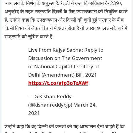
न्यायालय के निर्णय के अनुरूप हैं. रेड्डी ने कहा कि संविधान के 239 ए
अनुच्छेद के तहत राष्ट्रपति दिल्ली के लिए उपराज्यपाल की नियुक्ति करते
हैं. उन्होंने कहा कि उपराज्यपाल और दिल्ली की चुनी हुई सरकार के बीच
किसी विषय को लेकर विचारों में अंतर होता है तो उपराज्यपाल इसके बारे में
राष्ट्रपति को सूचित करते हैं.
Live From Rajya Sabha: Reply to
Discussion on The Government
of National Capital Territory of
Delhi (Amendment) Bill, 2021
https://t.co/afp3oTzAWf
— G Kishan Reddy
(@kishanreddybjp)
March 24,
2021
उन्होंने कहा कि वह दिल्ली की जनता को यह आश्वासन देना चाहते हैं कि