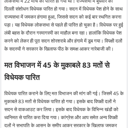
लोकसभा में 22 मार्च को पारित हो गया था। राज्यसभा में बुधवार को
दिल्ली संशोधन विधेयक पारित हो गया। सदन में विधेयक पेश होने के साथ
राज्यसभा में जमकर हंगामा हुआ, जिससे सदन को कई बार स्थगित करना
पड़ा। यह विधेयक लोकसभा से पहले ही पारित हो चुका है। विधेयक पर हुई
लंबी बहस के दौरान गरमागरमी का माहौल बना रहा। हालांकि विधेयक पेश
करने को लेकर ही पूरा सदन शोरशराबे और हंगामे में डूब गया। विपक्षी दलों
के सदस्यों ने सरकार के खिलाफ पीठ के समक्ष आकर नारेबाजी की।
मत विभाजन में 45 के मुकाबले 83 मतों से
विधेयक पारित
विधेयक पारित कराने के लिए मत विभाजन की मांग की गई। जिसमें 45 के
मुकाबले 83 मतों से विधेयक पारित हो गया। इसके बाद विपक्षी दलों ने
सदन से वाकआउट कर लिया। इसके बाद विधेयक के विभिन्न खंडों को
ध्वनिमत से पारित करा दिया गया। कांग्रेस और आप समेत अन्य विपक्षी
दलों ने सभापति के आसन के समीप आकर सरकार के खिलाफ जमकर