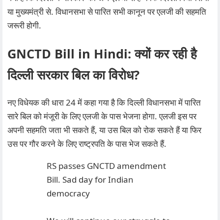
या मुख्यमंत्री से. विधानसभा से पारित सभी कानून पर एलजी की सहमति
जरूरी होगी.
GNCTD Bill in Hindi: क्यों कर रही है
दिल्‍ली सरकार बिल का विरोध?
नए विधेयक की धारा 24 में कहा गया है कि दिल्ली विधानसभा में पारित
सारे बिल को मंजूरी के लिए एलजी के पास भेजना होगा. एलजी इस पर
अपनी सहमति जता भी सकते हैं, या उस बिल को रोक सकते हैं या फिर
उस पर गौर करने के लिए राष्ट्रपति के पास भेज सकते हैं.
RS passes GNCTD amendment
Bill. Sad day for Indian
democracy