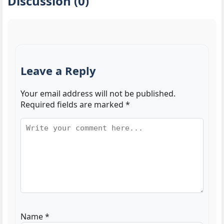
Discussion (0)
Leave a Reply
Your email address will not be published.
Required fields are marked
*
Name
*