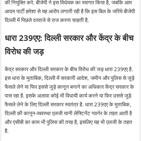
की नियुक्ति करे. बीजेपी ने इस विधेयक का स्वागत किया है, जबकि आम
आदम पार्टी हमेशा से यह आरोप लगाती रही है कि इस बिल के जरिये बीजेपी
दिल्ली में पिछले दरवाजे से राज करना चाहती है.
धारा 239एए: दिल्ली सरकार और केंद्र के बीच
विरोध की जड़
केंद्र सरकार और दिल्ली सरकार के बीच विरोध की जड़ धारा 239एए है.
इस धारा के मुताबिक, दिल्ली में सरकारी आदेश, जमीन और पुलिस से जुड़े
फैसले लेने या फिर इससे जुड़े कानून बनाने का अधिकार केंद्र सरकार के
पास रहा है. इसके अलावा कोई भी विधायी कार्य करने या फिर उससे जुड़े
फैसले लेने के लिए दिल्ली सरकार स्वतंत्र है. धारा 239एए के मुताबिक,
दिल्ली की कानून-व्यवस्था एलजी यानी लेफ्टिनेंट गवर्नर के तहत आती है
और एसीबी का काम भी पुलिस की तरह है, इसलिए यह भी एलजी के तहत
है.