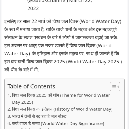
(@SatlokChannel)
March 22,
2022
इसलिए हर साल 22 मार्च को विश्व जल दिवस (World Water Day)
के रूप में मनाया जाता है, ताकि ताजे पानी के महत्व और इस महत्वपूर्ण
संसाधन के सतत प्रबंधन के बारे में लोगों में जागरूकता बढ़ाई जा सके.
इस अवसर पर आइए एक नजर डालते हैं विश्व जल दिवस (World
Water Day) के इतिहास और इसके महत्व पर, साथ ही जानते हैं कि
इस बार यानी विश्व जल दिवस 2025 (World Water Day 2025 )
की थीम के बारे में भी.
Table of Contents
विश्व जल दिवस 2025 की थीम (Theme for World Water
Day 2025)
विश्व जल दिवस का इतिहास (History of World Water Day)
भारत में तेजी से बढ़ रहा है जल संकट
वर्ल्ड वाटर डे महत्व (World Water Day Significance)