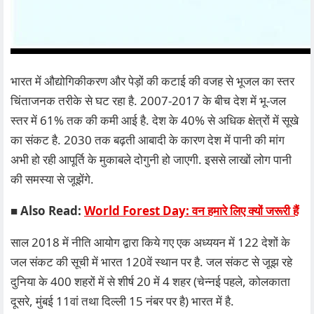
भारत में औद्योगिकीकरण और पेड़ों की कटाई की वजह से भूजल का स्तर
चिंताजनक तरीके से घट रहा है. 2007-2017 के बीच देश में भू-जल
स्तर में 61% तक की कमी आई है. देश के 40% से अधिक क्षेत्रों में सूखे
का संकट है. 2030 तक बढ़ती आबादी के कारण देश में पानी की मांग
अभी हो रही आपूर्ति के मुकाबले दोगुनी हो जाएगी. इससे लाखों लोग पानी
की समस्या से जूझेंगे.
■ Also Read:
World Forest Day: वन हमारे लिए क्यों जरूरी हैं
साल 2018 में नीति आयोग द्वारा किये गए एक अध्ययन में 122 देशों के
जल संकट की सूची में भारत 120वें स्थान पर है. जल संकट से जूझ रहे
दुनिया के 400 शहरों में से शीर्ष 20 में 4 शहर (चेन्नई पहले, कोलकाता
दूसरे, मुंबई 11वां तथा दिल्ली 15 नंबर पर है) भारत में है.