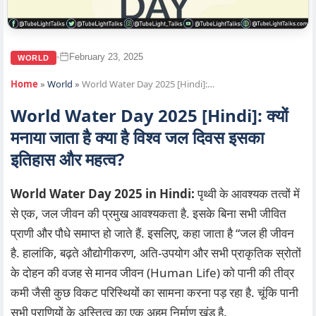
February 23, 2025
•
WORLD
Home
»
World
»
World Water Day 2025 [Hindi]:…
World Water Day 2025 [Hindi]: क्यों
मनाया जाता है क्या है विश्व जल दिवस इसका
इतिहास और महत्व?
World Water Day 2025 in Hindi:
पृथ्वी के आवश्यक तत्वों में
से एक, जल जीवन की प्रमुख आवश्यकता है. इसके बिना सभी जीवित
प्राणी और पौधे समाप्त हो जाते हैं. इसलिए, कहा जाता है “जल ही जीवन
है. हालांकि, बढ़ते औद्योगीकरण, अति-उपयोग और सभी प्राकृतिक स्रोतों
के दोहन की वजह से मानव जीवन (Human Life) को पानी की तीव्र
कमी जैसी कुछ विकट परिस्थियों का सामना करना पड़ रहा है. चूंकि पानी
सभी प्राणियों के अस्तित्व का एक अहम निर्माण खंड है.