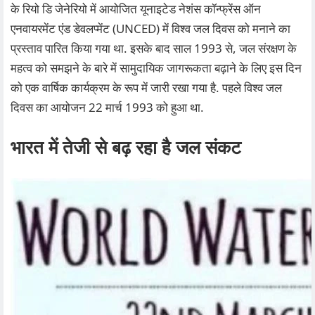
के रियो डि जेनेरियो में आयोजित यूनाइटेड नेशंस कॉन्फ्रेंस ऑन
एनवायरमेंट एंड डेवलप्मेंट (UNCED) में विश्व जल दिवस को मनाने का
प्रस्ताव पारित किया गया था. इसके बाद साल 1993 से, जल संरक्षण के
महत्व को समझने के बारे में सामुदायिक जागरूकता बढ़ाने के लिए इस दिन
को एक वार्षिक कार्यक्रम के रूप में जारी रखा गया है. पहले विश्व जल
दिवस का आयोजन 22 मार्च 1993 को हुआ था.
भारत में तेजी से बढ़ रहा है जल संकट