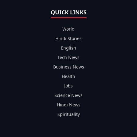
QUICK LINKS
World
Hindi Stories
English
Tech News
Business News
Health
Jobs
Science News
Hindi News
Spirituality