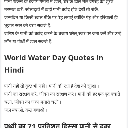
पानी फेंकने के बजाय गमलों में डालें, घर के ढीले नल वगैरह की तुरंत
मरम्मत करें. सोसाइटी में कहीं पानी बर्बाद होते देखें तो रोकें.
जन्मदिन या किसी खास मौके पर पेड़ लगाएं क्योंकि पेड़ और हरियाली ही
भूजल स्तर को बचा सकते हैं.
बारिश के पानी को बर्बाद करने के बजाय घरेलू स्तर पर जमा करें और उन्हें
लॉन या पौधों में डाल सकते हैं.
World Water Day Quotes in
Hindi
पानी नहीं तो कुछ भी नहीं। पानी की रक्षा है देश की सुरक्षा।
पानी का संरक्षण करें, जीवन का संरक्षण करें। पानी की हर एक बूंद बचाते
चलो, जीवन का जश्न मनाते चलो।
जल बचाओ, कल बचाओ।
पृथ्वी का 71 प्रतिशत हिस्सा पानी से ढका