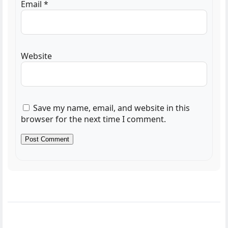
Email
*
Website
Save my name, email, and website in this
browser for the next time I comment.