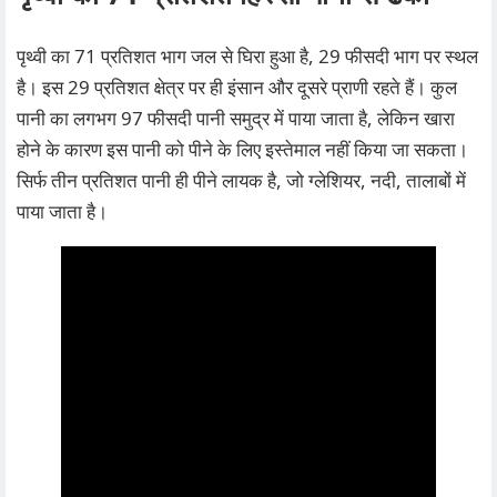
पृथ्वी का 71 प्रतिशत भाग जल से घिरा हुआ है, 29 फीसदी भाग पर स्थल
है। इस 29 प्रतिशत क्षेत्र पर ही इंसान और दूसरे प्राणी रहते हैं। कुल
पानी का लगभग 97 फीसदी पानी समुद्र में पाया जाता है, लेकिन खारा
होने के कारण इस पानी को पीने के लिए इस्तेमाल नहीं किया जा सकता।
सिर्फ ​तीन प्रतिशत पानी ही पीने लायक है, जो ग्लेशियर, नदी, तालाबों में
पाया जाता है।