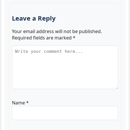
Leave a Reply
Your email address will not be published.
Required fields are marked
*
Name
*