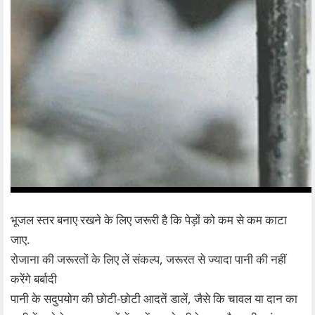
भूजल स्तर बनाए रखने के लिए जरूरी है कि पेड़ों को कम से कम काटा
जाए.
रोजाना की जरूरतों के लिए लें संकल्प, जरूरत से ज्यादा पानी की नहीं
करेंगे बर्बादी
पानी के सदुपयोग की छोटी-छोटी आदतें डालें, जैसे कि चावल या दान का