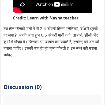
Credit: Learn with Nayna teacher
इस तीन फीसदी पानी में भी 2.4 फीसदी हिस्सा ग्लेशियरों, दक्षिणी ध्रुवों
पर जमा है, जबकि बचा हुआ 0.6 फीसदी पानी नदी, तालाबों, झीलों और
कुओं में मौजूद है। जिसका हम उपयोग कर सकते हैं, इसलिए हमें जल को
बचाना चाहिए। इसकी एक बूंद बूंद बहुत कीमती है, इसे व्यर्थ नहीं गवाना
चाहिए।
Discussion (0)