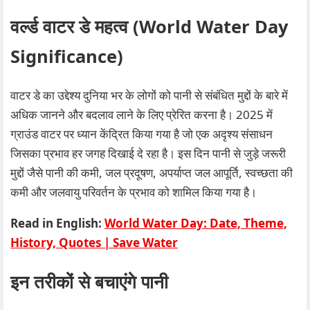
वर्ल्ड वाटर डे महत्व (World Water Day
Significance)
वाटर डे का उद्देश्य दुनिया भर के लोगों को पानी से संबंधित मुद्दों के बारे में
अधिक जानने और बदलाव लाने के लिए प्रेरित करना है। 2025 में
ग्राउंड वाटर पर ध्यान केंद्रित किया गया है जो एक अदृश्य संसाधन
जिसका प्रभाव हर जगह दिखाई दे रहा है। इस दिन पानी से जुड़े जरूरी
मुद्दों जैसे पानी की कमी, जल प्रदूषण, अपर्याप्त जल आपूर्ति, स्वच्छता की
कमी और जलवायु परिवर्तन के प्रभाव को शामिल किया गया है।
Read in English:
World Water Day: Date, Theme,
History, Quotes | Save Water
इन तरीकों से बचाएंगे पानी