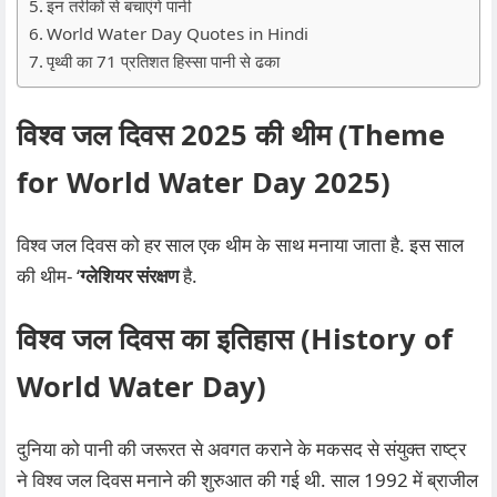
इन तरीकों से बचाएंगे पानी
World Water Day Quotes in Hindi
पृथ्वी का 71 प्रतिशत हिस्सा पानी से ढका
विश्व जल दिवस 2025 की थीम
(Theme
for World Water Day 2025)
विश्व जल दिवस को हर साल एक थीम के साथ मनाया जाता है. इस साल
की थीम- ‘
ग्लेशियर संरक्षण
है.
विश्व जल दिवस का इतिहास
(History of
World Water Day)
दुनिया को पानी की जरूरत से अवगत कराने के मकसद से संयुक्त राष्ट्र
ने विश्व जल दिवस मनाने की शुरुआत की गई थी. साल 1992 में ब्राजील