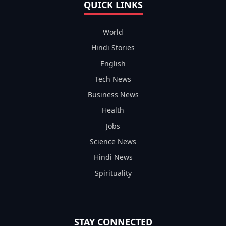
QUICK LINKS
World
Hindi Stories
English
Tech News
Business News
Health
Jobs
Science News
Hindi News
Spirituality
STAY CONNECTED