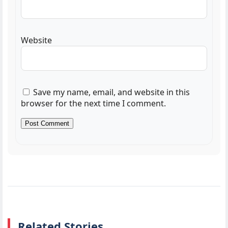
Website
Save my name, email, and website in this
browser for the next time I comment.
Related Stories