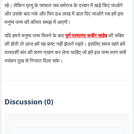
रहे। लेकिन मृत्यु के पश्चात जब धर्मराज के दरबार में खड़े किए जाओगे
और उसके बाद नर्क और फिर 84 लाख में डाल दिए जाओगे तब हमें इस
मनुष्य जन्म की कीमत समझ में आएगी।
यदि हमने मनुष्य जन्म मिलने के बाद
पूर्ण परमात्मा कबीर साहेब
की भक्ति
की होती तो आज हमें यह कष्ट नहीं झेलने पड़ते। इसलिए समय रहते हमें
तत्वदर्शी संत की शरण ग्रहण कर लेना चाहिए जो हमें इस जन्म मरण रूपी
भयंकर दुख से निजात दिला सके।
Discussion (0)