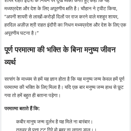
शायर राहत इंदौरी के निधन पर दुख व्यक्त करते हुए कहा कि यह
मध्यप्रदेश और देश के लिए अपूरणीय क्षति है। चौहान ने ट्वीट किया,
‘‘अपनी शायरी से लाखों-करोड़ों दिलों पर राज करने वाले मशहूर शायर,
हरदिल अज़ीज़ श्री राहत इंदौरी का निधन मध्यप्रदेश और देश के लिए एक
अपूरणीय घटना है।’’
पूर्ण परमात्मा की भक्ति के बिना मनुष्य जीवन
व्यर्थ
सत्संग के माध्यम से हमें यह ज्ञान होता है कि यह मनुष्य जन्म केवल हमें पूर्ण
परमात्मा की भक्ति के लिए मिला है। यदि एक बार मनुष्य जन्म हाथ से छूट
गया तो हमें बहुत ही बताना पड़ेगा।
परमात्मा बताते हैं कि:
कबीर मानुष जन्म दुर्लभ है यह मिले ना बारंबार।
तरुवर से पत्ता टूट गिरे वो बहुर ना लगता डाल।।