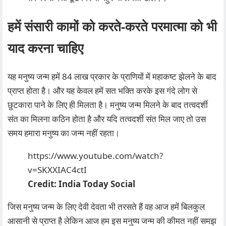
हमें संसारी कामों को करते-करते परमात्मा को भी
याद करना चाहिए
यह मनुष्य जन्म हमें 84 लाख प्रकार के प्राणियों में महाकष्ट झेलने के बाद
प्राप्त होता है। और यह केवल हमें सत भक्ति करके इस गंदे लोग से
छुटकारा पाने के लिए ही मिलता है। मनुष्य जन्म मिलने के बाद तत्वदर्शी
संत का मिलना कठिन होता है और यदि तत्वदर्शी संत मिल जाए तो उस
समय हमारा मनुष्य का जन्म नहीं रहता।
https://www.youtube.com/watch?
v=SKXXIAC4ctI
Credit: India Today Social
जिस मनुष्य जन्म के लिए देवी देवता भी तरसते हैं वह आज हमें बिलकुल
आसानी से प्राप्त है लेकिन आज हम इस मनुष्य जन्म की कीमत नहीं समझ