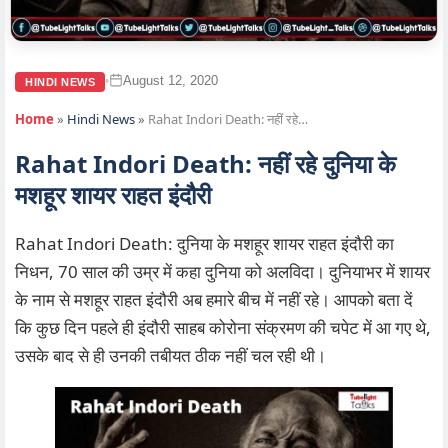
August 12, 2020
•
HINDI NEWS
Home
»
Hindi News
»
Rahat Indori Death: नहीं रहे…
Rahat Indori Death: नहीं रहे दुनिया के
मशहूर शायर राहत इंदौरी
Rahat Indori Death: दुनिया के मशहूर शायर राहत इंदौरी का
निधन, 70 साल की उम्र में कहा दुनिया को अलविदा। दुनियाभर में शायर
के नाम से मशहूर राहत इंदौरी अब हमारे बीच में नहीं रहे। आपको बता दें
कि कुछ दिन पहले ही इंदौरी साहब कोरोना संक्रमण की चपेट में आ गए थे,
उसके बाद से ही उनकी तबीयत ठीक नहीं चल रही थी।