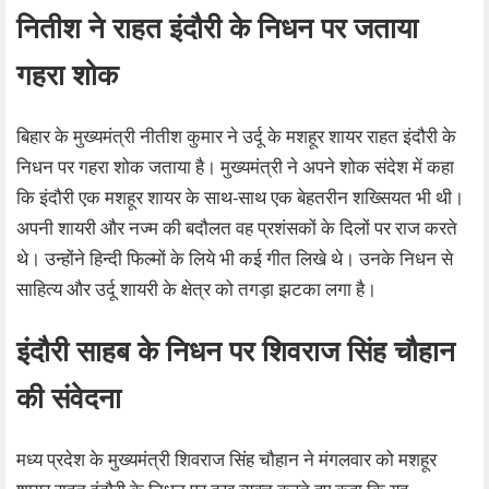
नितीश ने राहत इंदौरी के निधन पर जताया
गहरा शोक
बिहार के मुख्यमंत्री नीतीश कुमार ने उर्दू के मशहूर शायर राहत इंदौरी के
निधन पर गहरा शोक जताया है। मुख्यमंत्री ने अपने शोक संदेश में कहा
कि इंदौरी एक मशहूर शायर के साथ-साथ एक बेहतरीन शख्सियत भी थी।
अपनी शायरी और नज्म की बदौलत वह प्रशंसकों के दिलों पर राज करते
थे। उन्होंने हिन्दी फिल्मों के लिये भी कई गीत लिखे थे। उनके निधन से
साहित्य और उर्दू शायरी के क्षेत्र को तगड़ा झटका लगा है।
इंदौरी साहब के निधन पर शिवराज सिंह चौहान
की संवेदना
मध्य प्रदेश के मुख्यमंत्री शिवराज सिंह चौहान ने मंगलवार को मशहूर