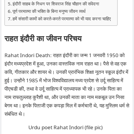
इंदौरी साहब के निधन पर शिवराज सिंह चौहान की संवेदना
पूर्ण परमात्मा की भक्ति के बिना मनुष्य जीवन व्यर्थ
हमें संसारी कामों को करते-करते परमात्मा को भी याद करना चाहिए
राहत इंदौरी का जीवन परिचय
Rahat Indori Death: राहत इंदौरी का जन्म 1 जनवरी 1950 को
इंदौर मध्यप्रदेश में हुआ, उनका वास्तविक नाम राहत था। पैसे से वह एक
कवि, गीतकार और शायर थे। उनकी प्रारंभिक शिक्षा नूतन स्कूल इंदौर में
हुई। उन्होंने 1985 में भोज विश्वविद्यालय मध्य प्रदेश से उर्दू साहित्य में
पीएचडी की, तथा वे उर्दू साहित्य में प्राध्यापक भी रहे। उनके पिता का
नाम राफतुल्लाह कुरैशी था, और उनकी माता का नाम मकबूल उन निसा
बेगम था। इनके पिताजी एक कपड़ा मिल में कर्मचारी थे, यह मुस्लिम धर्म से
संबंधित थे।
Urdu poet Rahat Indori (file pic)