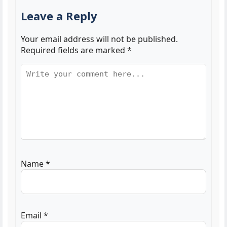
Leave a Reply
Your email address will not be published.
Required fields are marked
*
Name
*
Email
*