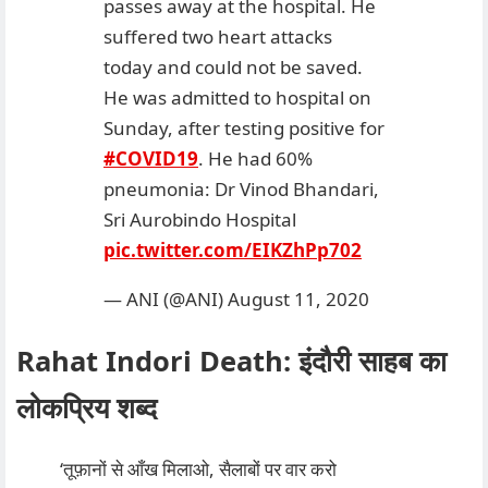
passes away at the hospital. He
suffered two heart attacks
today and could not be saved.
He was admitted to hospital on
Sunday, after testing positive for
#COVID19
. He had 60%
pneumonia: Dr Vinod Bhandari,
Sri Aurobindo Hospital
pic.twitter.com/EIKZhPp702
— ANI (@ANI)
August 11, 2020
Rahat Indori Death: इंदौरी साहब का
लोकप्रिय शब्द
‘तूफ़ानों से आँख मिलाओ, सैलाबों पर वार करो