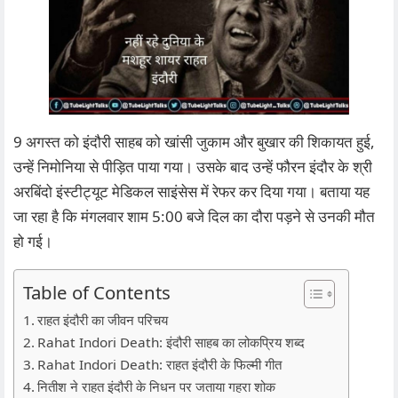
9 अगस्त को इंदौरी साहब को खांसी जुकाम और बुखार की शिकायत हुई,
उन्हें निमोनिया से पीड़ित पाया गया। उसके बाद उन्हें फौरन इंदौर के श्री
अरबिंदो इंस्टीट्यूट मेडिकल साइंसेस में रेफर कर दिया गया। बताया यह
जा रहा है कि मंगलवार शाम 5:00 बजे दिल का दौरा पड़ने से उनकी मौत
हो गई।
Table of Contents
राहत इंदौरी का जीवन परिचय
Rahat Indori Death: इंदौरी साहब का लोकप्रिय शब्द
Rahat Indori Death: राहत इंदौरी के फिल्मी गीत
नितीश ने राहत इंदौरी के निधन पर जताया गहरा शोक