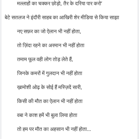
मल्लाहों का चक्कर छोड़ो, तैर के दरिया पार करो’
बेटे सतलज ने इंदौरी साहब का आखिरी शेर मीडिया से किया साझा
नए सफ़र का जो ऐलान भी नहीं होता,
तो ज़िंदा रहने का अरमान भी नहीं होता
तमाम फूल वही लोग तोड़ लेते हैं,
जिनके कमरों में गुलदान भी नहीं होता
ख़ामोशी ओढ़ के सोई हैं मस्ज़िदें सारी,
किसी की मौत का ऐलान भी नहीं होता
वबा ने काश हमें भी बुला लिया होता
तो हम पर मौत का अहसान भी नहीं होता…