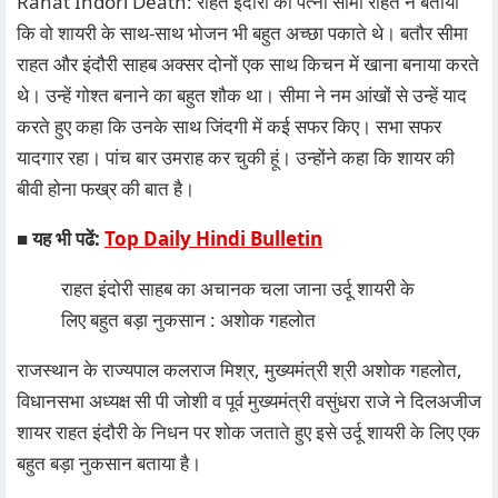
Rahat Indori Death: राहत इंदौरी की पत्नी सीमा राहत ने बताया
कि वो शायरी के साथ-साथ भोजन भी बहुत अच्छा पकाते थे। बतौर सीमा
राहत और इंदौरी साहब अक्सर दोनों एक साथ किचन में खाना बनाया करते
थे। उन्हें गोश्त बनाने का बहुत शौक था। सीमा ने नम आंखों से उन्हें याद
करते हुए कहा कि उनके साथ जिंदगी में कई सफर किए। सभा सफर
यादगार रहा। पांच बार उमराह कर चुकी हूं। उन्होंने कहा कि शायर की
बीवी होना फख्र की बात है।
■
यह भी पढें:
Top Daily Hindi Bulletin
राहत इंदोरी साहब का अचानक चला जाना उर्दू शायरी के
लिए बहुत बड़ा नुकसान : अशोक गहलोत
राजस्थान के राज्यपाल कलराज मिश्र, मुख्यमंत्री श्री अशोक गहलोत,
विधानसभा अध्यक्ष सी पी जोशी व पूर्व मुख्यमंत्री वसुंधरा राजे ने दिलअजीज
शायर राहत इंदौरी के निधन पर शोक जताते हुए इसे उर्दू शायरी के लिए एक
बहुत बड़ा नुकसान बताया है।